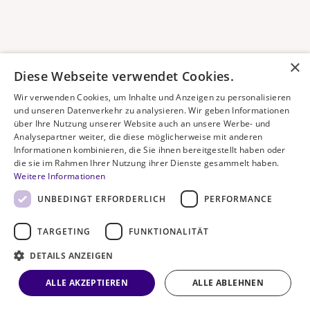
×
Diese Webseite verwendet Cookies.
Wir verwenden Cookies, um Inhalte und Anzeigen zu personalisieren
und unseren Datenverkehr zu analysieren. Wir geben Informationen
über Ihre Nutzung unserer Website auch an unsere Werbe- und
Analysepartner weiter, die diese möglicherweise mit anderen
Informationen kombinieren, die Sie ihnen bereitgestellt haben oder
die sie im Rahmen Ihrer Nutzung ihrer Dienste gesammelt haben.
Weitere Informationen
UNBEDINGT ERFORDERLICH
PERFORMANCE
TARGETING
FUNKTIONALITÄT
DETAILS ANZEIGEN
ALLE AKZEPTIEREN
ALLE ABLEHNEN