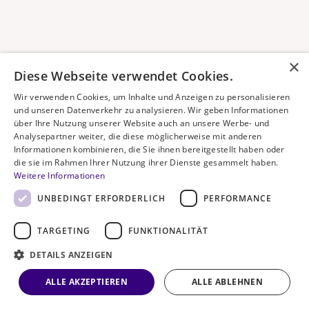
×
Diese Webseite verwendet Cookies.
Wir verwenden Cookies, um Inhalte und Anzeigen zu personalisieren
und unseren Datenverkehr zu analysieren. Wir geben Informationen
über Ihre Nutzung unserer Website auch an unsere Werbe- und
Analysepartner weiter, die diese möglicherweise mit anderen
Informationen kombinieren, die Sie ihnen bereitgestellt haben oder
die sie im Rahmen Ihrer Nutzung ihrer Dienste gesammelt haben.
Weitere Informationen
UNBEDINGT ERFORDERLICH
PERFORMANCE
TARGETING
FUNKTIONALITÄT
DETAILS ANZEIGEN
ALLE AKZEPTIEREN
ALLE ABLEHNEN