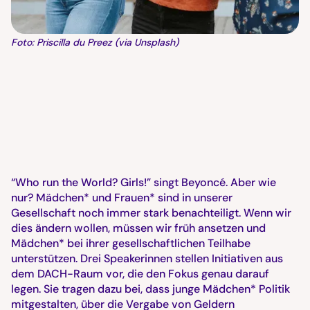
Foto: Priscilla du Preez (via Unsplash)
“Who run the World? Girls!” singt Beyoncé. Aber wie
nur? Mädchen* und Frauen* sind in unserer
Gesellschaft noch immer stark benachteiligt. Wenn wir
dies ändern wollen, müssen wir früh ansetzen und
Mädchen* bei ihrer gesellschaftlichen Teilhabe
unterstützen. Drei Speakerinnen stellen Initiativen aus
dem DACH-Raum vor, die den Fokus genau darauf
legen. Sie tragen dazu bei, dass junge Mädchen* Politik
mitgestalten, über die Vergabe von Geldern