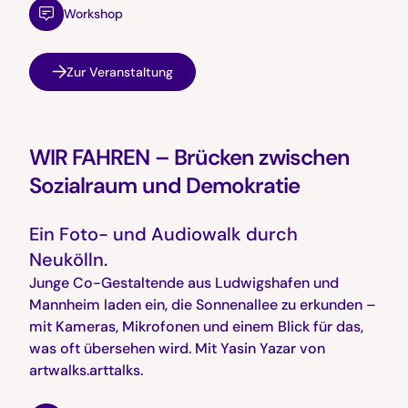
Workshop
Zur Veranstaltung
WIR FAHREN – Brücken zwischen
Sozialraum und Demokratie
Ein Foto- und Audiowalk durch
Neukölln.
Junge Co-Gestaltende aus Ludwigshafen und
Mannheim laden ein, die Sonnenallee zu erkunden –
mit Kameras, Mikrofonen und einem Blick für das,
was oft übersehen wird. Mit Yasin Yazar von
artwalks.arttalks.