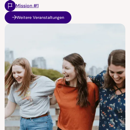
Mission #1
Weitere Veranstaltungen