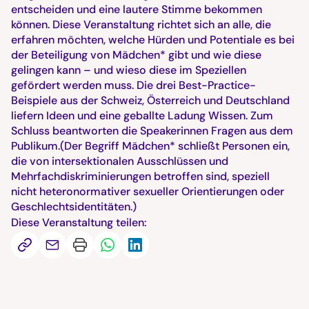
entscheiden und eine lautere Stimme bekommen
können. Diese Veranstaltung richtet sich an alle, die
erfahren möchten, welche Hürden und Potentiale es bei
der Beteiligung von Mädchen* gibt und wie diese
gelingen kann – und wieso diese im Speziellen
gefördert werden muss. Die drei Best-Practice-
Beispiele aus der Schweiz, Österreich und Deutschland
liefern Ideen und eine geballte Ladung Wissen. Zum
Schluss beantworten die Speakerinnen Fragen aus dem
Publikum.(Der Begriff Mädchen* schließt Personen ein,
die von intersektionalen Ausschlüssen und
Mehrfachdiskriminierungen betroffen sind, speziell
nicht heteronormativer sexueller Orientierungen oder
Geschlechtsidentitäten.)
Diese Veranstaltung teilen: