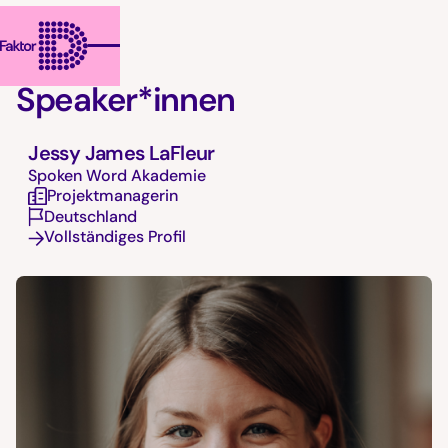
Speaker*innen
Jessy James LaFleur
Spoken Word Akademie
Projektmanagerin
Deutschland
Vollständiges Profil