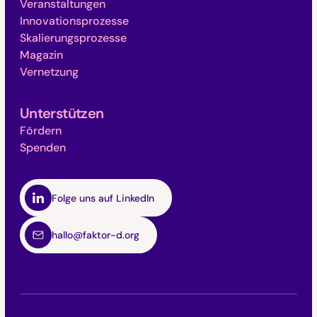
Veranstaltungen
Innovationsprozesse
Skalierungsprozesse
Magazin
Vernetzung
Unterstützen
Fördern
Spenden
Folge uns auf LinkedIn
hallo@faktor-d.org