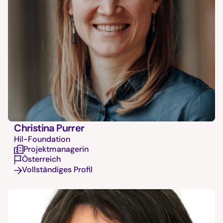
Christina Purrer
Hil-Foundation
Projektmanagerin
Österreich
Vollständiges Profil