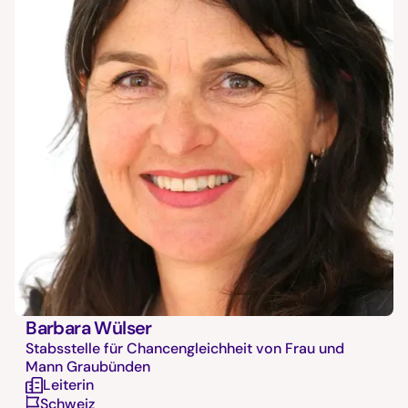
Barbara Wülser
Stabsstelle für Chancengleichheit von Frau und
Mann Graubünden
Leiterin
Schweiz