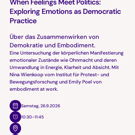
When Feelings Meet Politics:
Exploring Emotions as Democratic
Practice
Über das Zusammenwirken von
Demokratie und Embodiment.
Eine Untersuchung der körperlichen Manifestierung
emotionaler Zustände wie Ohnmacht und deren
Umwandlung in Energie, Klarheit und Absicht. Mit
Nina Wienkoop vom Institut für Protest- und
Bewegungsforschung und Emily Poel von
embodiment at work.
Samstag
,
26.9.2026
10:30–11:45