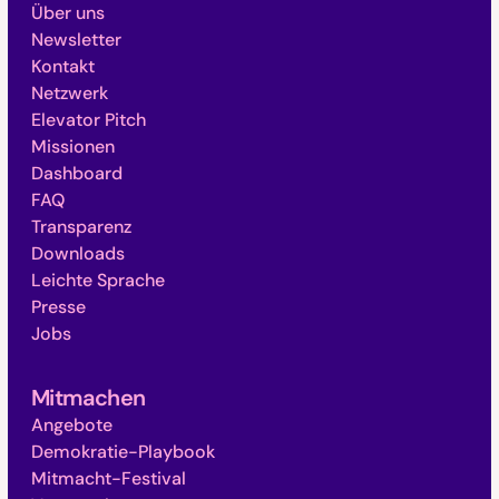
Über uns
Newsletter
Kontakt
Netzwerk
Elevator Pitch
Missionen
Dashboard
FAQ
Transparenz
Downloads
Leichte Sprache
Presse
Jobs
Mitmachen
Angebote
Demokratie-Playbook
Mitmacht-Festival