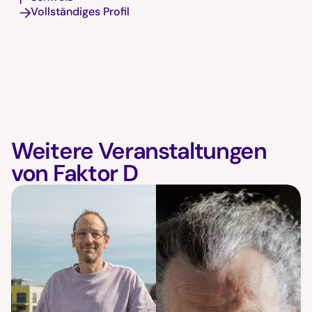
Vollständiges Profil
Weitere Veranstaltungen
von Faktor D