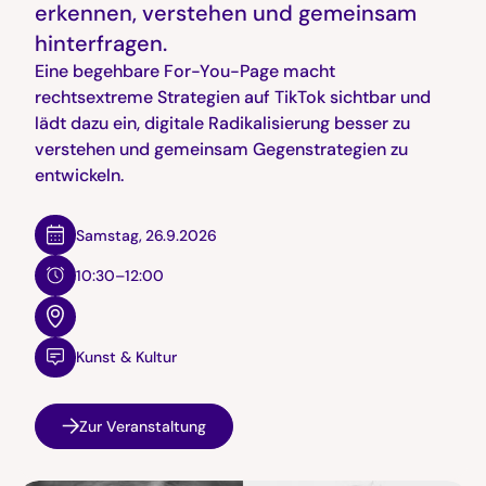
erkennen, verstehen und gemeinsam
hinterfragen.
Eine begehbare For-You-Page macht
rechtsextreme Strategien auf TikTok sichtbar und
lädt dazu ein, digitale Radikalisierung besser zu
verstehen und gemeinsam Gegenstrategien zu
entwickeln.
Samstag
,
26.9.2026
10:30–12:00
Kunst & Kultur
Zur Veranstaltung