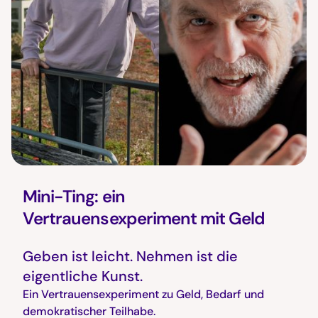
Mini-Ting: ein
Vertrauensexperiment mit Geld
Geben ist leicht. Nehmen ist die
eigentliche Kunst.
Ein Vertrauensexperiment zu Geld, Bedarf und
demokratischer Teilhabe.