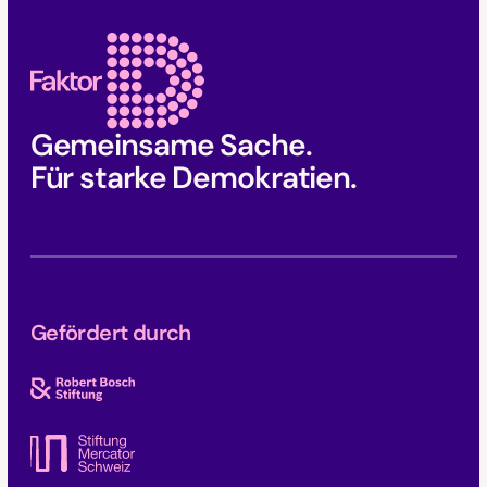
Gemeinsame Sache.
Für starke Demokratien.
Gefördert durch