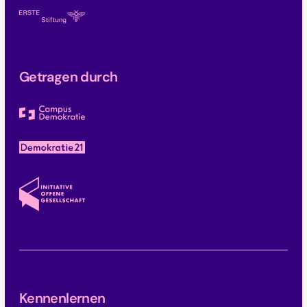
Getragen durch
Kennenlernen