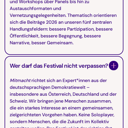
und Workshops über Panels bis hin zu
Austauschformaten und
Vernetzungsgelegenheiten. Thematisch orientieren
sich die Beiträge 2026 an unseren fünf zentralen
Handlungsfeldern: bessere Partizipation, bessere
Öffentlichkeit, bessere Begegnung, bessere
Narrative, besser Gemeinsam.
Wer darf das Festival nicht verpassen?
Mitmacht
richtet sich an Expert*innen aus der
deutschsprachigen Demokratiewelt –
insbesondere aus Österreich, Deutschland und der
Schweiz. Wir bringen jene Menschen zusammen,
die ein starkes Interesse an einem gemeinsamen,
zielgerichteten Vorgehen haben. Keine Soloplayer,
sondern Menschen, die die Zukunft im Kollektiv