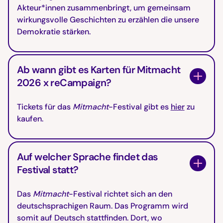
Akteur*innen zusammenbringt, um gemeinsam
wirkungsvolle Geschichten zu erzählen die unsere
Demokratie stärken.
Ab wann gibt es Karten für Mitmacht
2026 x reCampaign?
Tickets für das
Mitmacht
-Festival gibt es
hier
zu
kaufen.
Auf welcher Sprache findet das
Festival statt?
Das
Mitmacht
-Festival richtet sich an den
deutschsprachigen Raum. Das Programm wird
somit auf Deutsch stattfinden. Dort, wo