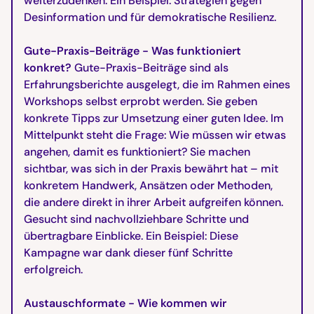
weiterzudenken. Ein Beispiel: Strategien gegen
Desinformation und für demokratische Resilienz.
Gute-Praxis-Beiträge - Was funktioniert
konkret?
Gute-Praxis-Beiträge sind als
Erfahrungsberichte ausgelegt, die im Rahmen eines
Workshops selbst erprobt werden. Sie geben
konkrete Tipps zur Umsetzung einer guten Idee. Im
Mittelpunkt steht die Frage: Wie müssen wir etwas
angehen, damit es funktioniert? Sie machen
sichtbar, was sich in der Praxis bewährt hat – mit
konkretem Handwerk, Ansätzen oder Methoden,
die andere direkt in ihrer Arbeit aufgreifen können.
Gesucht sind nachvollziehbare Schritte und
übertragbare Einblicke. Ein Beispiel: Diese
Kampagne war dank dieser fünf Schritte
erfolgreich.
Austauschformate - Wie kommen wir