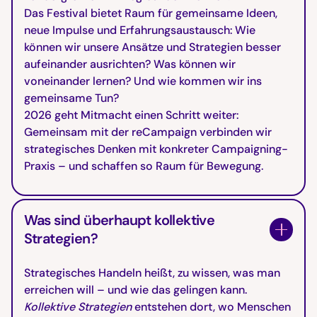
Das Festival bietet Raum für gemeinsame Ideen,
neue Impulse und Erfahrungsaustausch: Wie
können wir unsere Ansätze und Strategien besser
aufeinander ausrichten? Was können wir
voneinander lernen? Und wie kommen wir ins
gemeinsame Tun?
2026 geht Mitmacht einen Schritt weiter:
Gemeinsam mit der reCampaign verbinden wir
strategisches Denken mit konkreter Campaigning-
Praxis – und schaffen so Raum für Bewegung.
Was sind überhaupt kollektive
Strategien?
Strategisches Handeln heißt, zu wissen, was man
erreichen will – und wie das gelingen kann.
Kollektive
Strategien
entstehen dort, wo Menschen