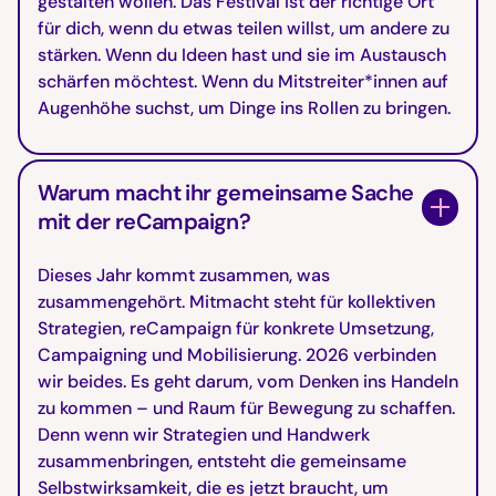
gestalten wollen. Das Festival ist der richtige Ort
für dich, wenn du etwas teilen willst, um andere zu
stärken. Wenn du Ideen hast und sie im Austausch
schärfen möchtest. Wenn du Mitstreiter*innen auf
Augenhöhe suchst, um Dinge ins Rollen zu bringen.
Warum macht ihr gemeinsame Sache
mit der reCampaign?
Dieses Jahr kommt zusammen, was
zusammengehört. Mitmacht steht für kollektiven
Strategien, reCampaign für konkrete Umsetzung,
Campaigning und Mobilisierung. 2026 verbinden
wir beides. Es geht darum, vom Denken ins Handeln
zu kommen – und Raum für Bewegung zu schaffen.
Denn wenn wir Strategien und Handwerk
zusammenbringen, entsteht die gemeinsame
Selbstwirksamkeit, die es jetzt braucht, um