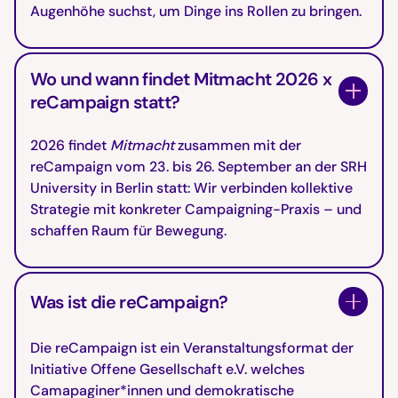
Augenhöhe suchst, um Dinge ins Rollen zu bringen.
Wo und wann findet Mitmacht 2026 x
reCampaign statt?
2026 findet
Mitmacht
zusammen mit der
reCampaign vom 23. bis 26. September an der SRH
University in Berlin statt: Wir verbinden kollektive
Strategie mit konkreter Campaigning-Praxis – und
schaffen Raum für Bewegung.
Was ist die reCampaign?
Die reCampaign ist ein Veranstaltungsformat der
Initiative Offene Gesellschaft e.V. welches
Camapaginer*innen und demokratische