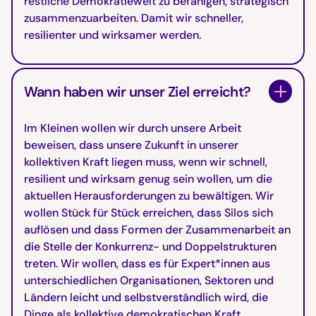
restliche Demokratiewelt zu befähigen, strategisch
zusammenzuarbeiten. Damit wir schneller,
resilienter und wirksamer werden.
Wann haben wir unser Ziel erreicht?
Im Kleinen wollen wir durch unsere Arbeit
beweisen, dass unsere Zukunft in unserer
kollektiven Kraft liegen muss, wenn wir schnell,
resilient und wirksam genug sein wollen, um die
aktuellen Herausforderungen zu bewältigen. Wir
wollen Stück für Stück erreichen, dass Silos sich
auflösen und dass Formen der Zusammenarbeit an
die Stelle der Konkurrenz- und Doppelstrukturen
treten. Wir wollen, dass es für Expert*innen aus
unterschiedlichen Organisationen, Sektoren und
Ländern leicht und selbstverständlich wird, die
Dinge als kollektive demokratischen Kraft