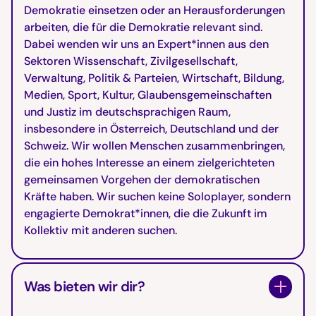
Demokratie einsetzen oder an Herausforderungen
arbeiten, die für die Demokratie relevant sind.
Dabei wenden wir uns an Expert*innen aus den
Sektoren Wissenschaft, Zivilgesellschaft,
Verwaltung, Politik & Parteien, Wirtschaft, Bildung,
Medien, Sport, Kultur, Glaubensgemeinschaften
und Justiz im deutschsprachigen Raum,
insbesondere in Österreich, Deutschland und der
Schweiz. Wir wollen Menschen zusammenbringen,
die ein hohes Interesse an einem zielgerichteten
gemeinsamen Vorgehen der demokratischen
Kräfte haben. Wir suchen keine Soloplayer, sondern
engagierte Demokrat*innen, die die Zukunft im
Kollektiv mit anderen suchen.
Was bieten wir dir?