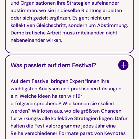
und Organisationen ihre Strategien aufeinander
abstimmen: wo sie in dieselbe Richtung arbeiten
oder sich gezielt ergänzen. Es geht nicht um
kollektiven Gleichschritt, sondern um Abstimmung.
Demokratische Arbeit muss miteinander, nicht
nebeneinander wirken.
Was passiert auf dem Festival?
Auf dem Festival bringen Expert*innen ihre
wichtigsten Analysen und praktischen Lösungen
ein. Welche Ideen halten wir für
erfolgsversprechend? Wie können sie skaliert
werden? Wir loten aus, wo die größten Chancen
für wirkungsvolle kollektive Strategien liegen. Dafür
halten die Festivalprogramme jedes Jahr eine
Reihe verschiedener Formate parat: von Keynotes