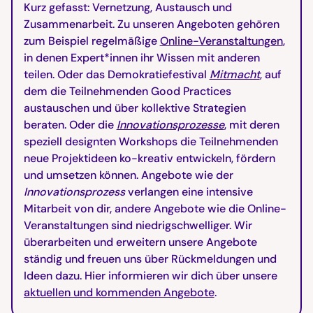
Kurz gefasst: Vernetzung, Austausch und
Zusammenarbeit. Zu unseren Angeboten gehören
zum Beispiel regelmäßige
Online-Veranstaltungen
,
in denen Expert*innen ihr Wissen mit anderen
teilen. Oder das Demokratiefestival
Mitmacht
,
auf
dem die Teilnehmenden Good Practices
austauschen und über kollektive Strategien
beraten. Oder die
Innovationsprozesse
, mit deren
speziell designten Workshops die Teilnehmenden
neue Projektideen ko-kreativ entwickeln, fördern
und umsetzen können. Angebote wie der
Innovationsprozess
verlangen eine intensive
Mitarbeit von dir, andere Angebote wie die Online-
Veranstaltungen sind niedrigschwelliger. Wir
überarbeiten und erweitern unsere Angebote
ständig und freuen uns über Rückmeldungen und
Ideen dazu. Hier informieren wir dich über unsere
aktuellen und kommenden Angebote
.