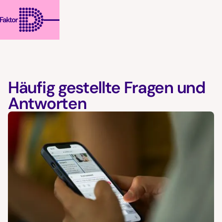
Häufig gestellte Fragen und
Antworten