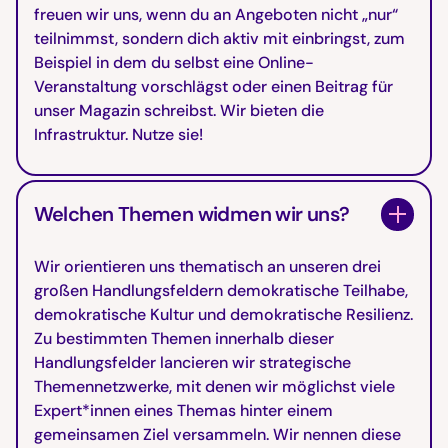
freuen wir uns, wenn du an Angeboten nicht „nur“
teilnimmst, sondern dich aktiv mit einbringst, zum
Beispiel in dem du selbst eine Online-
Veranstaltung vorschlägst oder einen Beitrag für
unser Magazin schreibst. Wir bieten die
Infrastruktur. Nutze sie!
Welchen Themen widmen wir uns?
Wir orientieren uns thematisch an unseren drei
großen Handlungsfeldern demokratische Teilhabe,
demokratische Kultur und demokratische Resilienz.
Zu bestimmten Themen innerhalb dieser
Handlungsfelder lancieren wir strategische
Themennetzwerke, mit denen wir möglichst viele
Expert*innen eines Themas hinter einem
gemeinsamen Ziel versammeln. Wir nennen diese