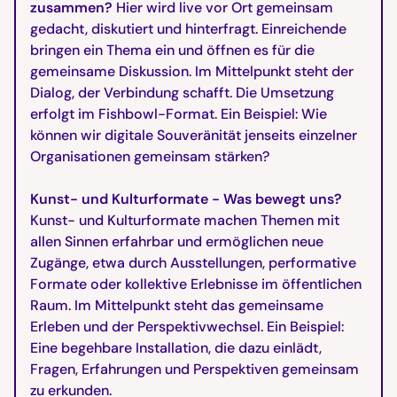
zusammen?
Hier wird live vor Ort gemeinsam
gedacht, diskutiert und hinterfragt. Einreichende
bringen ein Thema ein und öffnen es für die
gemeinsame Diskussion. Im Mittelpunkt steht der
Dialog, der Verbindung schafft. Die Umsetzung
erfolgt im Fishbowl-Format. Ein Beispiel: Wie
können wir digitale Souveränität jenseits einzelner
Organisationen gemeinsam stärken?
Kunst- und Kulturformate - Was bewegt uns?
Kunst- und Kulturformate machen Themen mit
allen Sinnen erfahrbar und ermöglichen neue
Zugänge, etwa durch Ausstellungen, performative
Formate oder kollektive Erlebnisse im öffentlichen
Raum. Im Mittelpunkt steht das gemeinsame
Erleben und der Perspektivwechsel. Ein Beispiel:
Eine begehbare Installation, die dazu einlädt,
Fragen, Erfahrungen und Perspektiven gemeinsam
zu erkunden.