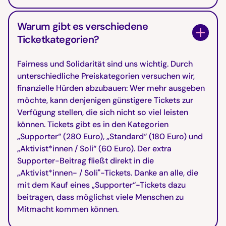
Warum gibt es verschiedene
Ticketkategorien?
Fairness und Solidarität sind uns wichtig. Durch
unterschiedliche Preiskategorien versuchen wir,
finanzielle Hürden abzubauen: Wer mehr ausgeben
möchte, kann denjenigen günstigere Tickets zur
Verfügung stellen, die sich nicht so viel leisten
können. Tickets gibt es in den Kategorien
„Supporter“ (280 Euro), „Standard“ (180 Euro) und
„Aktivist*innen / Soli“ (60 Euro). Der extra
Supporter-Beitrag fließt direkt in die
„Aktivist*innen- / Soli"-Tickets. Danke an alle, die
mit dem Kauf eines „Supporter“-Tickets dazu
beitragen, dass möglichst viele Menschen zu
Mitmacht kommen können.