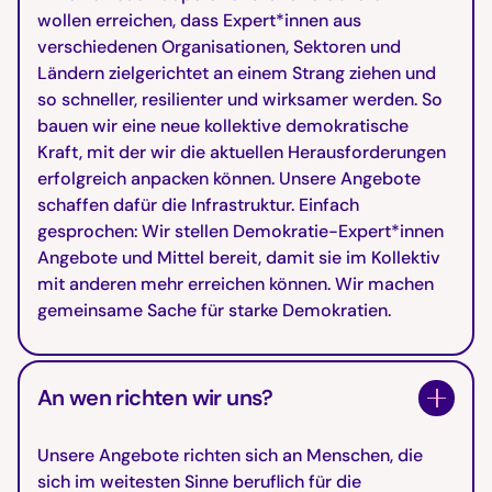
wollen erreichen, dass Expert*innen aus
verschiedenen Organisationen, Sektoren und
Ländern zielgerichtet an einem Strang ziehen und
so schneller, resilienter und wirksamer werden. So
bauen wir eine neue kollektive demokratische
Kraft, mit der wir die aktuellen Herausforderungen
erfolgreich anpacken können. Unsere Angebote
schaffen dafür die Infrastruktur. Einfach
gesprochen: Wir stellen Demokratie-Expert*innen
Angebote und Mittel bereit, damit sie im Kollektiv
mit anderen mehr erreichen können. Wir machen
gemeinsame Sache für starke Demokratien.
An wen richten wir uns?
Unsere Angebote richten sich an Menschen, die
sich im weitesten Sinne beruflich für die