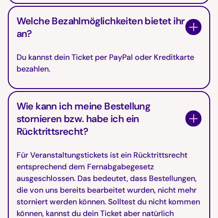
Welche Bezahlmöglichkeiten bietet ihr
an?
Du kannst dein Ticket per PayPal oder Kreditkarte
bezahlen.
Wie kann ich meine Bestellung
stornieren bzw. habe ich ein
Rücktrittsrecht?
Für Veranstaltungstickets ist ein Rücktrittsrecht
entsprechend dem Fernabgabegesetz
ausgeschlossen. Das bedeutet, dass Bestellungen,
die von uns bereits bearbeitet wurden, nicht mehr
storniert werden können. Solltest du nicht kommen
können, kannst du dein Ticket aber natürlich