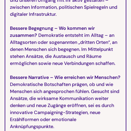
und unseren Umgang mit ihr aktiv gestalten –
zwischen Information, politischen Spielregeln und
digitaler Infrastruktur.
Bessere Begegnung – Wo kommen wir
zusammen?
Demokratie entsteht im Alltag – an
Alltagsorten oder sogenannten „dritten Orten“, an
denen Menschen sich begegnen. Im Mittelpunkt
stehen Ansätze, die Austausch und Räume
ermöglichen sowie neue Verbindungen schaffen.
Bessere Narrative – Wie erreichen wir Menschen?
Demokratische Botschaften prägen, ob und wie
Menschen sich angesprochen fühlen. Gesucht sind
Ansätze, die wirksame Kommunikation weiter
denken und neue Zugänge eröffnen, sei es durch
innovative Campaigning-Strategien, neue
Erzählformen oder emotionale
Anknüpfungspunkte.