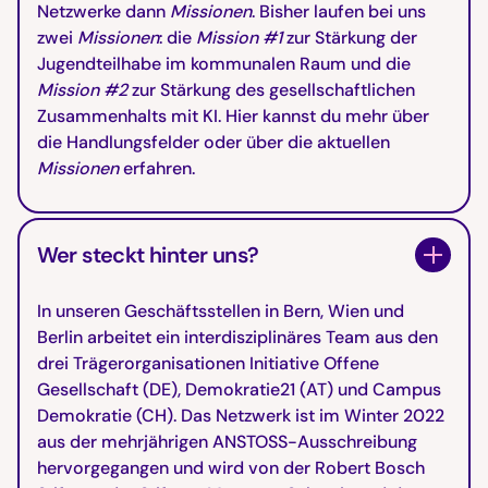
Netzwerke dann
Missionen
. Bisher laufen bei uns
zwei
Missionen
: die
Mission #1
zur Stärkung der
Jugendteilhabe im kommunalen Raum und die
Mission #2
zur Stärkung des gesellschaftlichen
Zusammenhalts mit KI. Hier kannst du mehr über
die Handlungsfelder oder über die aktuellen
Missionen
erfahren.
Wer steckt hinter uns?
In unseren Geschäftsstellen in Bern, Wien und
Berlin arbeitet ein interdisziplinäres Team aus den
drei Trägerorganisationen Initiative Offene
Gesellschaft (DE), Demokratie21 (AT) und Campus
Demokratie (CH). Das Netzwerk ist im Winter 2022
aus der mehrjährigen ANSTOSS-Ausschreibung
hervorgegangen und wird von der Robert Bosch