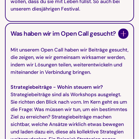
wollen, dass du sie mit Leben füllst. So auch bei
unserem diesjährigen Festival.
Was haben wir im Open Call gesucht?
Mit unserem Open Call haben wir Beiträge gesucht,
die zeigen, wie wir gemeinsam wirksamer werden,
indem wir Lösungen teilen, weiterentwickeln und
miteinander in Verbindung bringen.
Strategiebeiträge - Wohin steuern wir?
Strategiebeiträge sind als Workshops ausgelegt.
Sie richten den Blick nach vorn. Im Kern geht es um
die Frage: Was müssen wir tun, um ein bestimmtes
Ziel zu erreichen? Strategiebeiträge machen
sichtbar, welche Ansätze wirklich etwas bewegen
und laden dazu ein, diese als kollektive Strategien