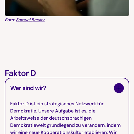
Foto:
Samuel Becker
Faktor D
Wer sind wir?
Faktor D ist ein strategisches Netzwerk für
Demokratie. Unsere Aufgabe ist es, die
Arbeitsweise der deutschsprachigen
Demokratiewelt grundlegend zu verändern, indem
wir eine neue Kooperationskultur etablieren: Wir