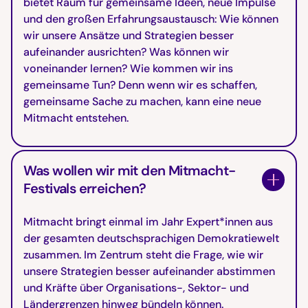
bietet Raum für gemeinsame Ideen, neue Impulse
und den großen Erfahrungsaustausch: Wie können
wir unsere Ansätze und Strategien besser
aufeinander ausrichten? Was können wir
voneinander lernen? Wie kommen wir ins
gemeinsame Tun? Denn wenn wir es schaffen,
gemeinsame Sache zu machen, kann eine neue
Mitmacht entstehen.
Was wollen wir mit den Mitmacht-
Festivals erreichen?
Mitmacht bringt einmal im Jahr Expert*innen aus
der gesamten deutschsprachigen Demokratiewelt
zusammen. Im Zentrum steht die Frage, wie wir
unsere Strategien besser aufeinander abstimmen
und Kräfte über Organisations-, Sektor- und
Ländergrenzen hinweg bündeln können.