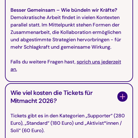
Besser Gemeinsam – Wie bündeln wir Kräfte?
Demokratische Arbeit findet in vielen Kontexten
parallel statt. Im Mittelpunkt stehen Formen der
Zusammenarbeit, die Kollaboration ermöglichen
und abgestimmte Strategien hervorbringen - für
mehr Schlagkraft und gemeinsame Wirkung.
Falls du weitere Fragen hast,
sprich uns jederzeit
an.
Wie viel kosten die Tickets für
Mitmacht 2026?
Tickets gibt es in den Kategorien „Supporter“ (280
Euro), „Standard“ (180 Euro) und „Aktivist*innen /
Soli“ (60 Euro).