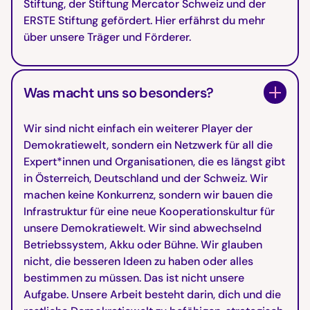
Stiftung, der Stiftung Mercator Schweiz und der
ERSTE Stiftung gefördert. Hier erfährst du mehr
über unsere Träger und Förderer.
Was macht uns so besonders?
Wir sind nicht einfach ein weiterer Player der
Demokratiewelt, sondern ein Netzwerk für all die
Expert*innen und Organisationen, die es längst gibt
in Österreich, Deutschland und der Schweiz. Wir
machen keine Konkurrenz, sondern wir bauen die
Infrastruktur für eine neue Kooperationskultur für
unsere Demokratiewelt. Wir sind abwechselnd
Betriebssystem, Akku oder Bühne. Wir glauben
nicht, die besseren Ideen zu haben oder alles
bestimmen zu müssen. Das ist nicht unsere
Aufgabe. Unsere Arbeit besteht darin, dich und die