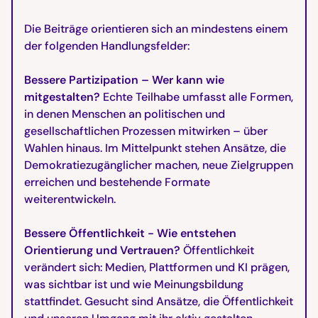
Die Beiträge orientieren sich an mindestens einem
der folgenden Handlungsfelder:
Bessere Partizipation – Wer kann wie
mitgestalten?
Echte Teilhabe umfasst alle Formen,
in denen Menschen an politischen und
gesellschaftlichen Prozessen mitwirken – über
Wahlen hinaus. Im Mittelpunkt stehen Ansätze, die
Demokratiezugänglicher machen, neue Zielgruppen
erreichen und bestehende Formate
weiterentwickeln.
Bessere Öffentlichkeit - Wie entstehen
Orientierung und Vertrauen?
Öffentlichkeit
verändert sich: Medien, Plattformen und KI prägen,
was sichtbar ist und wie Meinungsbildung
stattfindet. Gesucht sind Ansätze, die Öffentlichkeit