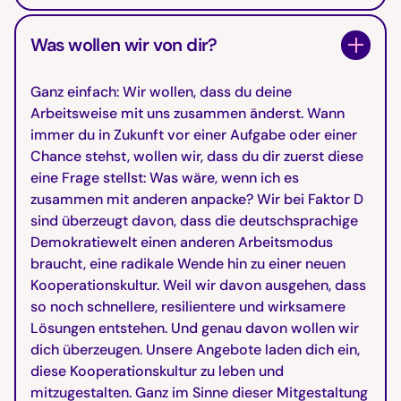
Was wollen wir von dir?
Ganz einfach: Wir wollen, dass du deine
Arbeitsweise mit uns zusammen änderst. Wann
immer du in Zukunft vor einer Aufgabe oder einer
Chance stehst, wollen wir, dass du dir zuerst diese
eine Frage stellst: Was wäre, wenn ich es
zusammen mit anderen anpacke? Wir bei Faktor D
sind überzeugt davon, dass die deutschsprachige
Demokratiewelt einen anderen Arbeitsmodus
braucht, eine radikale Wende hin zu einer neuen
Kooperationskultur. Weil wir davon ausgehen, dass
so noch schnellere, resilientere und wirksamere
Lösungen entstehen. Und genau davon wollen wir
dich überzeugen. Unsere Angebote laden dich ein,
diese Kooperationskultur zu leben und
mitzugestalten. Ganz im Sinne dieser Mitgestaltung