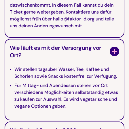
dazwischenkommt. In diesem Fall kannst du dein
Ticket gerne weitergeben. Kontaktiere uns dafür
möglichst früh über
hallo@faktor-d.org
und teile
uns deinen Änderungswunsch mit.
Wie läuft es mit der Versorgung vor
Ort?
Wir stellen tagsüber Wasser, Tee, Kaffee und
Schorlen sowie Snacks kostenfrei zur Verfügung.
Für Mittag- und Abendessen stehen vor Ort
verschiedene Möglichkeiten selbstständig etwas
zu kaufen zur Auswahl. Es wird vegetarische und
vegane Optionen geben.