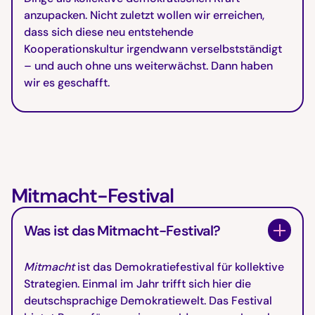
anzupacken. Nicht zuletzt wollen wir erreichen,
dass sich diese neu entstehende
Kooperationskultur irgendwann verselbstständigt
– und auch ohne uns weiterwächst. Dann haben
wir es geschafft.
Mitmacht-Festival
Was ist das Mitmacht-Festival?
Mitmacht
ist das Demokratiefestival für kollektive
Strategien. Einmal im Jahr trifft sich hier die
deutschsprachige Demokratiewelt. Das Festival