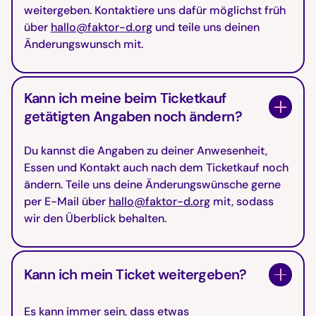
weitergeben. Kontaktiere uns dafür möglichst früh
über
hallo@faktor-d.org
und teile uns deinen
Änderungswunsch mit.
Kann ich meine beim Ticketkauf
getätigten Angaben noch ändern?
Du kannst die Angaben zu deiner Anwesenheit,
Essen und Kontakt auch nach dem Ticketkauf noch
ändern. Teile uns deine Änderungswünsche gerne
per E-Mail über
hallo@faktor-d.org
mit, sodass
wir den Überblick behalten.
Kann ich mein Ticket weitergeben?
Es kann immer sein, dass etwas