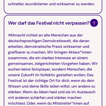
schneller, koordinierter und wirksamer zu werden.
Wer darf das Festival nicht verpassen?
Mitmacht
richtet an alle Menschen aus der
deutschsprachigen Demokratiewelt, die daran
arbeiten, demokratische Praxis wirksamer und
greifbarer zu machen. Wir bringen Akteur*innen
zusammen, die ein starkes Interesse an einem
gemeinsamen, zielgerichteten Vorgehen haben. Wir
suchen keine Soloplayer, sondern Menschen, die
unsere Zukunft im Kollektiv gestalten wollen. Das
Festival ist der richtige Ort für dich, wenn du dein
Wissen und deine Skills teilen willst, um andere zu
stärken. Wenn du Ideen hast und sie im Austausch
mit anderen schärfen und stärker machen
möchtest. Oder, wenn du Mitstreiter*innen auf