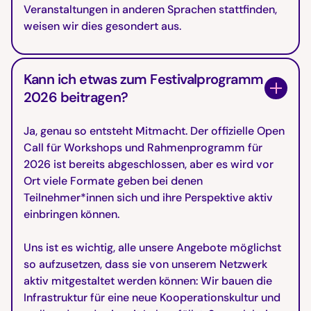
Veranstaltungen in anderen Sprachen stattfinden,
weisen wir dies gesondert aus.
Kann ich etwas zum Festivalprogramm
2026 beitragen?
Ja, genau so entsteht Mitmacht. Der offizielle Open
Call für Workshops und Rahmenprogramm für
2026 ist bereits abgeschlossen, aber es wird vor
Ort viele Formate geben bei denen
Teilnehmer*innen sich und ihre Perspektive aktiv
einbringen können.
Uns ist es wichtig, alle unsere Angebote möglichst
so aufzusetzen, dass sie von unserem Netzwerk
aktiv mitgestaltet werden können: Wir bauen die
Infrastruktur für eine neue Kooperationskultur und