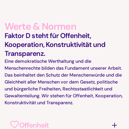
Werte & Normen
Faktor D steht für Offenheit,
Kooperation, Konstruktivität und
Transparenz.
Eine demokratische Werthaltung und die
Menschenrechte bilden das Fundament unserer Arbeit.
Das beinhaltet den Schutz der Menschenwürde und die
Gleichheit aller Menschen vor dem Gesetz, politische
und bürgerliche Freiheiten, Rechtsstaatlichkeit und
Gewaltenteilung. Wir stehen für Offenheit, Kooperation,
Konstruktivität und Transparenz.
Offenheit