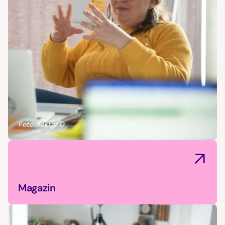
Foto: Faktor D
Magazin