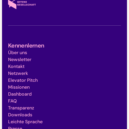
Kennenlernen
Über uns
Newsletter
Kontakt
Netzwerk
Elevator Pitch
Missionen
Dashboard
FAQ
Transparenz
Downloads
Leichte Sprache
Presse