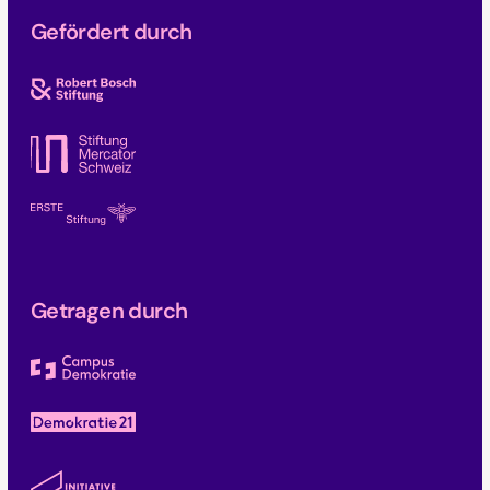
Gefördert durch
Getragen durch