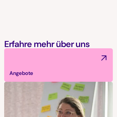
Erfahre mehr über uns
Angebote