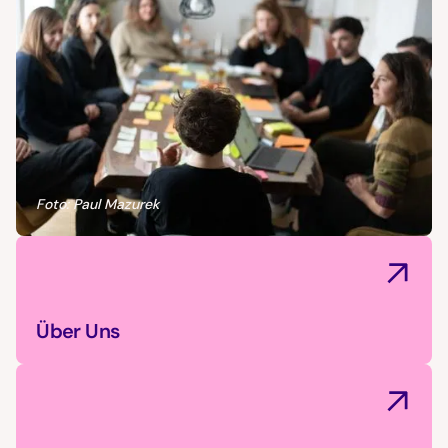
Foto: Paul Mazurek
Über Uns