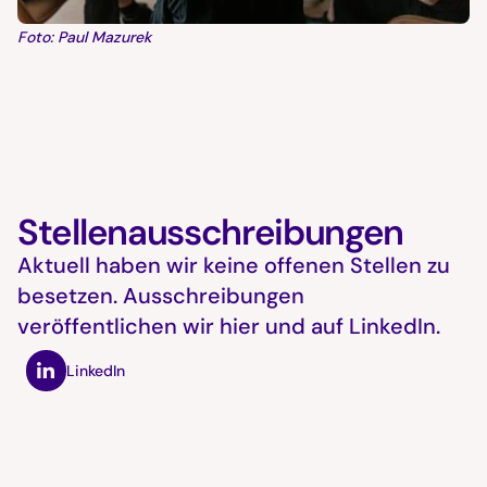
Foto: Paul Mazurek
Stellenausschreibungen
Aktuell haben wir keine offenen Stellen zu
besetzen. Ausschreibungen
veröffentlichen wir hier und auf LinkedIn.
LinkedIn