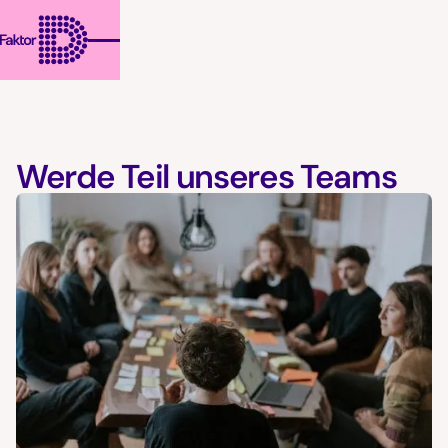
Werde Teil unseres Teams