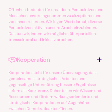
Offenheit bedeutet für uns, Ideen, Perspektiven und
Menschen unvoreingenommen zu akzeptieren und
von ihnen zu lernen. Wir legen Wert darauf, diverse
Perspektiven aktiv in unsere Arbeit einzubinden.
Das tun wir, indem wir möglichst überparteilich,
transsektoral und inklusiv arbeiten.
Kooperation
Kooperation steht für unsere Überzeugung, dass
gemeinsames strategisches Arbeiten und
gegenseitige Unterstützung bessere Ergebnisse
liefern als Konkurrenz. Daher teilen wir Wissen und
Ressourcen und fördern wirkungsorientierte und
strategische Kooperationen auf Augenhöhe
zwischen Demokratieakteur*innen.