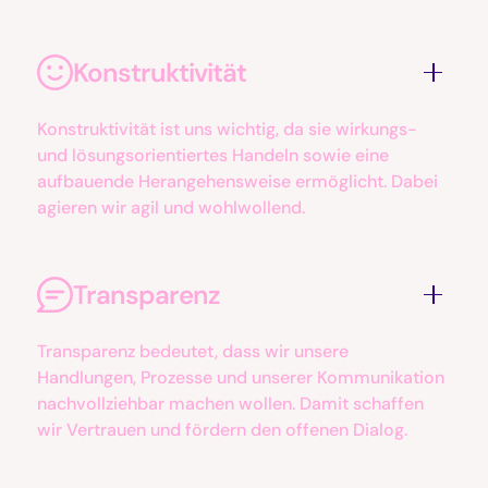
Konstruktivität
Konstruktivität ist uns wichtig, da sie wirkungs-
und lösungsorientiertes Handeln sowie eine
aufbauende Herangehensweise ermöglicht. Dabei
agieren wir agil und wohlwollend.
Transparenz
Transparenz bedeutet, dass wir unsere
Handlungen, Prozesse und unserer Kommunikation
nachvollziehbar machen wollen. Damit schaffen
wir Vertrauen und fördern den offenen Dialog.