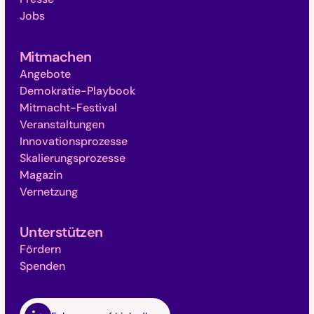
Jobs
Mitmachen
Angebote
Demokratie-Playbook
Mitmacht-Festival
Veranstaltungen
Innovationsprozesse
Skalierungsprozesse
Magazin
Vernetzung
Unterstützen
Fördern
Spenden