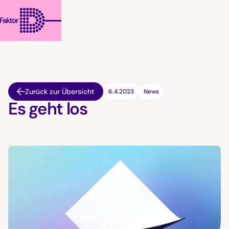
Zurück zur Übersicht
6.4.2023
News
Es geht los