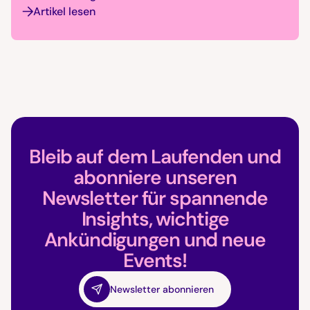
Artikel lesen
Bleib auf dem Laufenden und
abonniere unseren
Newsletter für spannende
Insights, wichtige
Ankündigungen und neue
Events!
Newsletter abonnieren