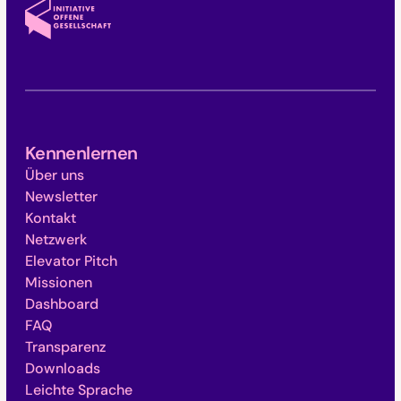
Kennenlernen
Über uns
Newsletter
Kontakt
Netzwerk
Elevator Pitch
Missionen
Dashboard
FAQ
Transparenz
Downloads
Leichte Sprache