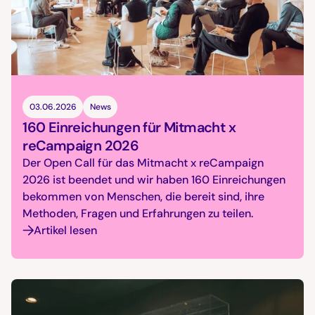
03.06.2026
News
160 Einreichungen für Mitmacht x
reCampaign 2026
Der Open Call für das Mitmacht x reCampaign
2026 ist beendet und wir haben 160 Einreichungen
bekommen von Menschen, die bereit sind, ihre
Methoden, Fragen und Erfahrungen zu teilen.
Artikel lesen