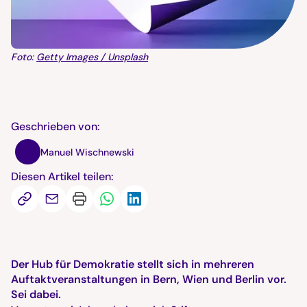
Foto:
Getty Images / Unsplash
Geschrieben von:
Manuel Wischnewski
Diesen Artikel teilen:
Der Hub für Demokratie stellt sich in mehreren
Auftaktveranstaltungen in Bern, Wien und Berlin vor.
Sei dabei.