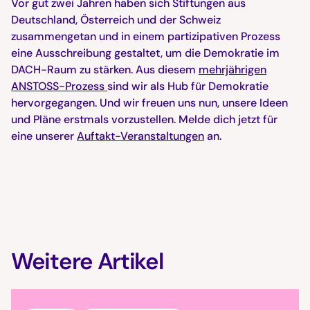
Vor gut zwei Jahren haben sich Stiftungen aus
Deutschland, Österreich und der Schweiz
zusammengetan und in einem partizipativen Prozess
eine Ausschreibung gestaltet, um die Demokratie im
DACH-Raum zu stärken. Aus diesem
mehrjährigen
ANSTOSS-Prozess
sind wir als Hub für Demokratie
hervorgegangen. Und wir freuen uns nun, unsere Ideen
und Pläne erstmals vorzustellen. Melde dich jetzt für
eine unserer
Auftakt-Veranstaltungen
an.
Weitere Artikel