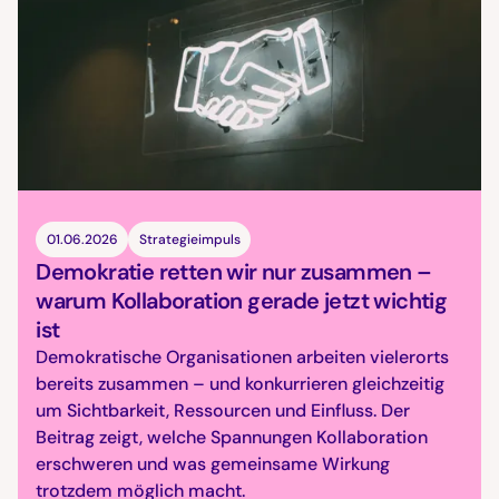
01.06.2026
Strategieimpuls
Demokratie retten wir nur zusammen –
warum Kollaboration gerade jetzt wichtig
ist
Demokratische Organisationen arbeiten vielerorts
bereits zusammen – und konkurrieren gleichzeitig
um Sichtbarkeit, Ressourcen und Einfluss. Der
Beitrag zeigt, welche Spannungen Kollaboration
erschweren und was gemeinsame Wirkung
trotzdem möglich macht.