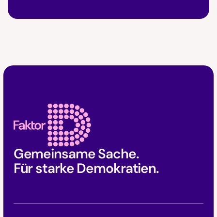
Faktor D Footer
Gemeinsame Sache.
Für starke Demokratien.