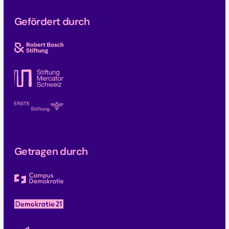
Gefördert durch
Getragen durch