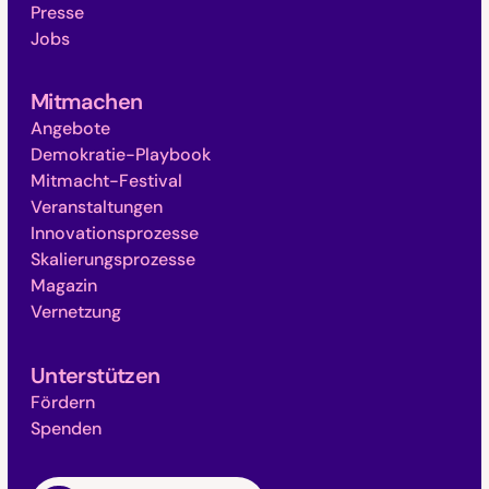
Presse
Jobs
Mitmachen
Angebote
Demokratie-Playbook
Mitmacht-Festival
Veranstaltungen
Innovationsprozesse
Skalierungsprozesse
Magazin
Vernetzung
Unterstützen
Fördern
Spenden