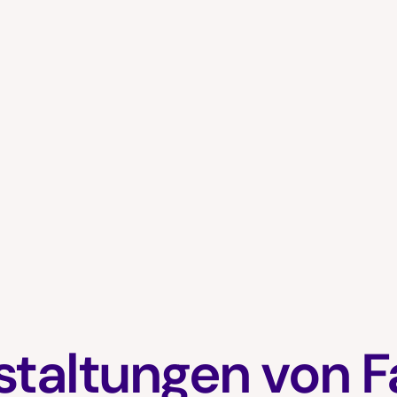
staltungen von F