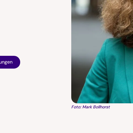
tungen
Foto: Mark Bollhorst