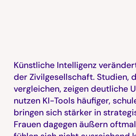
Künstliche Intelligenz veränder
der Zivilgesellschaft. Studien,
vergleichen, zeigen deutliche
nutzen KI-Tools häufiger, schul
bringen sich stärker in strateg
Frauen dagegen äußern oftmal