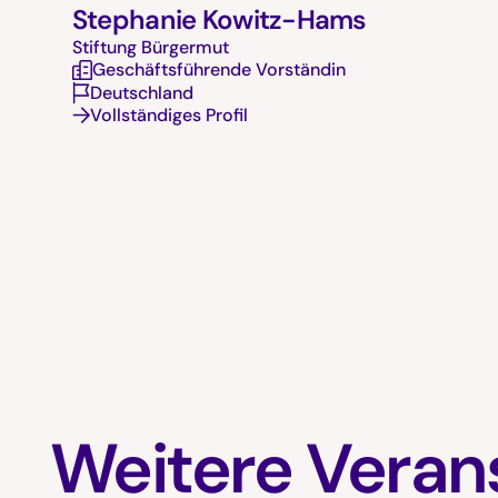
Stephanie Kowitz-Hams
Stiftung Bürgermut
Geschäftsführende Vorständin
Deutschland
Vollständiges Profil
Weitere Veran