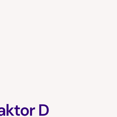
aktor D