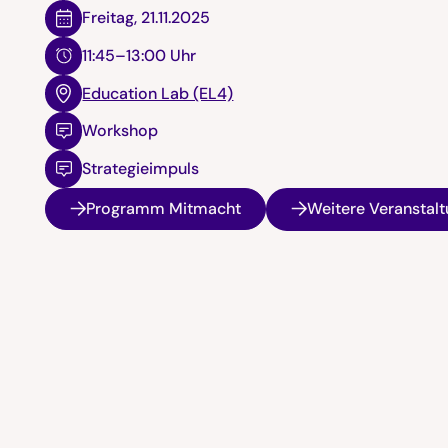
Freitag
,
21.11.2025
11:45–13:00 Uhr
Education Lab (EL4)
Workshop
Strategieimpuls
Programm Mitmacht
Weitere Veranstal