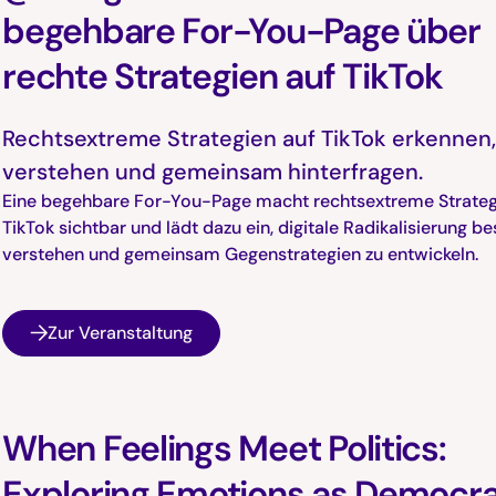
begehbare For-You-Page über
rechte Strategien auf TikTok
Rechtsextreme Strategien auf TikTok erkennen
verstehen und gemeinsam hinterfragen.
Eine begehbare For-You-Page macht rechtsextreme Strateg
TikTok sichtbar und lädt dazu ein, digitale Radikalisierung be
verstehen und gemeinsam Gegenstrategien zu entwickeln.
Zur Veranstaltung
When Feelings Meet Politics:
Exploring Emotions as Democra