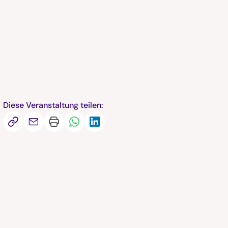
Diese Veranstaltung teilen: