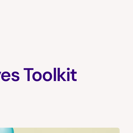
es Toolkit