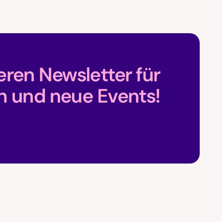
ren Newsletter für
n und neue Events!