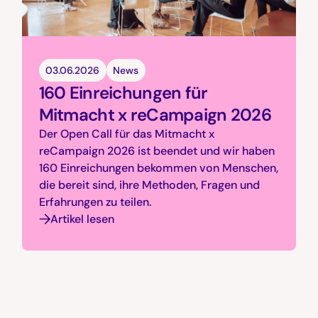
03.06.2026
News
160 Einreichungen für
Mitmacht x reCampaign 2026
Der Open Call für das Mitmacht x
reCampaign 2026 ist beendet und wir haben
160 Einreichungen bekommen von Menschen,
die bereit sind, ihre Methoden, Fragen und
Erfahrungen zu teilen.
Artikel lesen