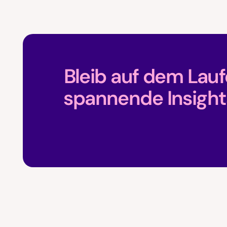
Bleib auf dem Lau
spannende Insight