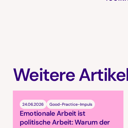
Weitere Artike
24.06.2026
Good-Practice-Impuls
Emotionale Arbeit ist
politische Arbeit: Warum der