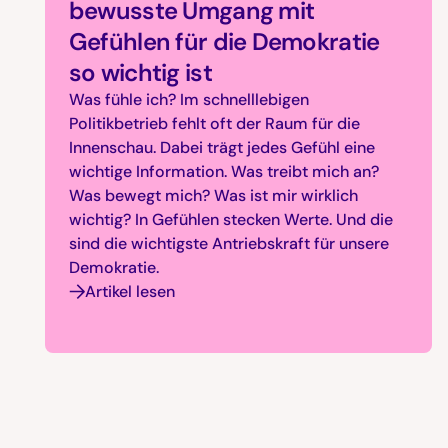
bewusste Umgang mit
Gefühlen für die Demokratie
so wichtig ist
Was fühle ich? Im schnelllebigen
Politikbetrieb fehlt oft der Raum für die
Innenschau. Dabei trägt jedes Gefühl eine
wichtige Information. Was treibt mich an?
Was bewegt mich? Was ist mir wirklich
wichtig? In Gefühlen stecken Werte. Und die
sind die wichtigste Antriebskraft für unsere
Demokratie.
Artikel lesen