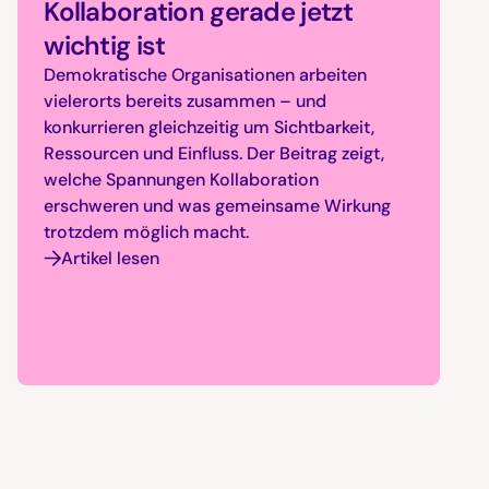
Kollaboration gerade jetzt
wichtig ist
Demokratische Organisationen arbeiten
vielerorts bereits zusammen – und
konkurrieren gleichzeitig um Sichtbarkeit,
Ressourcen und Einfluss. Der Beitrag zeigt,
welche Spannungen Kollaboration
erschweren und was gemeinsame Wirkung
trotzdem möglich macht.
Artikel lesen