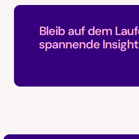
Bleib auf dem Lau
spannende Insight