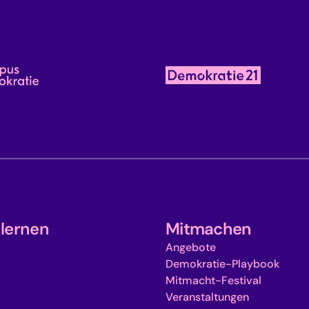
lernen
Mitmachen
Angebote
Demokratie-Playbook
Mitmacht-Festival
Veranstaltungen