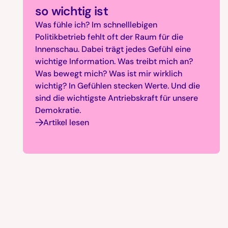
so wichtig ist
Was fühle ich? Im schnelllebigen
Politikbetrieb fehlt oft der Raum für die
Innenschau. Dabei trägt jedes Gefühl eine
wichtige Information. Was treibt mich an?
Was bewegt mich? Was ist mir wirklich
wichtig? In Gefühlen stecken Werte. Und die
sind die wichtigste Antriebskraft für unsere
Demokratie.
Artikel lesen