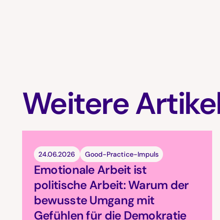
Weitere Artike
24.06.2026
Good-Practice-Impuls
Emotionale Arbeit ist
politische Arbeit: Warum der
bewusste Umgang mit
Gefühlen für die Demokratie