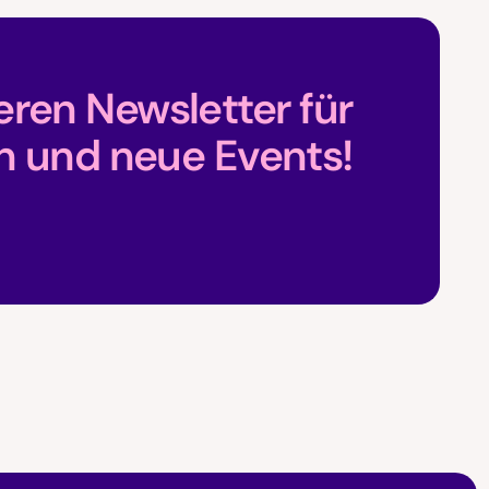
ren Newsletter für
n und neue Events!