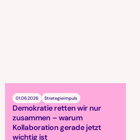
01.06.2026
Strategieimpuls
Demokratie retten wir nur
zusammen – warum
Kollaboration gerade jetzt
wichtig ist