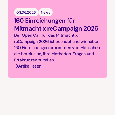
03.06.2026
News
160 Einreichungen für
Mitmacht x reCampaign 2026
Der Open Call für das Mitmacht x
reCampaign 2026 ist beendet und wir haben
160 Einreichungen bekommen von Menschen,
die bereit sind, ihre Methoden, Fragen und
Erfahrungen zu teilen.
Artikel lesen