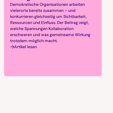
Demokratische Organisationen arbeiten
vielerorts bereits zusammen – und
konkurrieren gleichzeitig um Sichtbarkeit,
Ressourcen und Einfluss. Der Beitrag zeigt,
welche Spannungen Kollaboration
erschweren und was gemeinsame Wirkung
trotzdem möglich macht.
Artikel lesen