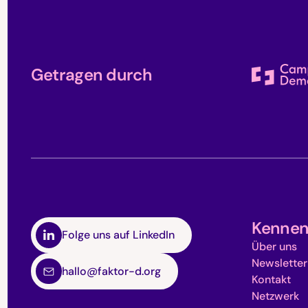
Getragen durch
Kennen
Folge uns auf LinkedIn
Über uns
Newsletter
hallo@faktor-d.org
Kontakt
Netzwerk