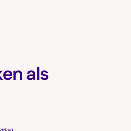
ken als