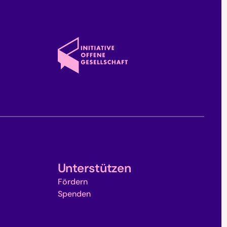
Unterstützen
Fördern
Spenden