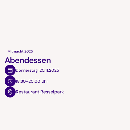
Mitmacht 2025
Abendessen
Donnerstag
,
20.11.2025
18:30–20:00 Uhr
Restaurant Resselpark