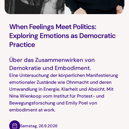
When Feelings Meet Politics:
Exploring Emotions as Democratic
Practice
Über das Zusammenwirken von
Demokratie und Embodiment.
Eine Untersuchung der körperlichen Manifestierung
emotionaler Zustände wie Ohnmacht und deren
Umwandlung in Energie, Klarheit und Absicht. Mit
Nina Wienkoop vom Institut für Protest- und
Bewegungsforschung und Emily Poel von
embodiment at work.
Samstag
,
26.9.2026