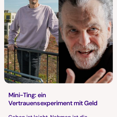
Mini-Ting: ein
Vertrauensexperiment mit Geld
Geben ist leicht. Nehmen ist die