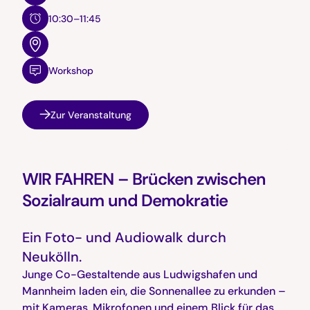
10:30–11:45
Workshop
Zur Veranstaltung
WIR FAHREN – Brücken zwischen
Sozialraum und Demokratie
Ein Foto- und Audiowalk durch
Neukölln.
Junge Co-Gestaltende aus Ludwigshafen und
Mannheim laden ein, die Sonnenallee zu erkunden –
mit Kameras, Mikrofonen und einem Blick für das,