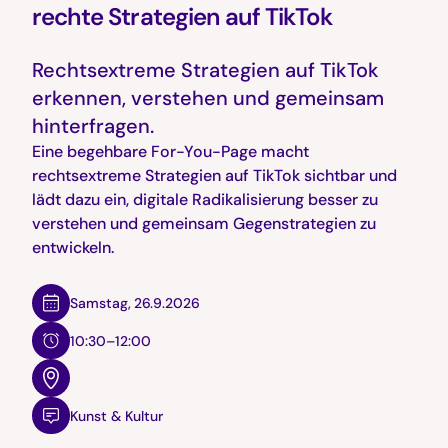
rechte Strategien auf TikTok
Rechtsextreme Strategien auf TikTok
erkennen, verstehen und gemeinsam
hinterfragen.
Eine begehbare For-You-Page macht
rechtsextreme Strategien auf TikTok sichtbar und
lädt dazu ein, digitale Radikalisierung besser zu
verstehen und gemeinsam Gegenstrategien zu
entwickeln.
Samstag
,
26.9.2026
10:30–12:00
Kunst & Kultur