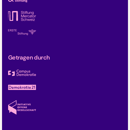
Getragen durch