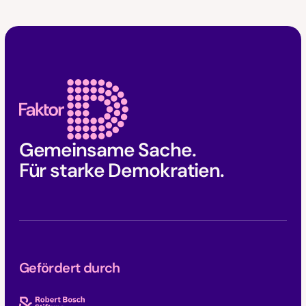
Faktor D Footer
Gemeinsame Sache.
Für starke Demokratien.
Gefördert durch