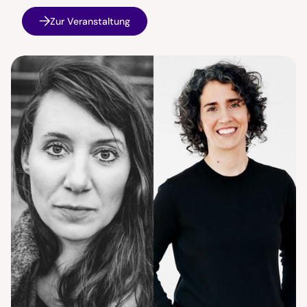
Zur Veranstaltung