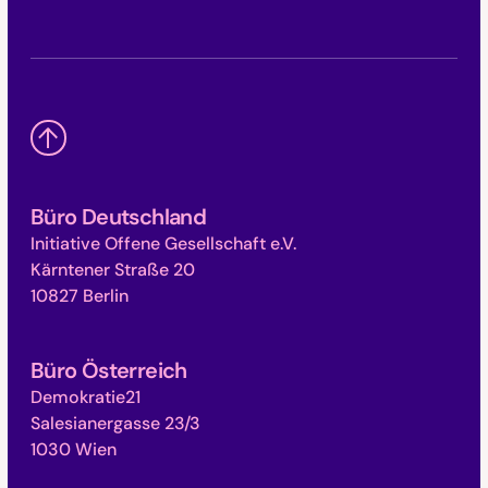
Büro Deutschland
Initiative Offene Gesellschaft e.V.
Kärntener Straße 20
10827 Berlin
Büro Österreich
Demokratie21
Salesianergasse 23/3
1030 Wien