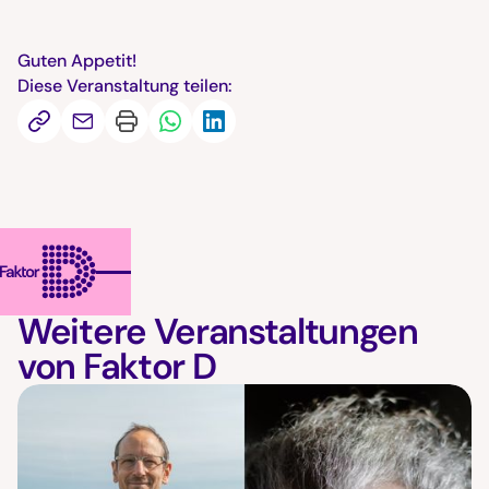
Guten Appetit!
Diese Veranstaltung teilen:
Weitere Veranstaltungen
von Faktor D