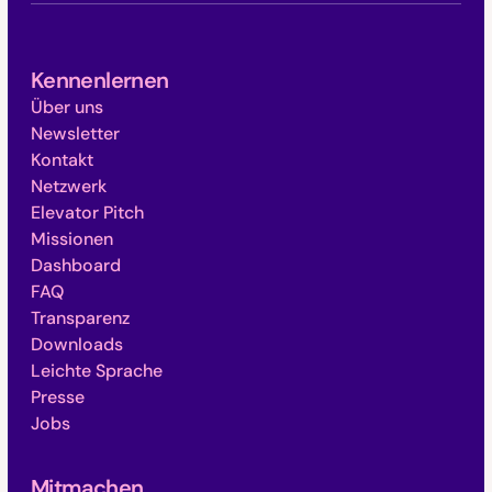
Kennenlernen
Über uns
Newsletter
Kontakt
Netzwerk
Elevator Pitch
Missionen
Dashboard
FAQ
Transparenz
Downloads
Leichte Sprache
Presse
Jobs
Mitmachen