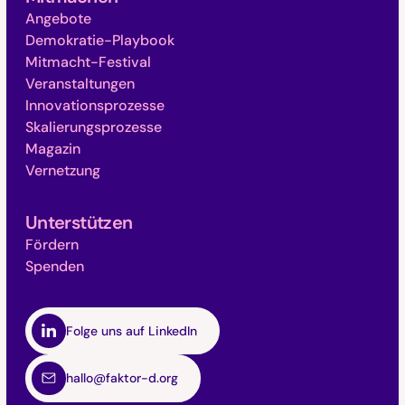
Angebote
Demokratie-Playbook
Mitmacht-Festival
Veranstaltungen
Innovationsprozesse
Skalierungsprozesse
Magazin
Vernetzung
Unterstützen
Fördern
Spenden
Folge uns auf LinkedIn
hallo@faktor-d.org