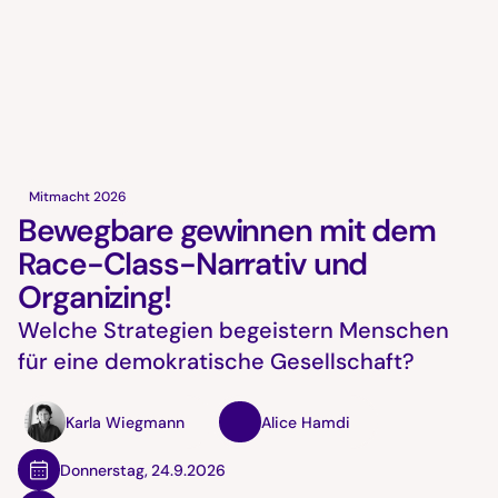
Mitmacht 2026
Bewegbare gewinnen mit dem
Race-Class-Narrativ und
Organizing!
Welche Strategien begeistern Menschen
für eine demokratische Gesellschaft?
Karla Wiegmann
Alice Hamdi
Donnerstag
,
24.9.2026