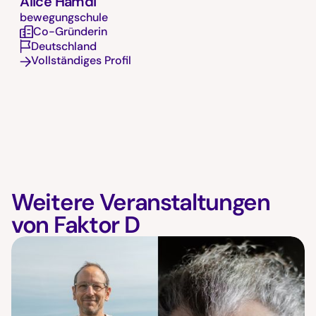
Alice Hamdi
bewegungschule
Co-Gründerin
Deutschland
Vollständiges Profil
Weitere Veranstaltungen
von Faktor D