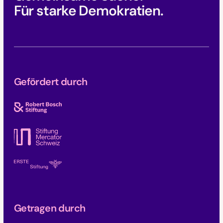
Für starke Demokratien.
Gefördert durch
Getragen durch