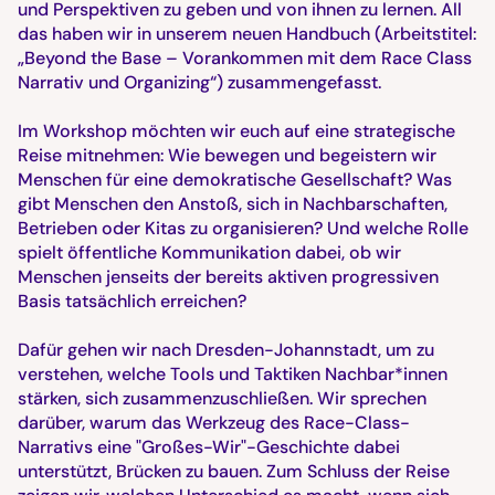
und Perspektiven zu geben und von ihnen zu lernen. All
das haben wir in unserem neuen Handbuch (Arbeitstitel:
„Beyond the Base – Vorankommen mit dem Race Class
Narrativ und Organizing“) zusammengefasst.
Im Workshop möchten wir euch auf eine strategische
Reise mitnehmen: Wie bewegen und begeistern wir
Menschen für eine demokratische Gesellschaft? Was
gibt Menschen den Anstoß, sich in Nachbarschaften,
Betrieben oder Kitas zu organisieren? Und welche Rolle
spielt öffentliche Kommunikation dabei, ob wir
Menschen jenseits der bereits aktiven progressiven
Basis tatsächlich erreichen?
Dafür gehen wir nach Dresden-Johannstadt, um zu
verstehen, welche Tools und Taktiken Nachbar*innen
stärken, sich zusammenzuschließen. Wir sprechen
darüber, warum das Werkzeug des Race-Class-
Narrativs eine "Großes-Wir"-Geschichte dabei
unterstützt, Brücken zu bauen. Zum Schluss der Reise