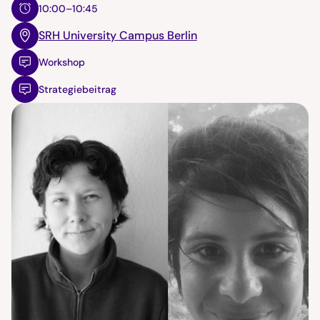
10:00–10:45
SRH University Campus Berlin
Workshop
Strategiebeitrag