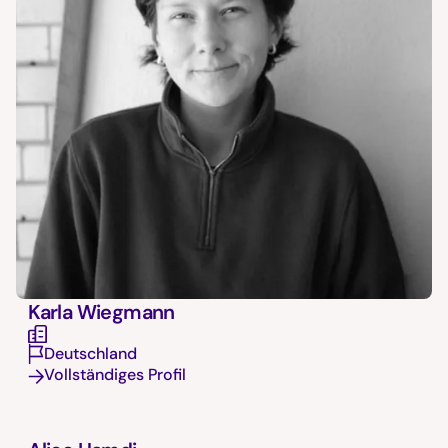
Karla Wiegmann
Deutschland
Vollständiges Profil