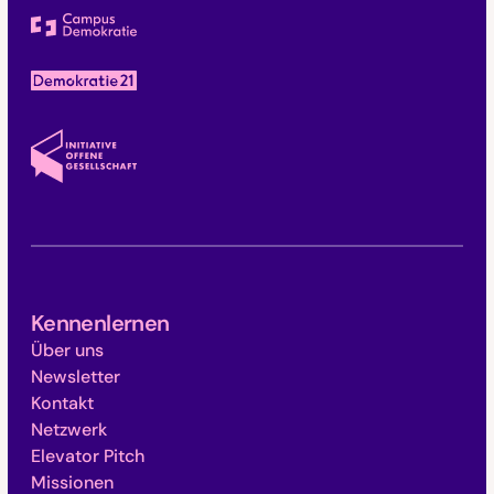
Kennenlernen
Über uns
Newsletter
Kontakt
Netzwerk
Elevator Pitch
Missionen