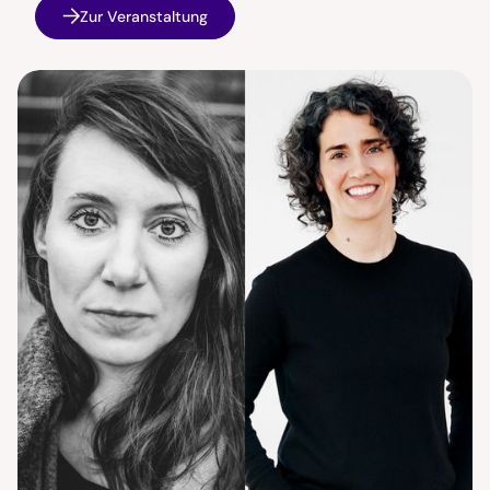
Zur Veranstaltung