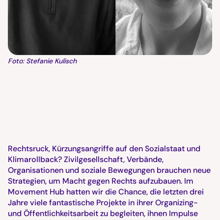
Foto: Stefanie Kulisch
Rechtsruck, Kürzungsangriffe auf den Sozialstaat und
Klimarollback? Zivilgesellschaft, Verbände,
Organisationen und soziale Bewegungen brauchen neue
Strategien, um Macht gegen Rechts aufzubauen. Im
Movement Hub hatten wir die Chance, die letzten drei
Jahre viele fantastische Projekte in ihrer Organizing-
und Öffentlichkeitsarbeit zu begleiten, ihnen Impulse