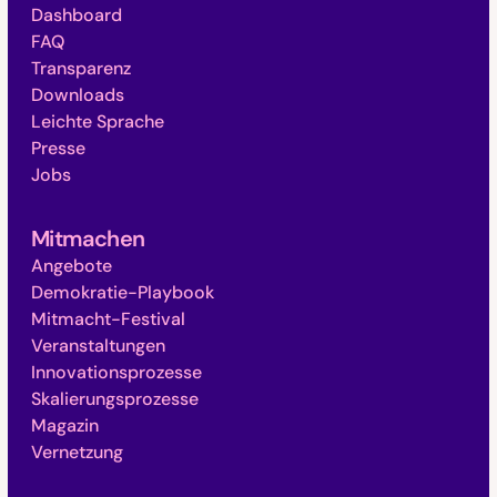
Dashboard
FAQ
Transparenz
Downloads
Leichte Sprache
Presse
Jobs
Mitmachen
Angebote
Demokratie-Playbook
Mitmacht-Festival
Veranstaltungen
Innovationsprozesse
Skalierungsprozesse
Magazin
Vernetzung