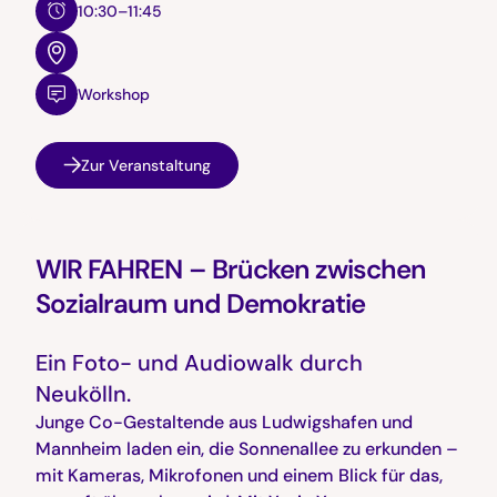
10:30–11:45
Workshop
Zur Veranstaltung
WIR FAHREN – Brücken zwischen
Sozialraum und Demokratie
Ein Foto- und Audiowalk durch
Neukölln.
Junge Co-Gestaltende aus Ludwigshafen und
Mannheim laden ein, die Sonnenallee zu erkunden –
mit Kameras, Mikrofonen und einem Blick für das,