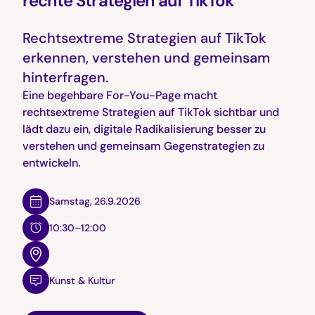
rechte Strategien auf TikTok
Rechtsextreme Strategien auf TikTok
erkennen, verstehen und gemeinsam
hinterfragen.
Eine begehbare For-You-Page macht
rechtsextreme Strategien auf TikTok sichtbar und
lädt dazu ein, digitale Radikalisierung besser zu
verstehen und gemeinsam Gegenstrategien zu
entwickeln.
Samstag
,
26.9.2026
10:30–12:00
Kunst & Kultur