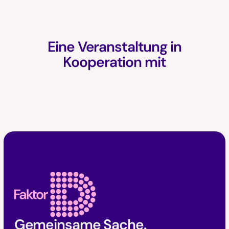
Eine Veranstaltung in
Kooperation mit
Faktor D Footer
Gemeinsame Sache.