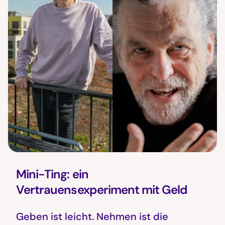
Mini-Ting: ein
Vertrauensexperiment mit Geld
Geben ist leicht. Nehmen ist die