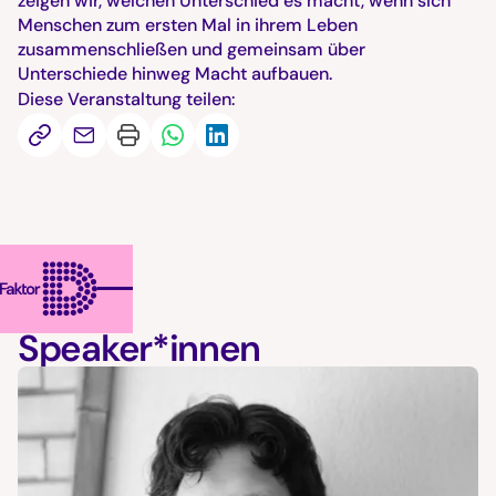
zeigen wir, welchen Unterschied es macht, wenn sich
Menschen zum ersten Mal in ihrem Leben
zusammenschließen und gemeinsam über
Unterschiede hinweg Macht aufbauen.
Diese Veranstaltung teilen:
Speaker*innen