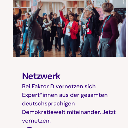
Netzwerk
Bei Faktor D vernetzen sich
Expert*innen aus der gesamten
deutschsprachigen
Demokratiewelt miteinander. Jetzt
vernetzen: