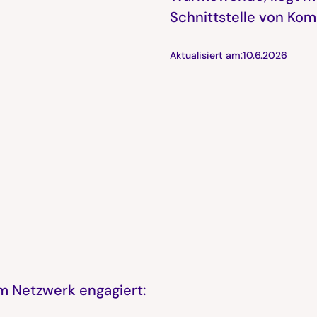
Schnittstelle von Ko
Aktualisiert am:
10.6.2026
m Netzwerk engagiert: