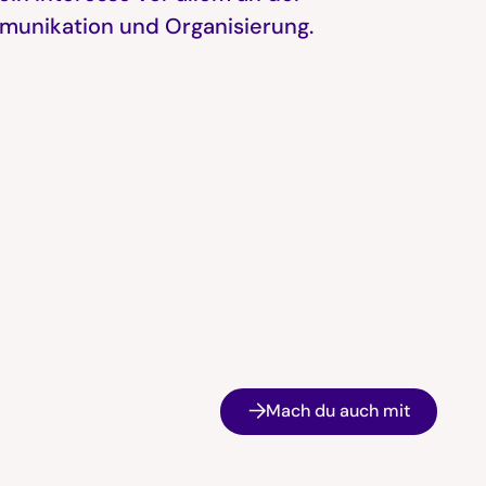
mmunikation und Organisierung.
Mach du auch mit