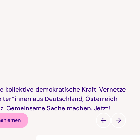
e kollektive demokratische Kraft. Vernetze
eiter*innen aus Deutschland, Österreich
z. Gemeinsame Sache machen. Jetzt!
nenlernen