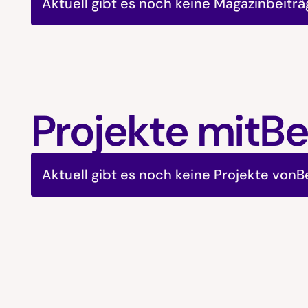
Aktuell gibt es noch keine Magazinbeitr
Projekte mit
Be
Aktuell gibt es noch keine Projekte von
B