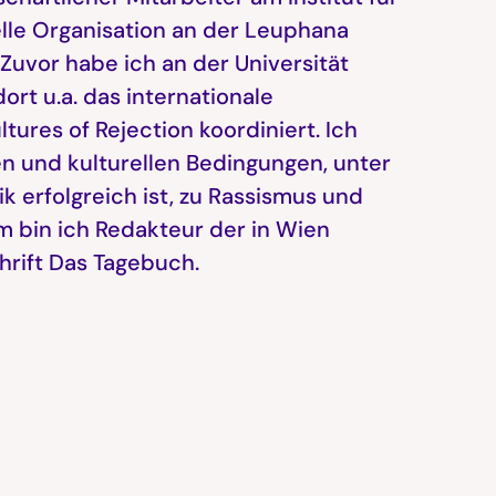
elle Organisation an der Leuphana
 Zuvor habe ich an der Universität
ort u.a. das internationale
tures of Rejection koordiniert. Ich
en und kulturellen Bedingungen, unter
ik erfolgreich ist, zu Rassismus und
 bin ich Redakteur der in Wien
hrift Das Tagebuch.