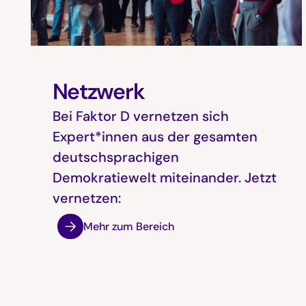
Netzwerk
Bei Faktor D vernetzen sich
Expert*innen aus der gesamten
deutschsprachigen
Demokratiewelt miteinander. Jetzt
vernetzen:
Mehr zum Bereich