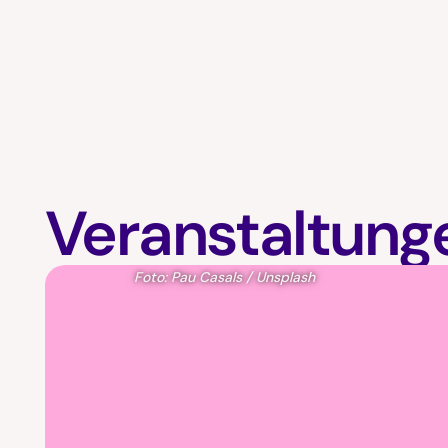
Veranstaltung
Foto: Pau Casals / Unsplash