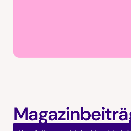
Magazinbeiträ