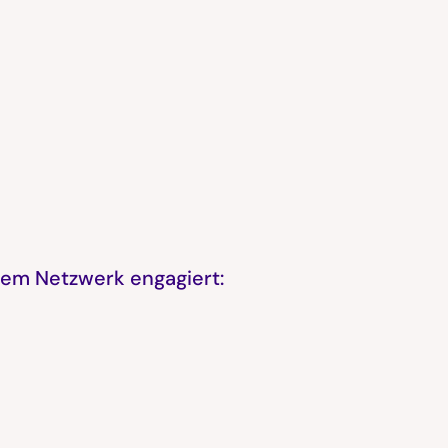
rem Netzwerk engagiert: