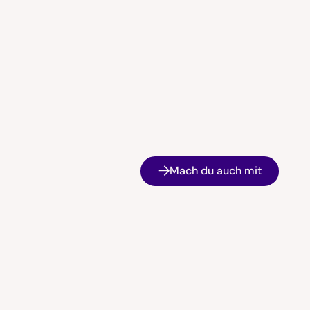
Mach du auch mit