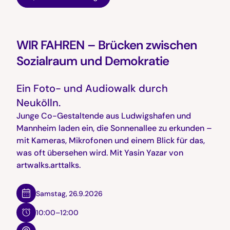
WIR FAHREN – Brücken zwischen
Sozialraum und Demokratie
Ein Foto- und Audiowalk durch
Neukölln.
Junge Co-Gestaltende aus Ludwigshafen und
Mannheim laden ein, die Sonnenallee zu erkunden –
mit Kameras, Mikrofonen und einem Blick für das,
was oft übersehen wird. Mit Yasin Yazar von
artwalks.arttalks.
Samstag
,
26.9.2026
10:00–12:00