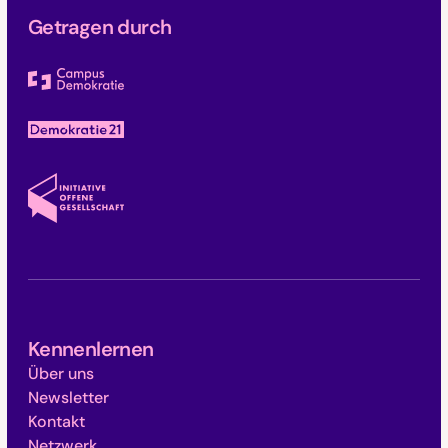
Getragen durch
Kennenlernen
Über uns
Newsletter
Kontakt
Netzwerk