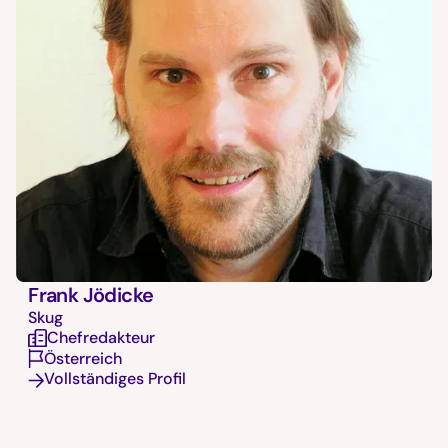
Frank Jödicke
Skug
Chefredakteur
Österreich
Vollständiges Profil