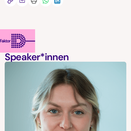
Speaker*innen