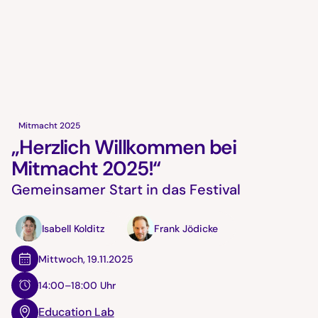
Mitmacht 2025
„Herzlich Willkommen bei
Mitmacht 2025!“
Gemeinsamer Start in das Festival
Isabell Kolditz
Frank Jödicke
Mittwoch
,
19.11.2025
14:00–18:00 Uhr
Education Lab