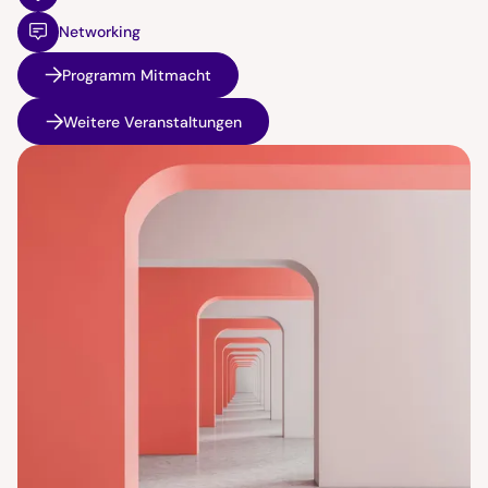
Networking
Programm Mitmacht
Weitere Veranstaltungen