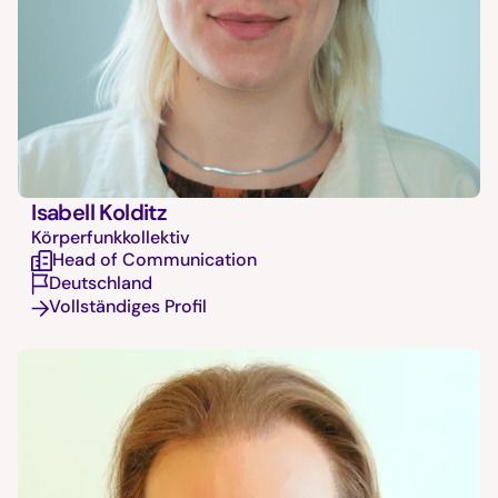
Isabell Kolditz
Körperfunkkollektiv
Head of Communication
Deutschland
Vollständiges Profil