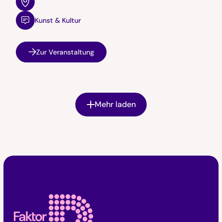
Kunst & Kultur
Zur Veranstaltung
Mehr laden
Faktor D Footer