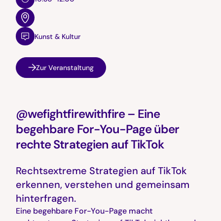
Kunst & Kultur
Zur Veranstaltung
@wefightfirewithfire – Eine
begehbare For-You-Page über
rechte Strategien auf TikTok
Rechtsextreme Strategien auf TikTok
erkennen, verstehen und gemeinsam
hinterfragen.
Eine begehbare For-You-Page macht