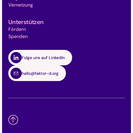
Vernetzung
Unterstützen
Fördern
Spenden
Folge uns auf LinkedIn
hallo@faktor-d.org