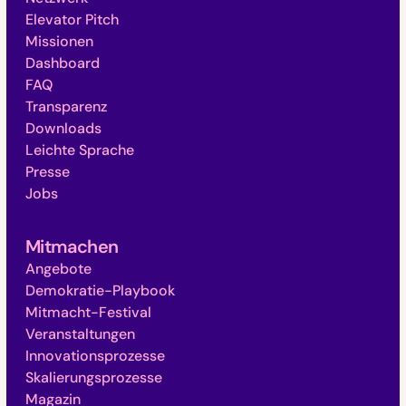
Elevator Pitch
Missionen
Dashboard
FAQ
Transparenz
Downloads
Leichte Sprache
Presse
Jobs
Mitmachen
Angebote
Demokratie-Playbook
Mitmacht-Festival
Veranstaltungen
Innovationsprozesse
Skalierungsprozesse
Magazin