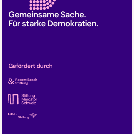
Gemeinsame Sache.
Für starke Demokratien.
Gefördert durch