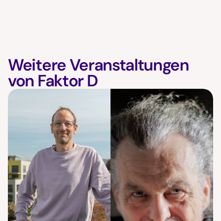
Weitere Veranstaltungen
von Faktor D