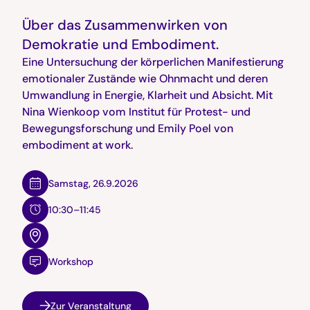
Über das Zusammenwirken von
Demokratie und Embodiment.
Eine Untersuchung der körperlichen Manifestierung
emotionaler Zustände wie Ohnmacht und deren
Umwandlung in Energie, Klarheit und Absicht. Mit
Nina Wienkoop vom Institut für Protest- und
Bewegungsforschung und Emily Poel von
embodiment at work.
Samstag
,
26.9.2026
10:30–11:45
Workshop
Zur Veranstaltung