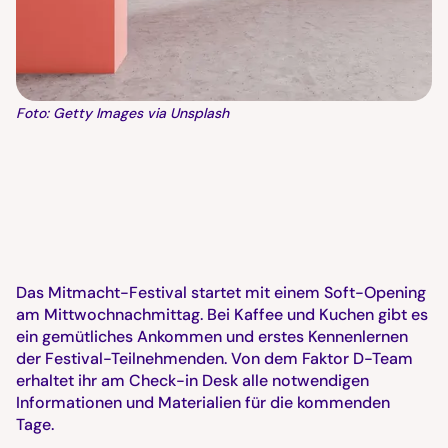
Foto: Getty Images via Unsplash
Das Mitmacht-Festival startet mit einem Soft-Opening
am Mittwochnachmittag. Bei Kaffee und Kuchen gibt es
ein gemütliches Ankommen und erstes Kennenlernen
der Festival-Teilnehmenden. Von dem Faktor D-Team
erhaltet ihr am Check-in Desk alle notwendigen
Informationen und Materialien für die kommenden
Tage.