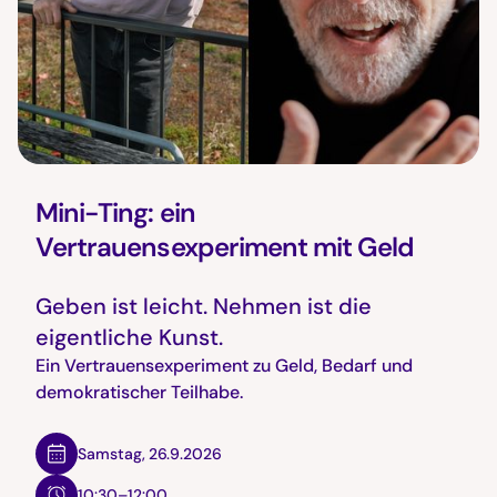
Mini-Ting: ein
Vertrauensexperiment mit Geld
Geben ist leicht. Nehmen ist die
eigentliche Kunst.
Ein Vertrauensexperiment zu Geld, Bedarf und
demokratischer Teilhabe.
Samstag
,
26.9.2026
10:30–12:00