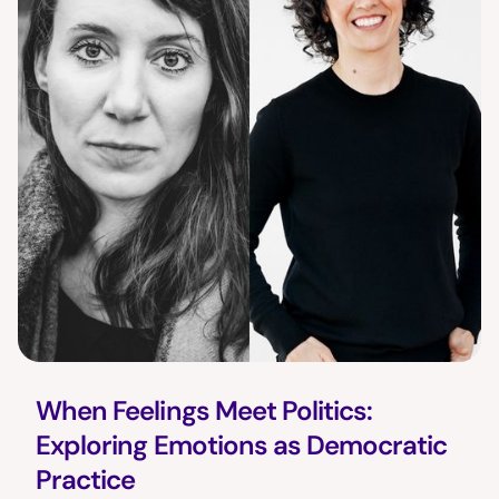
When Feelings Meet Politics:
Exploring Emotions as Democratic
Practice