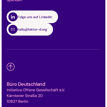
Folge uns auf LinkedIn
hallo@faktor-d.org
Büro Deutschland
Initiative Offene Gesellschaft e.V.
Kärntener Straße 20
10827 Berlin