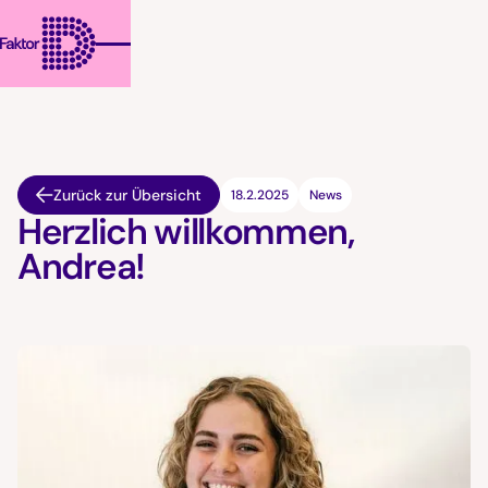
Zurück zur Übersicht
18.2.2025
News
Herzlich willkommen,
Andrea!