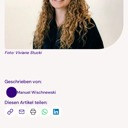
Foto: Viviane Stucki
Geschrieben von:
Manuel Wischnewski
Diesen Artikel teilen: