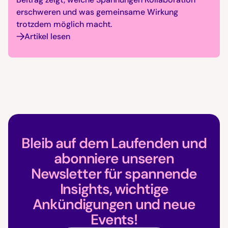
erschweren und was gemeinsame Wirkung
trotzdem möglich macht.
Artikel lesen
Bleib auf dem Laufenden und
abonniere unseren
Newsletter für spannende
Insights, wichtige
Ankündigungen und neue
Events!