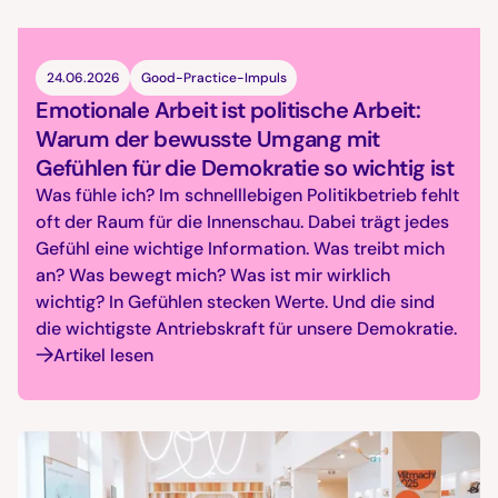
24.06.2026
Good-Practice-Impuls
Emotionale Arbeit ist politische Arbeit:
Warum der bewusste Umgang mit
Gefühlen für die Demokratie so wichtig ist
Was fühle ich? Im schnelllebigen Politikbetrieb fehlt
oft der Raum für die Innenschau. Dabei trägt jedes
Gefühl eine wichtige Information. Was treibt mich
an? Was bewegt mich? Was ist mir wirklich
wichtig? In Gefühlen stecken Werte. Und die sind
die wichtigste Antriebskraft für unsere Demokratie.
Artikel lesen