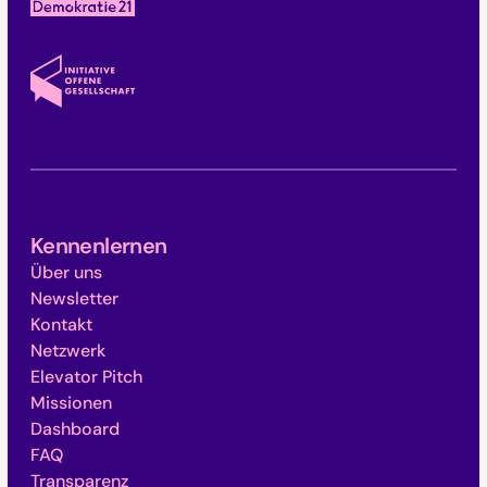
Kennenlernen
Über uns
Newsletter
Kontakt
Netzwerk
Elevator Pitch
Missionen
Dashboard
FAQ
Transparenz