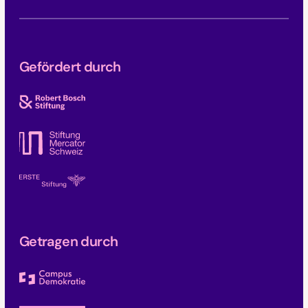
Gefördert durch
Getragen durch