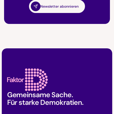
Newsletter abonnieren
Faktor D Footer
Gemeinsame Sache.
Für starke Demokratien.