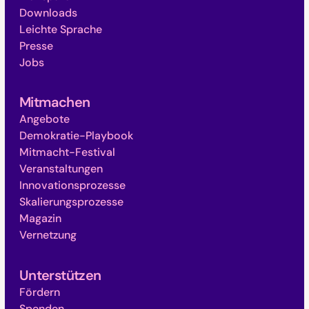
Downloads
Leichte Sprache
Presse
Jobs
Mitmachen
Angebote
Demokratie-Playbook
Mitmacht-Festival
Veranstaltungen
Innovationsprozesse
Skalierungsprozesse
Magazin
Vernetzung
Unterstützen
Fördern
Spenden