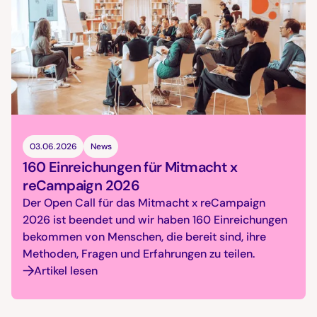
03.06.2026
News
160 Einreichungen für Mitmacht x
reCampaign 2026
Der Open Call für das Mitmacht x reCampaign
2026 ist beendet und wir haben 160 Einreichungen
bekommen von Menschen, die bereit sind, ihre
Methoden, Fragen und Erfahrungen zu teilen.
Artikel lesen