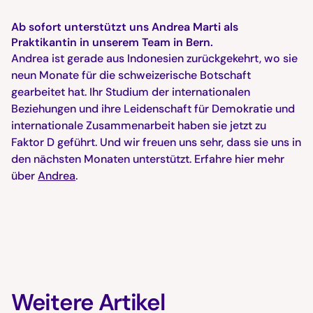
Ab sofort unterstützt uns Andrea Marti als
Praktikantin in unserem Team in Bern.
Andrea ist gerade aus Indonesien zurückgekehrt, wo sie
neun Monate für die schweizerische Botschaft
gearbeitet hat. Ihr Studium der internationalen
Beziehungen und ihre Leidenschaft für Demokratie und
internationale Zusammenarbeit haben sie jetzt zu
Faktor D geführt. Und wir freuen uns sehr, dass sie uns in
den nächsten Monaten unterstützt. Erfahre hier mehr
über
Andrea
.
Weitere Artikel