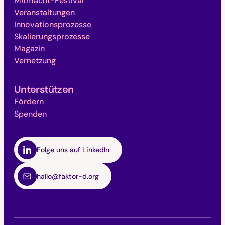
Mitmacht-Festival
Veranstaltungen
Innovationsprozesse
Skalierungsprozesse
Magazin
Vernetzung
Unterstützen
Fördern
Spenden
Folge uns auf LinkedIn
hallo@faktor-d.org