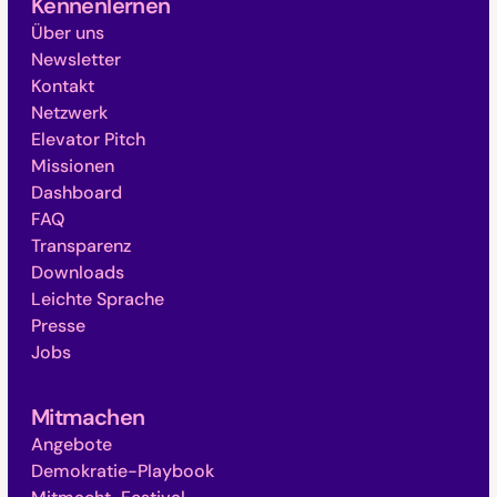
Kennenlernen
Über uns
Newsletter
Kontakt
Netzwerk
Elevator Pitch
Missionen
Dashboard
FAQ
Transparenz
Downloads
Leichte Sprache
Presse
Jobs
Mitmachen
Angebote
Demokratie-Playbook