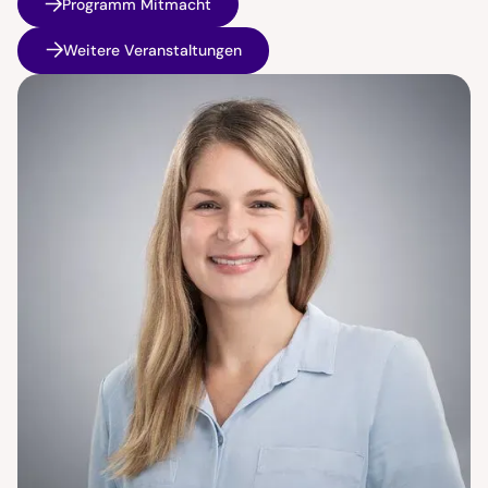
Programm Mitmacht
Weitere Veranstaltungen