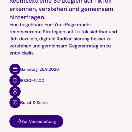
Rechtsextreme Strategien auf TikTok
erkennen, verstehen und gemeinsam
hinterfragen.
Eine begehbare For-You-Page macht
rechtsextreme Strategien auf TikTok sichtbar und
lädt dazu ein, digitale Radikalisierung besser zu
verstehen und gemeinsam Gegenstrategien zu
entwickeln.
Samstag
,
26.9.2026
10:30–12:00
Kunst & Kultur
Zur Veranstaltung