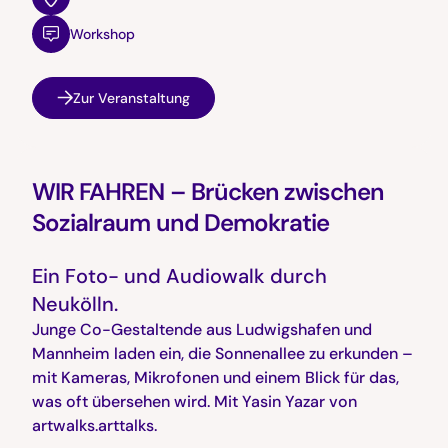
Workshop
Zur Veranstaltung
WIR FAHREN – Brücken zwischen
Sozialraum und Demokratie
Ein Foto- und Audiowalk durch
Neukölln.
Junge Co-Gestaltende aus Ludwigshafen und
Mannheim laden ein, die Sonnenallee zu erkunden –
mit Kameras, Mikrofonen und einem Blick für das,
was oft übersehen wird. Mit Yasin Yazar von
artwalks.arttalks.