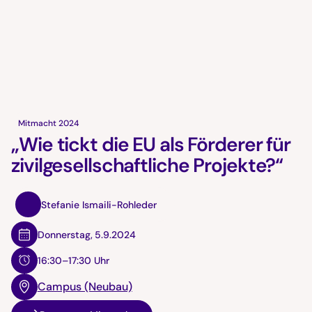
Mitmacht 2024
„Wie tickt die EU als Förderer für
zivilgesellschaftliche Projekte?“
Stefanie Ismaili-Rohleder
Donnerstag
,
5.9.2024
16:30–17:30 Uhr
Campus (Neubau)