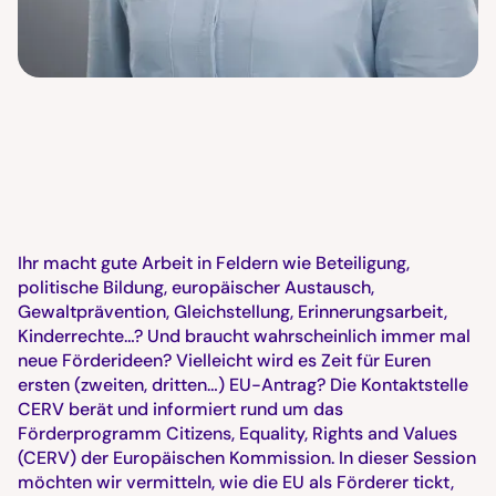
Ihr macht gute Arbeit in Feldern wie Beteiligung,
politische Bildung, europäischer Austausch,
Gewaltprävention, Gleichstellung, Erinnerungsarbeit,
Kinderrechte…? Und braucht wahrscheinlich immer mal
neue Förderideen? Vielleicht wird es Zeit für Euren
ersten (zweiten, dritten…) EU-Antrag? Die Kontaktstelle
CERV berät und informiert rund um das
Förderprogramm Citizens, Equality, Rights and Values
(CERV) der Europäischen Kommission. In dieser Session
möchten wir vermitteln, wie die EU als Förderer tickt,