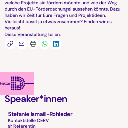
welche Projekte sie fördern möchte und wie der Weg
durch den EU-Förderdschungel aussehen könnte. Dazu
haben wir Zeit für Eure Fragen und Projektideen.
Vielleicht passt ja etwas zusammen? Finden wir es
heraus!
Diese Veranstaltung teilen:
Speaker*innen
Stefanie Ismaili-Rohleder
Kontaktstelle CERV
Referentin