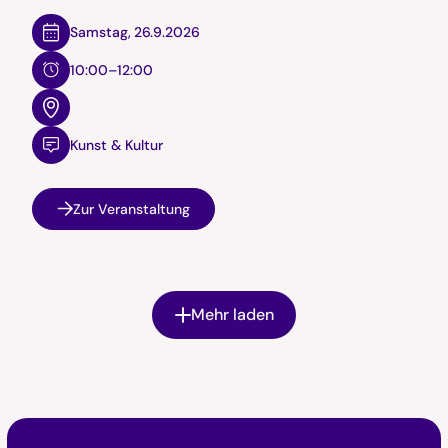
Samstag
,
26.9.2026
10:00–12:00
Kunst & Kultur
Zur Veranstaltung
Mehr laden