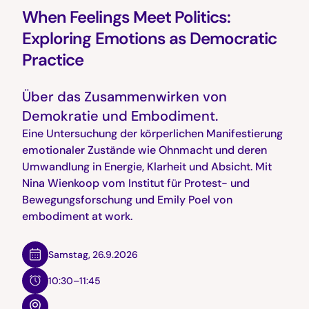
When Feelings Meet Politics:
Exploring Emotions as Democratic
Practice
Über das Zusammenwirken von
Demokratie und Embodiment.
Eine Untersuchung der körperlichen Manifestierung
emotionaler Zustände wie Ohnmacht und deren
Umwandlung in Energie, Klarheit und Absicht. Mit
Nina Wienkoop vom Institut für Protest- und
Bewegungsforschung und Emily Poel von
embodiment at work.
Samstag
,
26.9.2026
10:30–11:45