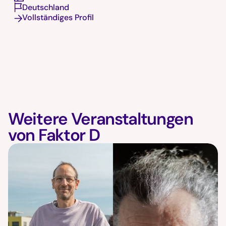
Deutschland
Vollständiges Profil
Weitere Veranstaltungen
von Faktor D