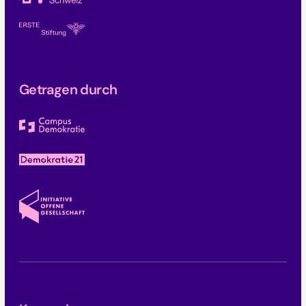
Getragen durch