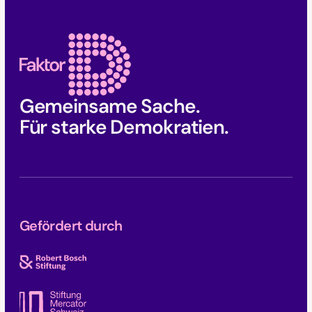
Faktor D Footer
Gemeinsame Sache.
Für starke Demokratien.
Gefördert durch