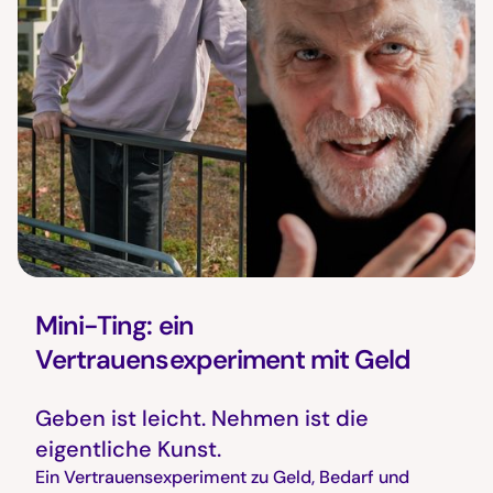
Mini-Ting: ein
Vertrauensexperiment mit Geld
Geben ist leicht. Nehmen ist die
eigentliche Kunst.
Ein Vertrauensexperiment zu Geld, Bedarf und