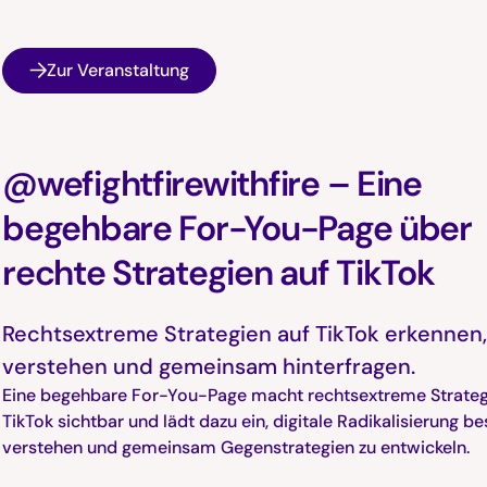
Zur Veranstaltung
@wefightfirewithfire – Eine
begehbare For-You-Page über
rechte Strategien auf TikTok
Rechtsextreme Strategien auf TikTok erkennen
verstehen und gemeinsam hinterfragen.
Eine begehbare For-You-Page macht rechtsextreme Strateg
TikTok sichtbar und lädt dazu ein, digitale Radikalisierung be
verstehen und gemeinsam Gegenstrategien zu entwickeln.