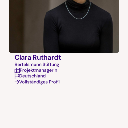
Clara Ruthardt
Bertelsmann Stiftung
Projektmanagerin
Deutschland
Vollständiges Profil