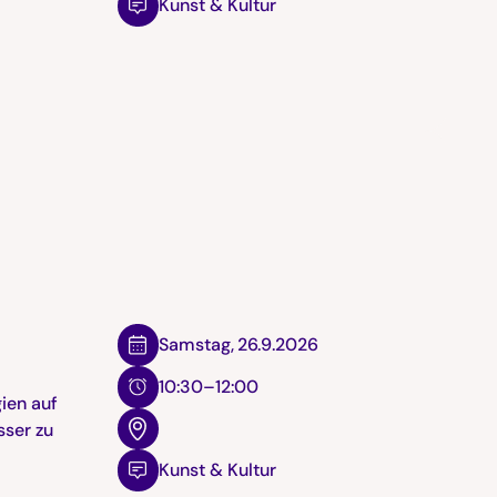
Kunst & Kultur
,
Samstag
,
26.9.2026
10:30–12:00
ien auf
sser zu
Kunst & Kultur