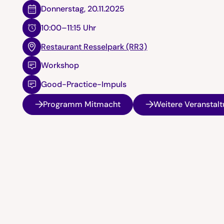
Donnerstag
,
20.11.2025
10:00–11:15 Uhr
Restaurant Resselpark (RR3)
Workshop
Good-Practice-Impuls
Programm Mitmacht
Weitere Veranstal