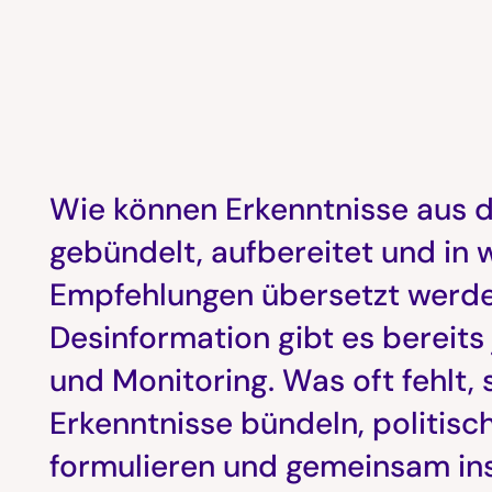
Wie können Erkenntnisse aus de
gebündelt, aufbereitet und in 
Empfehlungen übersetzt werde
Desinformation gibt es bereit
und Monitoring. Was oft fehlt, 
Erkenntnisse bündeln, politis
formulieren und gemeinsam inst