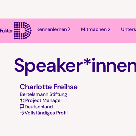
Kennenlernen
Mitmachen
Unters
Speaker*inne
Charlotte Freihse
Bertelsmann Stiftung
Project Manager
Deutschland
Vollständiges Profil