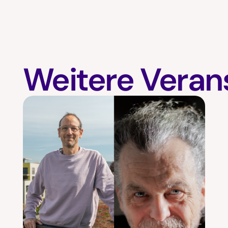
Weitere Veran