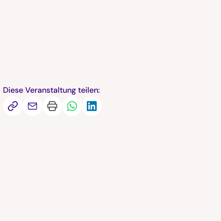
Diese Veranstaltung teilen: