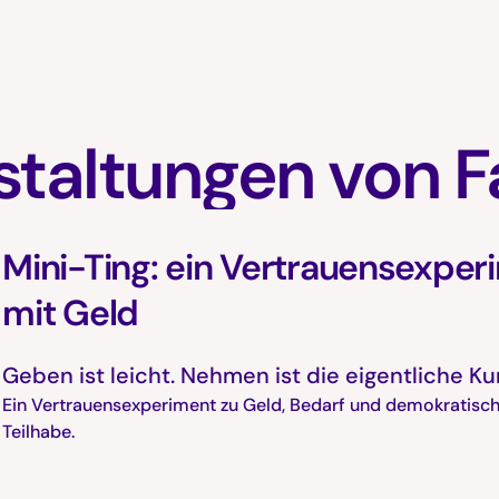
staltungen von F
Mini-Ting: ein Vertrauensexper
mit Geld
Geben ist leicht. Nehmen ist die eigentliche Ku
Ein Vertrauensexperiment zu Geld, Bedarf und demokratisc
Teilhabe.