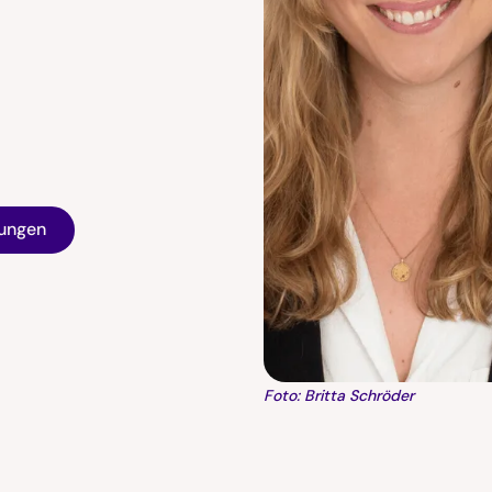
tungen
Foto: Britta Schröder