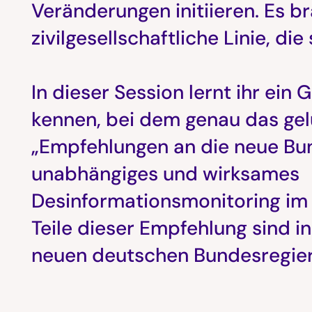
Veränderungen initiieren. Es b
zivilgesellschaftliche Linie, die
In dieser Session lernt ihr ein
kennen, bei dem genau das gelu
„Empfehlungen an die neue Bun
unabhängiges und wirksames
Desinformationsmonitoring im 
Teile dieser Empfehlung sind in
neuen deutschen Bundesregier