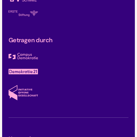
Getragen durch