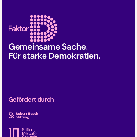
Faktor D Footer
Gemeinsame Sache.
Für starke Demokratien.
Gefördert durch