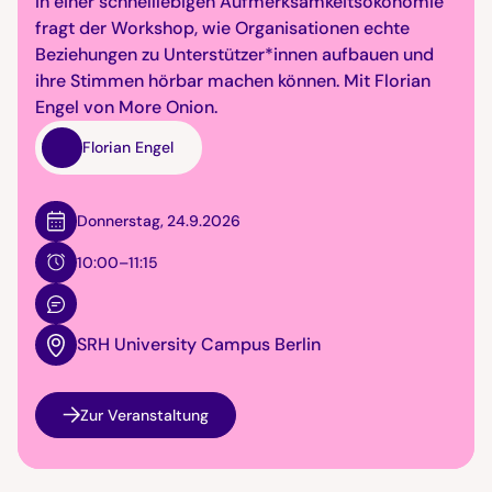
In einer schnelllebigen Aufmerksamkeitsökonomie
fragt der Workshop, wie Organisationen echte
Beziehungen zu Unterstützer*innen aufbauen und
ihre Stimmen hörbar machen können. Mit Florian
Engel von More Onion.
Florian Engel
Donnerstag
,
24.9.2026
10:00–11:15
SRH University Campus Berlin
Zur Veranstaltung