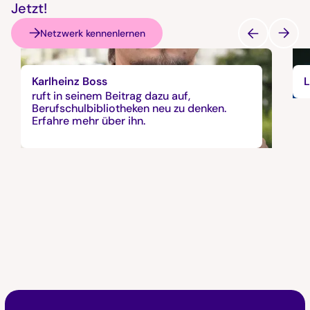
Jetzt!
Netzwerk kennenlernen
Karlheinz Boss
L
ruft in seinem Beitrag dazu auf,
Berufschulbibliotheken neu zu denken.
Erfahre mehr über ihn.