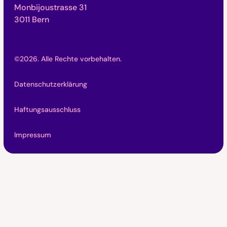
Monbijoustrasse 31
3011 Bern
©
2026
. Alle Rechte vorbehalten.
Datenschutzerklärung
Haftungsausschluss
Impressum