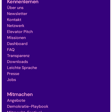
Kennenlernen
Über uns
Newsletter
Kontakt
Netzwerk
Elevator Pitch
Missionen
Dashboard
FAQ
Transparenz
Downloads
Leichte Sprache
Presse
Jobs
Mitmachen
Angebote
Demokratie-Playbook