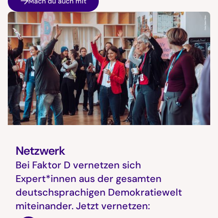
Mach du auch mit
Netzwerk
Bei Faktor D vernetzen sich
Expert*innen aus der gesamten
deutschsprachigen Demokratiewelt
miteinander. Jetzt vernetzen: