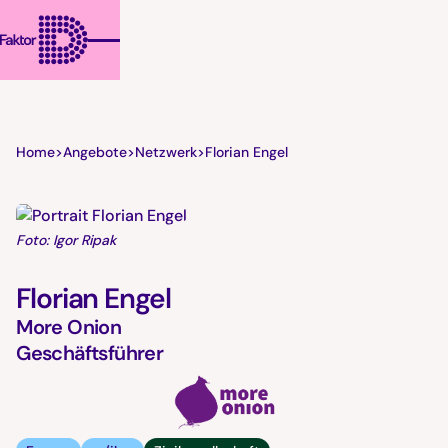
Home
>
Angebote
>
Netzwerk
>
Florian Engel
Foto: Igor Ripak
Florian Engel
More Onion
Geschäftsführer