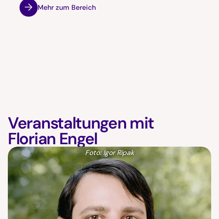
Mehr zum Bereich
Veranstaltungen mit
Florian Engel
Foto: Igor Ripak