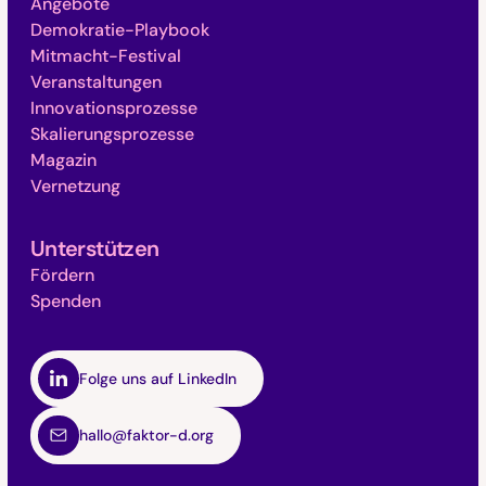
Angebote
Demokratie-Playbook
Mitmacht-Festival
Veranstaltungen
Innovationsprozesse
Skalierungsprozesse
Magazin
Vernetzung
Unterstützen
Fördern
Spenden
Folge uns auf LinkedIn
hallo@faktor-d.org