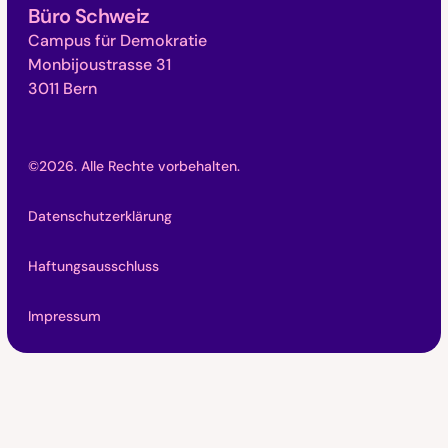
Büro Schweiz
Campus für Demokratie
Monbijoustrasse 31
3011 Bern
©
2026
. Alle Rechte vorbehalten.
Datenschutzerklärung
Haftungsausschluss
Impressum