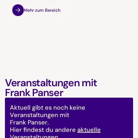
Mehr zum Bereich
Veranstaltungen mit
Frank Panser
Aktuell gibt es noch keine
Veranstaltungen mit
Frank Panser
.
Hier findest du andere
aktuelle
Veranstaltungen.