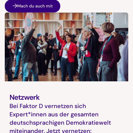
Mach du auch mit
Netzwerk
Bei Faktor D vernetzen sich
Expert*innen aus der gesamten
deutschsprachigen Demokratiewelt
miteinander. Jetzt vernetzen: