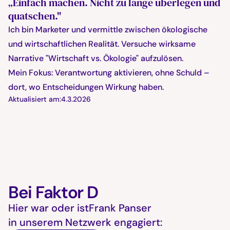
„Einfach machen. Nicht zu lange überlegen und
quatschen."
Ich bin Marketer und vermittle zwischen ökologische
und wirtschaftlichen Realität. Versuche wirksame
Narrative "Wirtschaft vs. Ökologie" aufzulösen.
Mein Fokus: Verantwortung aktivieren, ohne Schuld –
dort, wo Entscheidungen Wirkung haben.
Aktualisiert am:
4.3.2026
Bei Faktor D
Hier war oder ist
Frank Panser
in unserem Netzwerk engagiert: