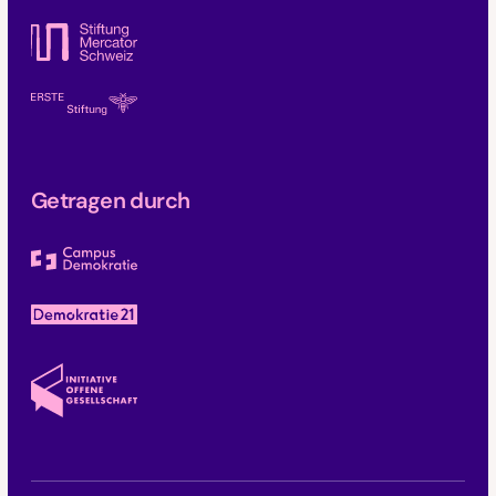
Getragen durch