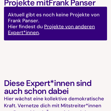
Projekte mit
Frank Panser
Aktuell gibt es noch keine Projekte von
Frank Panser
.
Hier findest du
Projekte von anderen
Expert*innen
.
Diese Expert*innen sind
auch schon dabei
Hier wächst eine kollektive demokratische
Kraft. Vernetze dich mit Mitstreiter*innen