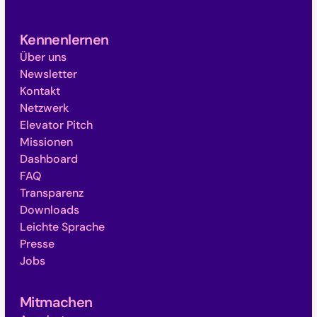
Kennenlernen
Über uns
Newsletter
Kontakt
Netzwerk
Elevator Pitch
Missionen
Dashboard
FAQ
Transparenz
Downloads
Leichte Sprache
Presse
Jobs
Mitmachen