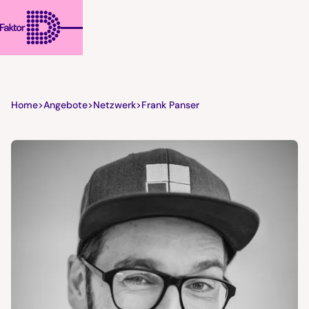
Home
>
Angebote
>
Netzwerk
>
Frank Panser