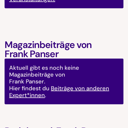
Magazinbeiträge von
Frank Panser
Aktuell gibt es noch keine
Magazinbeiträge von
Frank Panser
.
Hier findest du
Beiträge von anderen
Expert*innen
.