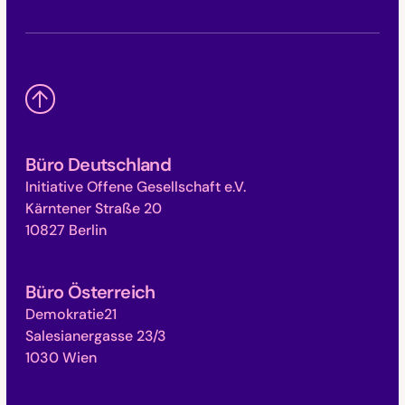
Büro Deutschland
Initiative Offene Gesellschaft e.V.
Kärntener Straße 20
10827 Berlin
Büro Österreich
Demokratie21
Salesianergasse 23/3
1030 Wien