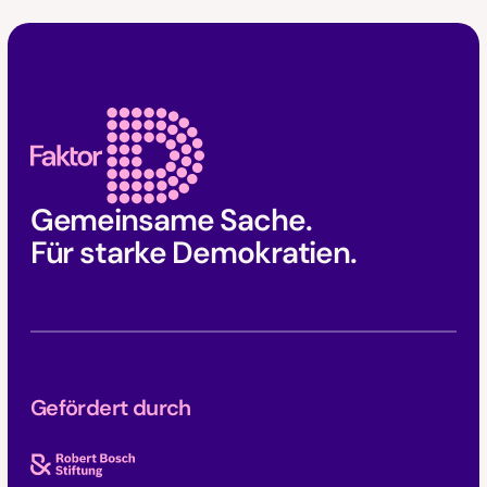
Faktor D Footer
Gemeinsame Sache.
Für starke Demokratien.
Gefördert durch