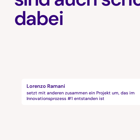
dabei
Lorenzo Ramani
setzt mit anderen zusammen ein Projekt um, das im
Innovationsprozess #1 entstanden ist