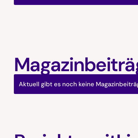
Magazinbeiträ
Aktuell gibt es noch keine Magazinbeitr