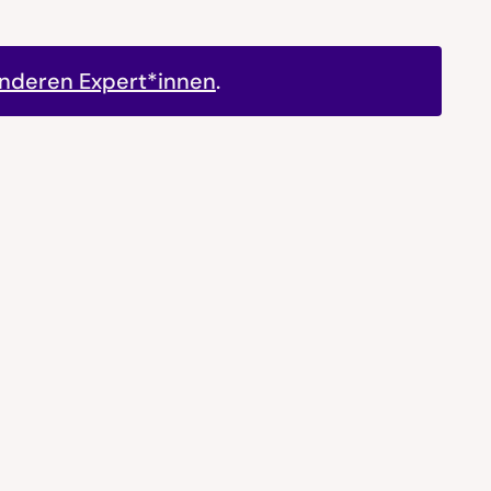
anderen Expert*innen
.