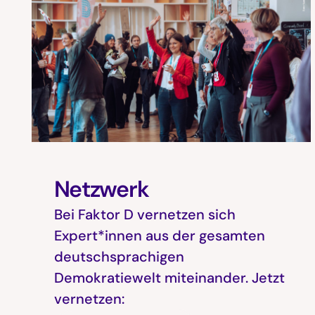
Netzwerk
Bei Faktor D vernetzen sich
Expert*innen aus der gesamten
deutschsprachigen
Demokratiewelt miteinander. Jetzt
vernetzen: