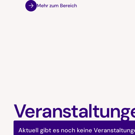
Mehr zum Bereich
Veranstaltung
Aktuell gibt es noch keine Veranstaltung