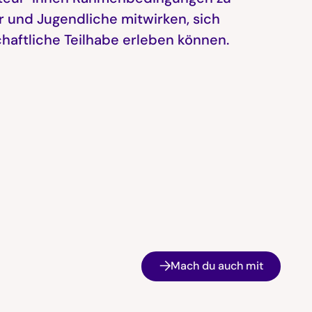
r und Jugendliche mitwirken, sich
chaftliche Teilhabe erleben können.
Mach du auch mit