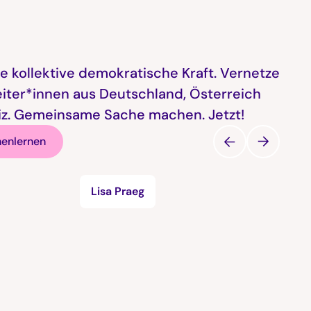
e kollektive demokratische Kraft. Vernetze
eiter*innen aus Deutschland, Österreich
z. Gemeinsame Sache machen. Jetzt!
nenlernen
Lisa Praeg