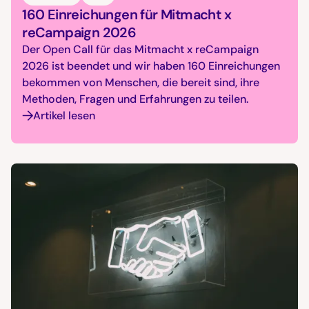
160 Einreichungen für Mitmacht x
reCampaign 2026
Der Open Call für das Mitmacht x reCampaign
2026 ist beendet und wir haben 160 Einreichungen
bekommen von Menschen, die bereit sind, ihre
Methoden, Fragen und Erfahrungen zu teilen.
Artikel lesen