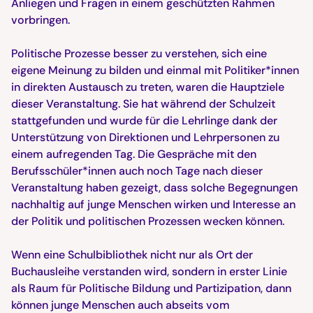
Anliegen und Fragen in einem geschützten Rahmen
vorbringen.
Politische Prozesse besser zu verstehen, sich eine
eigene Meinung zu bilden und einmal mit Politiker*innen
in direkten Austausch zu treten, waren die Hauptziele
dieser Veranstaltung. Sie hat während der Schulzeit
stattgefunden und wurde für die Lehrlinge dank der
Unterstützung von Direktionen und Lehrpersonen zu
einem aufregenden Tag. Die Gespräche mit den
Berufsschüler*innen auch noch Tage nach dieser
Veranstaltung haben gezeigt, dass solche Begegnungen
nachhaltig auf junge Menschen wirken und Interesse an
der Politik und politischen Prozessen wecken können.
Wenn eine Schulbibliothek nicht nur als Ort der
Buchausleihe verstanden wird, sondern in erster Linie
als Raum für Politische Bildung und Partizipation, dann
können junge Menschen auch abseits vom