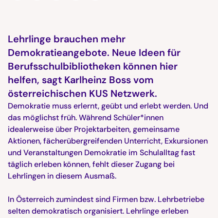
Lehrlinge brauchen mehr
Demokratieangebote. Neue Ideen für
Berufsschulbibliotheken können hier
helfen, sagt Karlheinz Boss vom
österreichischen KUS Netzwerk.
Demokratie muss erlernt, geübt und erlebt werden. Und
das möglichst früh. Während Schüler*innen
idealerweise über Projektarbeiten, gemeinsame
Aktionen, fächerübergreifenden Unterricht, Exkursionen
und Veranstaltungen Demokratie im Schulalltag fast
täglich erleben können, fehlt dieser Zugang bei
Lehrlingen in diesem Ausmaß.
In Österreich zumindest sind Firmen bzw. Lehrbetriebe
selten demokratisch organisiert. Lehrlinge erleben