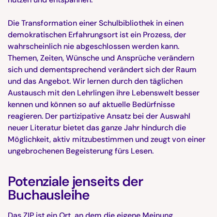
Die Transformation einer Schulbibliothek in einen
demokratischen Erfahrungsort ist ein Prozess, der
wahrscheinlich nie abgeschlossen werden kann.
Themen, Zeiten, Wünsche und Ansprüche verändern
sich und dementsprechend verändert sich der Raum
und das Angebot. Wir lernen durch den täglichen
Austausch mit den Lehrlingen ihre Lebenswelt besser
kennen und können so auf aktuelle Bedürfnisse
reagieren. Der partizipative Ansatz bei der Auswahl
neuer Literatur bietet das ganze Jahr hindurch die
Möglichkeit, aktiv mitzubestimmen und zeugt von einer
ungebrochenen Begeisterung fürs Lesen.
Potenziale jenseits der
Buchausleihe
Das ZIP ist ein Ort, an dem die eigene Meinung