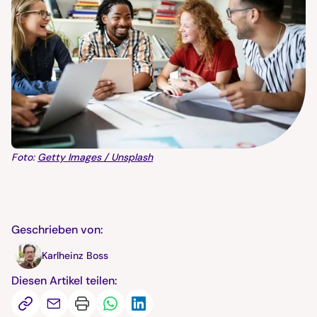
Foto:
Getty Images / Unsplash
Geschrieben von:
Karlheinz Boss
Diesen Artikel teilen: