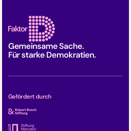
Faktor D Footer
Gemeinsame Sache.
Für starke Demokratien.
Gefördert durch