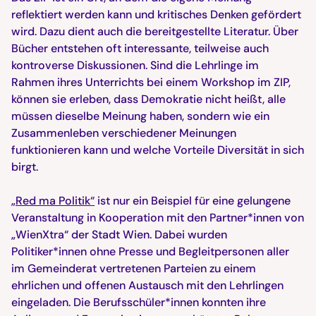
reflektiert werden kann und kritisches Denken gefördert
wird. Dazu dient auch die bereitgestellte Literatur. Über
Bücher entstehen oft interessante, teilweise auch
kontroverse Diskussionen. Sind die Lehrlinge im
Rahmen ihres Unterrichts bei einem Workshop im ZIP,
können sie erleben, dass Demokratie nicht heißt, alle
müssen dieselbe Meinung haben, sondern wie ein
Zusammenleben verschiedener Meinungen
funktionieren kann und welche Vorteile Diversität in sich
birgt.
„Red ma Politik“
ist nur ein Beispiel für eine gelungene
Veranstaltung in Kooperation mit den Partner*innen von
„WienXtra“ der Stadt Wien. Dabei wurden
Politiker*innen ohne Presse und Begleitpersonen aller
im Gemeinderat vertretenen Parteien zu einem
ehrlichen und offenen Austausch mit den Lehrlingen
eingeladen. Die Berufsschüler*innen konnten ihre