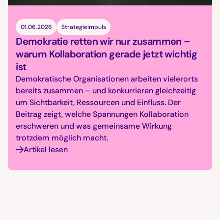
01.06.2026
Strategieimpuls
Demokratie retten wir nur zusammen –
warum Kollaboration gerade jetzt wichtig
ist
Demokratische Organisationen arbeiten vielerorts
bereits zusammen – und konkurrieren gleichzeitig
um Sichtbarkeit, Ressourcen und Einfluss. Der
Beitrag zeigt, welche Spannungen Kollaboration
erschweren und was gemeinsame Wirkung
trotzdem möglich macht.
Artikel lesen