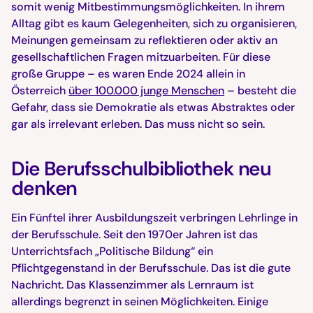
somit wenig Mitbestimmungsmöglichkeiten. In ihrem
Alltag gibt es kaum Gelegenheiten, sich zu organisieren,
Meinungen gemeinsam zu reflektieren oder aktiv an
gesellschaftlichen Fragen mitzuarbeiten. Für diese
große Gruppe – es waren Ende 2024 allein in
Österreich
über 100.000 junge Menschen
– besteht die
Gefahr, dass sie Demokratie als etwas Abstraktes oder
gar als irrelevant erleben. Das muss nicht so sein.
Die Berufsschulbibliothek neu
denken
Ein Fünftel ihrer Ausbildungszeit verbringen Lehrlinge in
der Berufsschule. Seit den 1970er Jahren ist das
Unterrichtsfach „Politische Bildung“ ein
Pflichtgegenstand in der Berufsschule. Das ist die gute
Nachricht. Das Klassenzimmer als Lernraum ist
allerdings begrenzt in seinen Möglichkeiten. Einige