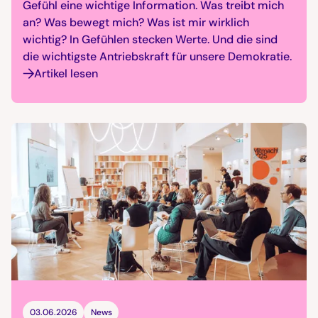
Gefühl eine wichtige Information. Was treibt mich
an? Was bewegt mich? Was ist mir wirklich
wichtig? In Gefühlen stecken Werte. Und die sind
die wichtigste Antriebskraft für unsere Demokratie.
Artikel lesen
03.06.2026
News