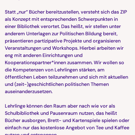
Statt „nur“ Bücher bereitzustellen, versteht sich das ZIP
als Konzept mit entsprechenden Schwerpunkten in
einer Bibliothek verortet. Das heißt, wir stellen unter
anderem Unterlagen zur Politischen Bildung bereit,
präsentieren partizipative Projekte und organisieren
Veranstaltungen und Workshops. Hierbei arbeiten wir
eng mit anderen Einrichtungen und
Kooperationspartner*innen zusammen. Wir wollen so
die Kompetenzen von Lehrlingen stärken, am
öffentlichen Leben teilzunehmen und sich mit aktuellen
und (zeit-)geschichtlichen politischen Themen
auseinanderzusetzen.
Lehrlinge können den Raum aber nach wie vor als
Schulbibliothek und Pausenraum nutzen, das heißt
Bücher ausborgen, Brett- und Kartenspiele spielen oder
einfach nur das kostenlose Angebot von Tee und Kaffee
nutzen und entspannen.