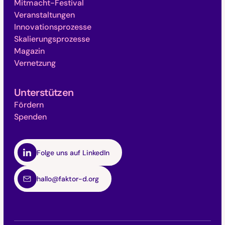
Mitmacht-Festival
Veranstaltungen
Innovationsprozesse
Skalierungsprozesse
Magazin
Vernetzung
Unterstützen
Fördern
Spenden
Folge uns auf LinkedIn
hallo@faktor-d.org