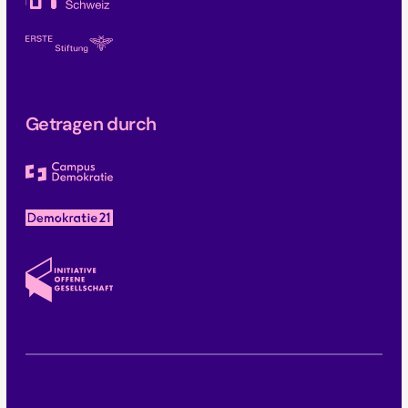
Getragen durch