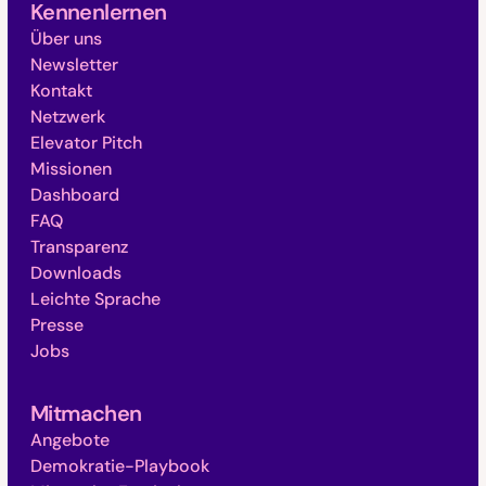
Kennenlernen
Über uns
Newsletter
Kontakt
Netzwerk
Elevator Pitch
Missionen
Dashboard
FAQ
Transparenz
Downloads
Leichte Sprache
Presse
Jobs
Mitmachen
Angebote
Demokratie-Playbook