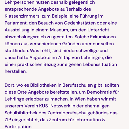
Lehrpersonen nutzen deshalb gelegentlich
entsprechende Angebote außerhalb des
Klassenzimmers; zum Beispiel eine Führung im
Parlament, den Besuch von Gedenkstätten oder eine
Ausstellung in einem Museum, um den Unterricht
abwechslungsreich zu gestalten. Solche Exkursionen
können aus verschiedenen Gründen aber nur selten
stattfinden. Was fehlt, sind niederschwellige und
dauerhafte Angebote im Alltag von Lehrlingen, die
einen praktischen Bezug zur eigenen Lebenssituation
herstellen.
Dort, wo es Bibliotheken in Berufsschulen gibt, sollten
diese Orte Angebote bereitstellen, um Demokratie für
Lehrlinge erlebbar zu machen. In Wien haben wir mit
unserem Verein KUS-Netzwerk in der ehemaligen
Schulbibliothek des Zentralberufsschulgebäudes das
ZIP eingerichtet, das Zentrum für Information &
Partizipation.