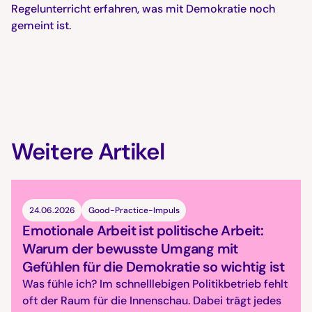
Regelunterricht erfahren, was mit Demokratie noch
gemeint ist.
Weitere Artikel
24.06.2026
Good-Practice-Impuls
Emotionale Arbeit ist politische Arbeit:
Warum der bewusste Umgang mit
Gefühlen für die Demokratie so wichtig ist
Was fühle ich? Im schnelllebigen Politikbetrieb fehlt
oft der Raum für die Innenschau. Dabei trägt jedes