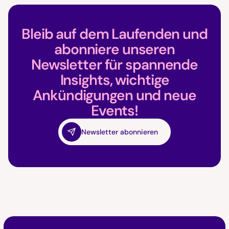
Bleib auf dem Laufenden und
abonniere unseren
Newsletter für spannende
Insights, wichtige
Ankündigungen und neue
Events!
Newsletter abonnieren