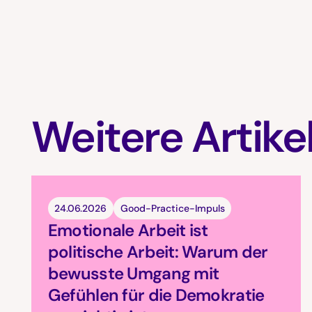
Weitere Artike
24.06.2026
Good-Practice-Impuls
Emotionale Arbeit ist
politische Arbeit: Warum der
bewusste Umgang mit
Gefühlen für die Demokratie