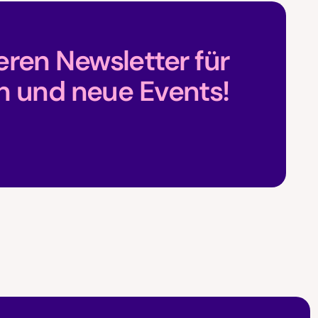
ren Newsletter für
n und neue Events!