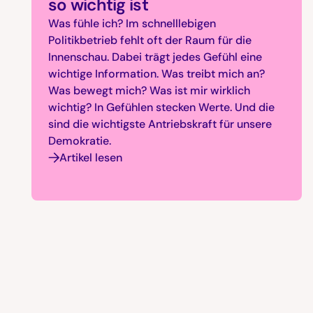
so wichtig ist
Was fühle ich? Im schnelllebigen
Politikbetrieb fehlt oft der Raum für die
Innenschau. Dabei trägt jedes Gefühl eine
wichtige Information. Was treibt mich an?
Was bewegt mich? Was ist mir wirklich
wichtig? In Gefühlen stecken Werte. Und die
sind die wichtigste Antriebskraft für unsere
Demokratie.
Artikel lesen