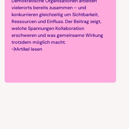
Demokratische Organisationen arbeiten
vielerorts bereits zusammen – und
konkurrieren gleichzeitig um Sichtbarkeit,
Ressourcen und Einfluss. Der Beitrag zeigt,
welche Spannungen Kollaboration
erschweren und was gemeinsame Wirkung
trotzdem möglich macht.
Artikel lesen