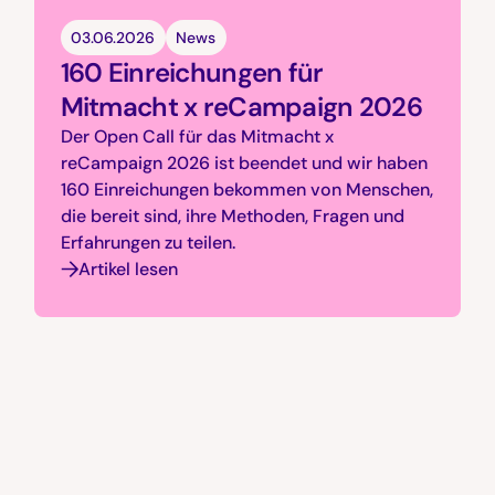
03.06.2026
News
160 Einreichungen für
Mitmacht x reCampaign 2026
Der Open Call für das Mitmacht x
reCampaign 2026 ist beendet und wir haben
160 Einreichungen bekommen von Menschen,
die bereit sind, ihre Methoden, Fragen und
Erfahrungen zu teilen.
Artikel lesen