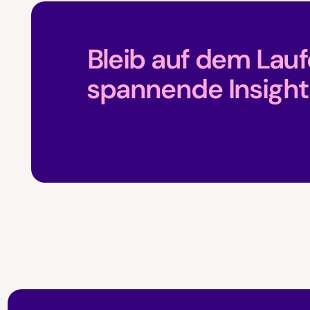
Bleib auf dem Lau
spannende Insight