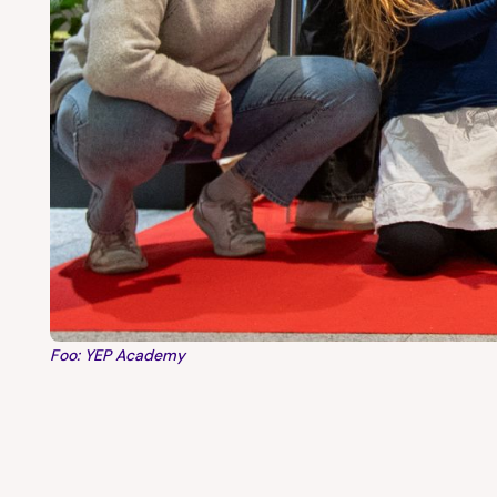
Foo: YEP Academy