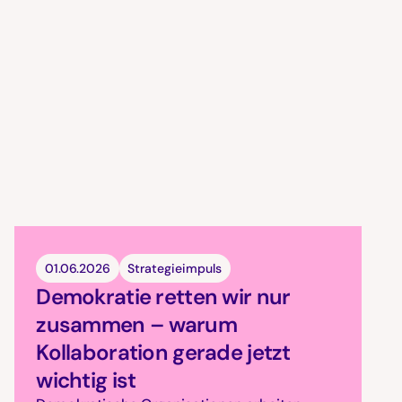
01.06.2026
Strategieimpuls
Demokratie retten wir nur
zusammen – warum
Kollaboration gerade jetzt
wichtig ist