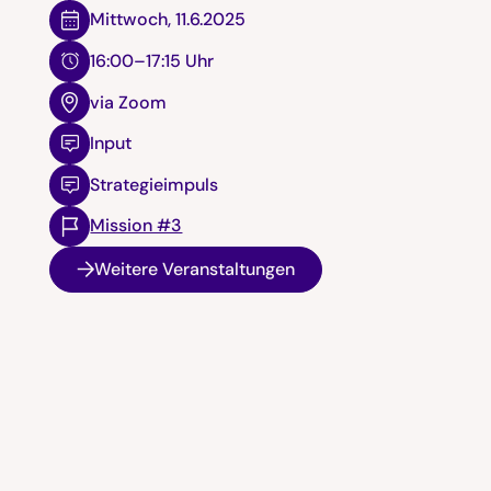
Mittwoch
,
11.6.2025
16:00–17:15 Uhr
via Zoom
Input
Strategieimpuls
Mission #3
Weitere Veranstaltungen