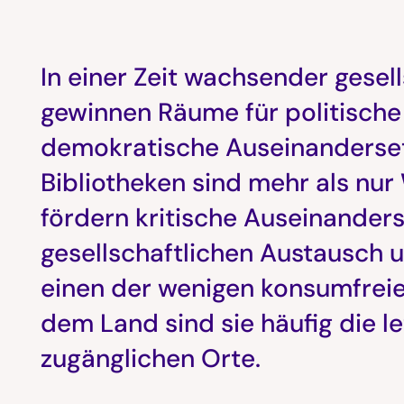
In einer Zeit wachsender gesel
gewinnen Räume für politische
demokratische Auseinanderse
Bibliotheken sind mehr als nur
fördern kritische Auseinander
gesellschaftlichen Austausch u
einen der wenigen konsumfrei
dem Land sind sie häufig die le
zugänglichen Orte.