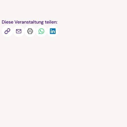
Diese Veranstaltung teilen: