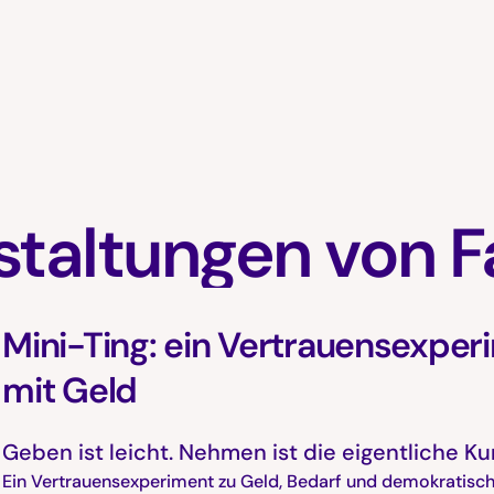
staltungen von F
Mini-Ting: ein Vertrauensexper
mit Geld
Geben ist leicht. Nehmen ist die eigentliche Ku
Ein Vertrauensexperiment zu Geld, Bedarf und demokratisc