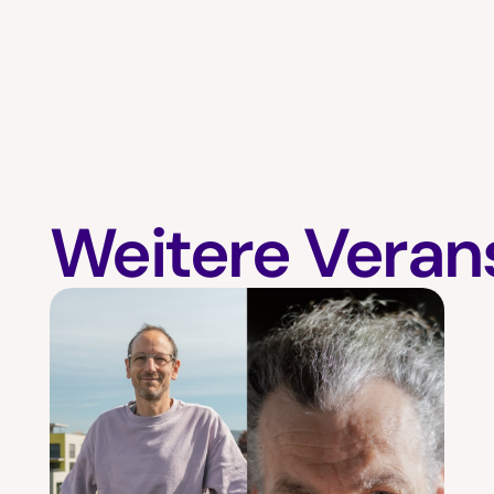
Weitere Veran