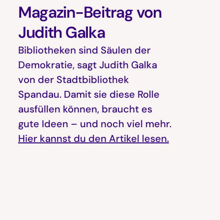
Magazin-Beitrag von
Judith Galka
Bibliotheken sind Säulen der
Demokratie, sagt Judith Galka
von der Stadtbibliothek
Spandau. Damit sie diese Rolle
ausfüllen können, braucht es
gute Ideen – und noch viel mehr.
Hier kannst du den Artikel lesen.