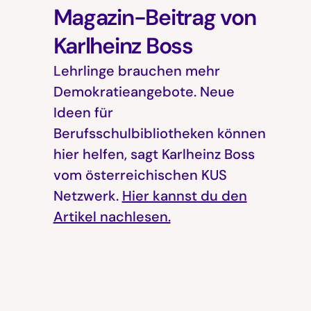
Magazin-Beitrag von
Karlheinz Boss
Lehrlinge brauchen mehr
Demokratieangebote. Neue
Ideen für
Berufsschulbibliotheken können
hier helfen, sagt Karlheinz Boss
vom österreichischen KUS
Netzwerk.
Hier kannst du den
Artikel nachlesen.