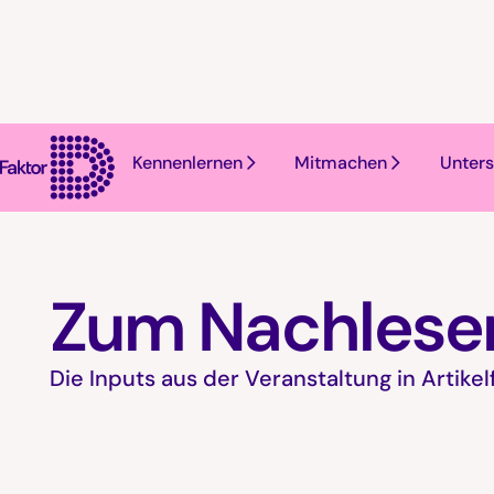
Kennenlernen
Mitmachen
Unters
Zum Nachlese
Die Inputs aus der Veranstaltung in Artikel