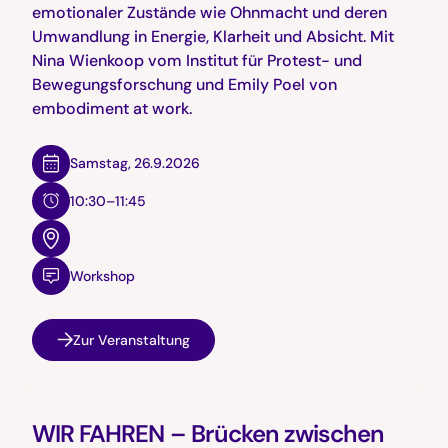
emotionaler Zustände wie Ohnmacht und deren
Umwandlung in Energie, Klarheit und Absicht. Mit
Nina Wienkoop vom Institut für Protest- und
Bewegungsforschung und Emily Poel von
embodiment at work.
Samstag
,
26.9.2026
10:30–11:45
Workshop
Zur Veranstaltung
WIR FAHREN – Brücken zwischen