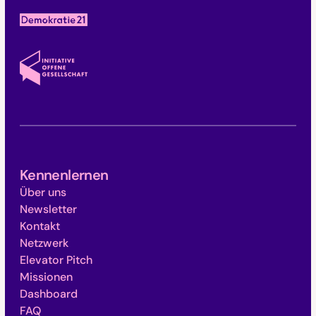
Kennenlernen
Über uns
Newsletter
Kontakt
Netzwerk
Elevator Pitch
Missionen
Dashboard
FAQ