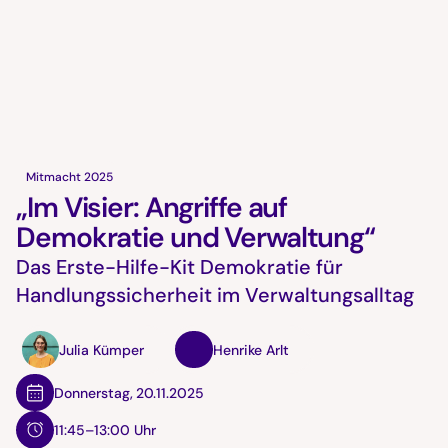
Mitmacht 2025
„Im Visier: Angriffe auf
Demokratie und Verwaltung“
Das Erste-Hilfe-Kit Demokratie für
Handlungssicherheit im Verwaltungsalltag
Julia Kümper
Henrike Arlt
Donnerstag
,
20.11.2025
11:45–13:00 Uhr