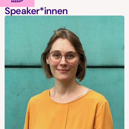
Speaker*innen