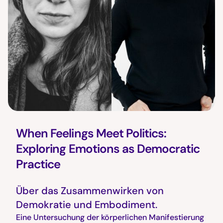
When Feelings Meet Politics:
Exploring Emotions as Democratic
Practice
Über das Zusammenwirken von
Demokratie und Embodiment.
Eine Untersuchung der körperlichen Manifestierung