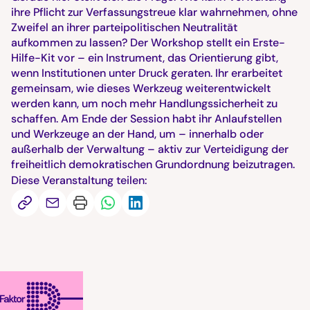
ihre Pflicht zur Verfassungstreue klar wahrnehmen, ohne
Zweifel an ihrer parteipolitischen Neutralität
aufkommen zu lassen? Der Workshop stellt ein Erste-
Hilfe-Kit vor – ein Instrument, das Orientierung gibt,
wenn Institutionen unter Druck geraten. Ihr erarbeitet
gemeinsam, wie dieses Werkzeug weiterentwickelt
werden kann, um noch mehr Handlungssicherheit zu
schaffen. Am Ende der Session habt ihr Anlaufstellen
und Werkzeuge an der Hand, um – innerhalb oder
außerhalb der Verwaltung – aktiv zur Verteidigung der
freiheitlich demokratischen Grundordnung beizutragen.
Diese Veranstaltung teilen: