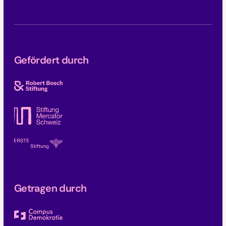
Gefördert durch
Getragen durch