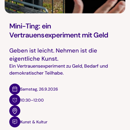
Mini-Ting: ein
Vertrauensexperiment mit Geld
Geben ist leicht. Nehmen ist die
eigentliche Kunst.
Ein Vertrauensexperiment zu Geld, Bedarf und
demokratischer Teilhabe.
Samstag
,
26.9.2026
10:30–12:00
Kunst & Kultur