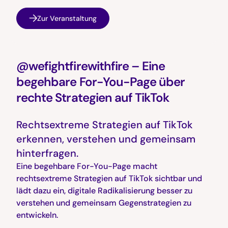
Zur Veranstaltung
@wefightfirewithfire – Eine
begehbare For-You-Page über
rechte Strategien auf TikTok
Rechtsextreme Strategien auf TikTok
erkennen, verstehen und gemeinsam
hinterfragen.
Eine begehbare For-You-Page macht
rechtsextreme Strategien auf TikTok sichtbar und
lädt dazu ein, digitale Radikalisierung besser zu
verstehen und gemeinsam Gegenstrategien zu
entwickeln.