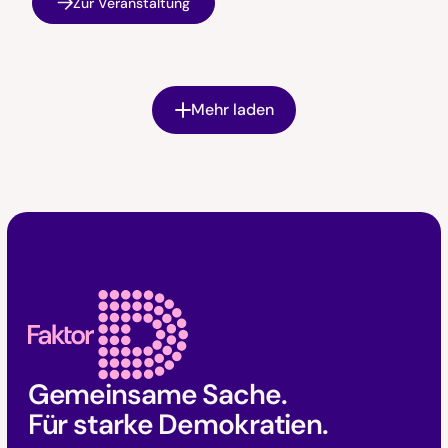
Zur Veranstaltung
Mehr laden
Faktor D Footer
Gemeinsame Sache.
Für starke Demokratien.