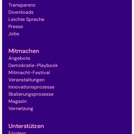
Transparenz
Downloads
Leichte Sprache
Presse
Jobs
Mitmachen
Angebote
Demokratie-Playbook
Mitmacht-Festival
Veranstaltungen
Innovationsprozesse
Skalierungsprozesse
Magazin
Vernetzung
Unterstützen
Fördern