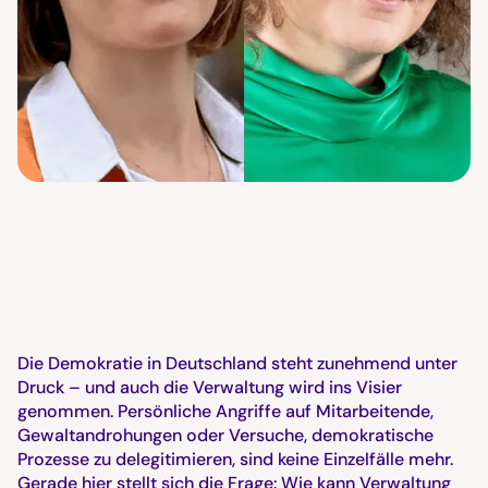
Die Demokratie in Deutschland steht zunehmend unter
Druck – und auch die Verwaltung wird ins Visier
genommen. Persönliche Angriffe auf Mitarbeitende,
Gewaltandrohungen oder Versuche, demokratische
Prozesse zu delegitimieren, sind keine Einzelfälle mehr.
Gerade hier stellt sich die Frage: Wie kann Verwaltung