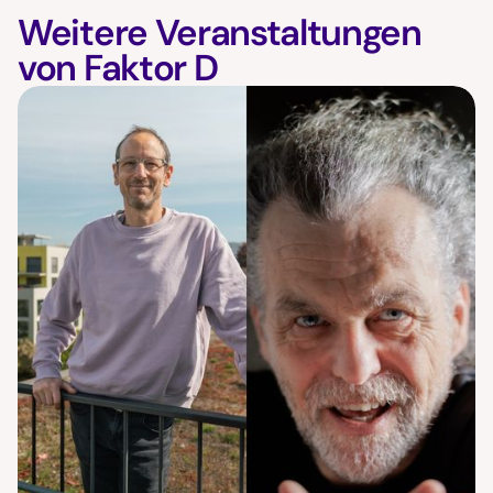
Weitere Veranstaltungen
von Faktor D