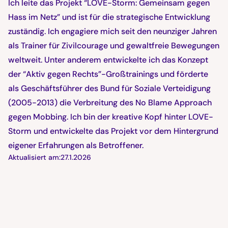
Ich leite das Projekt “LOVE-Storm: Gemeinsam gegen
Hass im Netz” und ist für die strategische Entwicklung
zuständig. Ich engagiere mich seit den neunziger Jahren
als Trainer für Zivilcourage und gewaltfreie Bewegungen
weltweit. Unter anderem entwickelte ich das Konzept
der “Aktiv gegen Rechts”-Großtrainings und förderte
als Geschäftsführer des Bund für Soziale Verteidigung
(2005-2013) die Verbreitung des No Blame Approach
gegen Mobbing. Ich bin der kreative Kopf hinter LOVE-
Storm und entwickelte das Projekt vor dem Hintergrund
eigener Erfahrungen als Betroffener.
Aktualisiert am:
27.1.2026