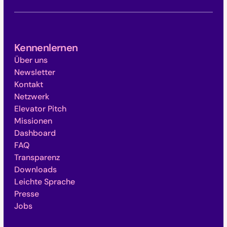
Kennenlernen
Über uns
Newsletter
Kontakt
Netzwerk
Elevator Pitch
Missionen
Dashboard
FAQ
Transparenz
Downloads
Leichte Sprache
Presse
Jobs