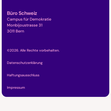
Büro Schweiz
Campus für Demokratie
Monbijoustrasse 31
3011 Bern
©
2026
. Alle Rechte vorbehalten.
Datenschutzerklärung
Haftungsausschluss
Impressum