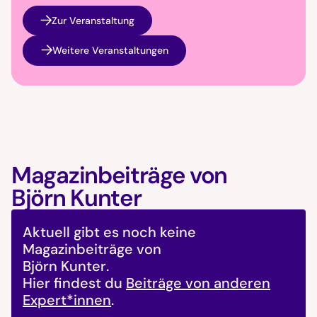
Zur Veranstaltung
Weitere Veranstaltungen
Magazinbeiträge von
Björn Kunter
Aktuell gibt es noch keine
Magazinbeiträge von
Björn Kunter
.
Hier findest du
Beiträge von anderen
Expert*innen
.