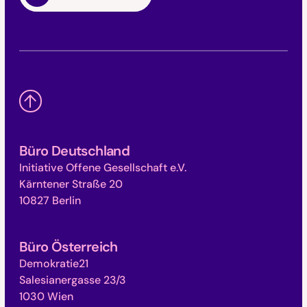
Büro Deutschland
Initiative Offene Gesellschaft e.V.
Kärntener Straße 20
10827 Berlin
Büro Österreich
Demokratie21
Salesianergasse 23/3
1030 Wien