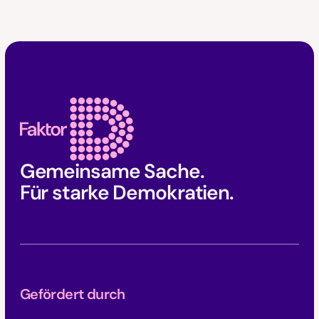
Faktor D Footer
Gemeinsame Sache.
Für starke Demokratien.
Gefördert durch