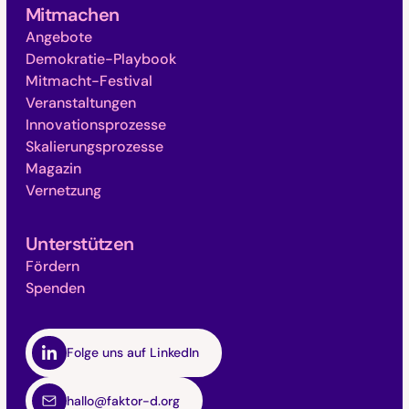
Mitmachen
Angebote
Demokratie-Playbook
Mitmacht-Festival
Veranstaltungen
Innovationsprozesse
Skalierungsprozesse
Magazin
Vernetzung
Unterstützen
Fördern
Spenden
Folge uns auf LinkedIn
hallo@faktor-d.org