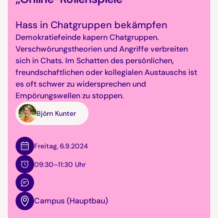
Hass in Chatgruppen bekämpfen
Demokratiefeinde kapern Chatgruppen.
Verschwörungstheorien und Angriffe verbreiten
sich in Chats. Im Schatten des persönlichen,
freundschaftlichen oder kollegialen Austauschs ist
es oft schwer zu widersprechen und
Empörungswellen zu stoppen.
Björn Kunter
Freitag
,
6.9.2024
09:30–11:30 Uhr
Campus (Hauptbau)