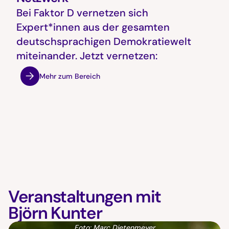
Bei Faktor D vernetzen sich
Expert*innen aus der gesamten
deutschsprachigen Demokratiewelt
miteinander. Jetzt vernetzen:
Mehr zum Bereich
Veranstaltungen mit
Björn Kunter
Foto: Marc Dietenmeyer