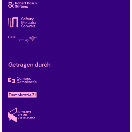
Getragen durch