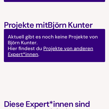
Projekte mit
Björn Kunter
Aktuell gibt es noch keine Projekte von
Björn Kunter
.
Hier findest du
Projekte von anderen
Expert*innen
.
Diese Expert*innen sind