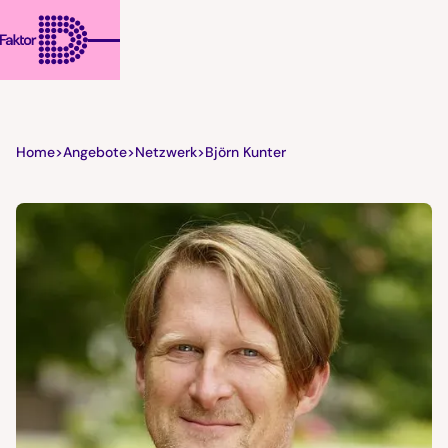
Home
>
Angebote
>
Netzwerk
>
Björn Kunter