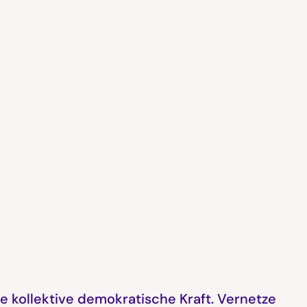
e kollektive demokratische Kraft. Vernetze