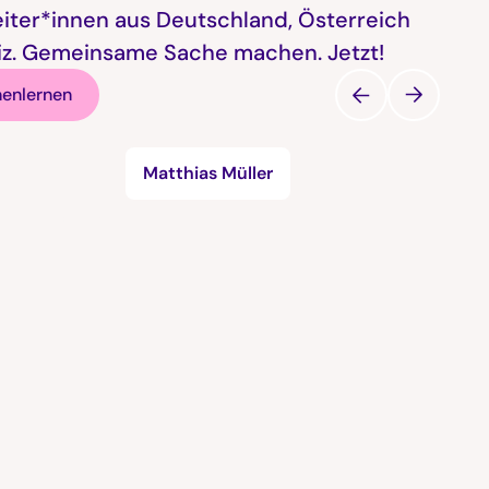
eiter*innen aus Deutschland, Österreich
z. Gemeinsame Sache machen. Jetzt!
nenlernen
Matthias Müller