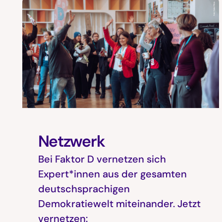
Netzwerk
Bei Faktor D vernetzen sich
Expert*innen aus der gesamten
deutschsprachigen
Demokratiewelt miteinander. Jetzt
vernetzen: