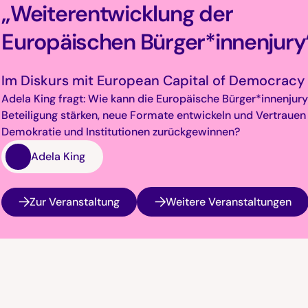
„Weiterentwicklung der
Europäischen Bürger*innenjury
Im Diskurs mit European Capital of Democracy
Adela King fragt: Wie kann die Europäische Bürger*innenjur
Beteiligung stärken, neue Formate entwickeln und Vertrauen 
Demokratie und Institutionen zurückgewinnen?
Adela King
Zur Veranstaltung
Weitere Veranstaltungen