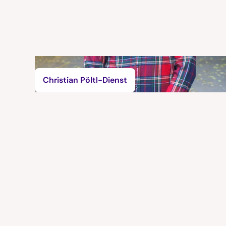
Christian Pöltl-Dienst