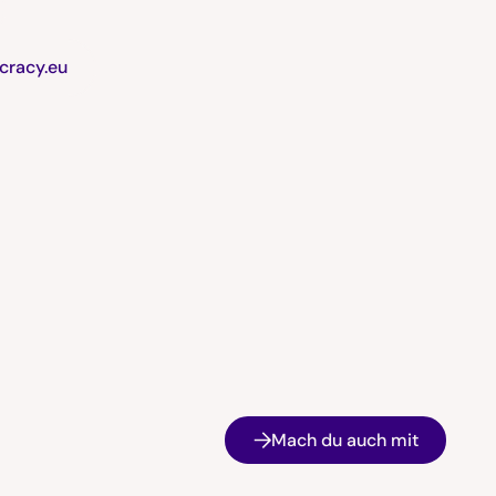
cracy.eu
Mach du auch mit