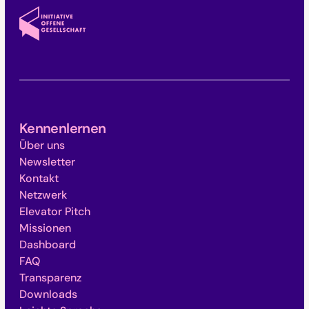
Kennenlernen
Über uns
Newsletter
Kontakt
Netzwerk
Elevator Pitch
Missionen
Dashboard
FAQ
Transparenz
Downloads