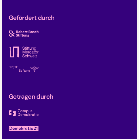
Gefördert durch
Getragen durch