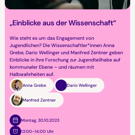
„Einblicke aus der Wissenschaft“
Wie steht es um das Engagement von
Jugendlichen? Die Wissenschaftler*innen Anna
Grebe, Dario Wellinger und Manfred Zentner geben
Einblicke in ihre Forschung zur Jugendteilhabe auf
kommunaler Ebene – und räumen mit
Halbwahrheiten auf.
Anna Grebe
Dario Wellinger
Manfred Zentner
Montag
,
30.10.2023
13:00–14:00 Uhr