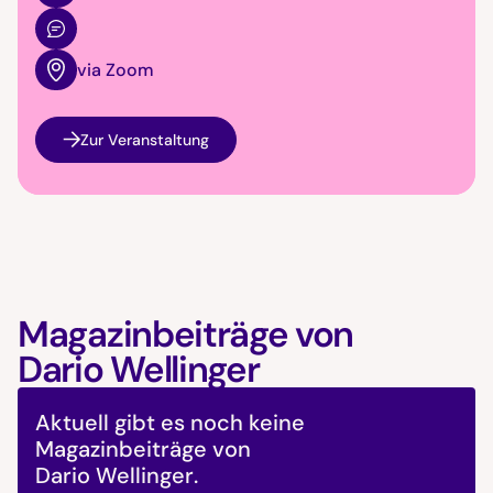
via Zoom
Zur Veranstaltung
Magazinbeiträge von
Dario Wellinger
Aktuell gibt es noch keine
Magazinbeiträge von
Dario Wellinger
.