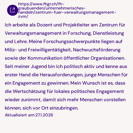
https://www.fhgr.ch/fh-
graubuenden/unternehmerisches-
handeln/zentrum-fuer-verwaltungsmanagement-
zvm/
Ich arbeite als Dozent und Projektleiter am Zentrum für
Verwaltungsmanagement in Forschung, Dienstleistung
und Lehre. Meine Forschungsschwerpunkte liegen auf
Miliz- und Freiwilligentätigkeit, Nachwuchsförderung
sowie der Kommunikation öffentlicher Organisationen.
Seit meiner Jugend bin ich politisch aktiv und kenne aus
erster Hand die Herausforderungen, junge Menschen für
ein Engagement zu gewinnen. Mein Wunsch ist es, dass
die Wertschätzung für lokales politisches Engagement
wieder zunimmt, damit sich mehr Menschen vorstellen
können, sich vor Ort einzubringen.
Aktualisiert am:
27.1.2026