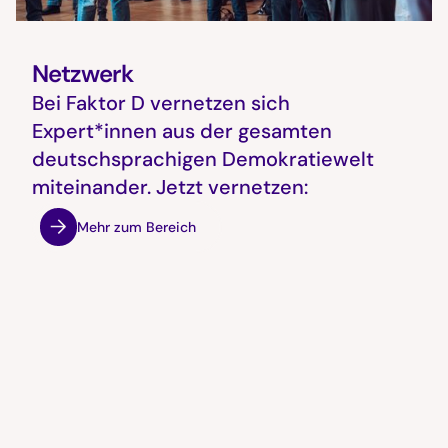
Netzwerk
Bei Faktor D vernetzen sich
Expert*innen aus der gesamten
deutschsprachigen Demokratiewelt
miteinander. Jetzt vernetzen:
Mehr zum Bereich