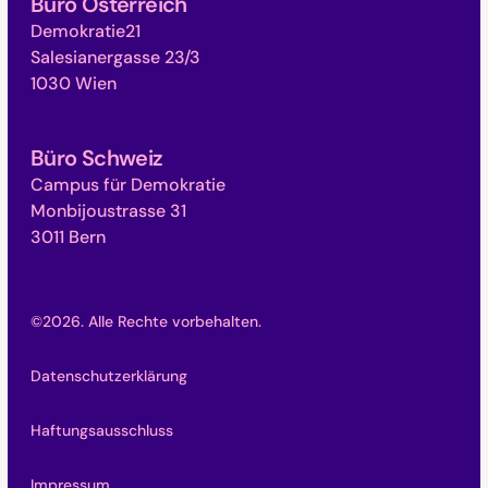
Büro Österreich
Demokratie21
Salesianergasse 23/3
1030 Wien
Büro Schweiz
Campus für Demokratie
Monbijoustrasse 31
3011 Bern
©
2026
. Alle Rechte vorbehalten.
Datenschutzerklärung
Haftungsausschluss
Impressum