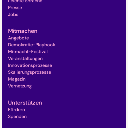
Leichte Sprache
Presse
Jobs
Mitmachen
Angebote
Demokratie-Playbook
Mitmacht-Festival
Veranstaltungen
Innovationsprozesse
Skalierungsprozesse
Magazin
Vernetzung
Unterstützen
Fördern
Spenden