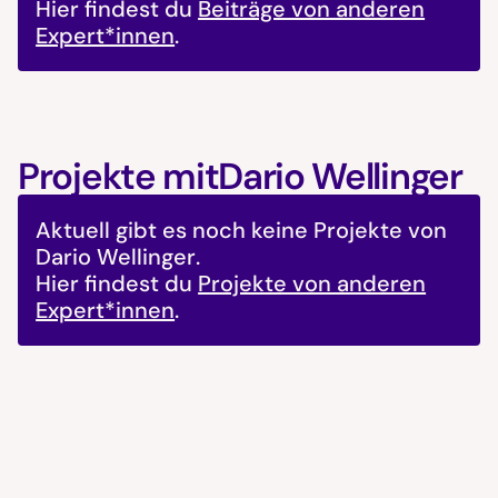
Hier findest du
Beiträge von anderen
Expert*innen
.
Projekte mit
Dario Wellinger
Aktuell gibt es noch keine Projekte von
Dario Wellinger
.
Hier findest du
Projekte von anderen
Expert*innen
.