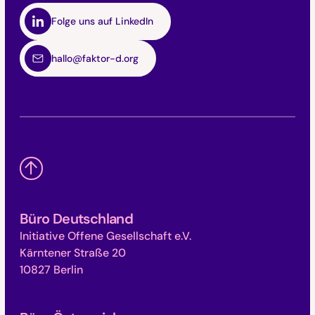
Folge uns auf LinkedIn
hallo@faktor-d.org
Büro Deutschland
Initiative Offene Gesellschaft e.V.
Kärntener Straße 20
10827 Berlin