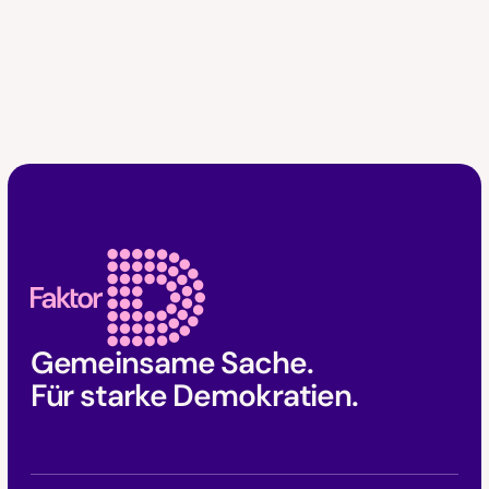
Faktor D Footer
Gemeinsame Sache.
Für starke Demokratien.