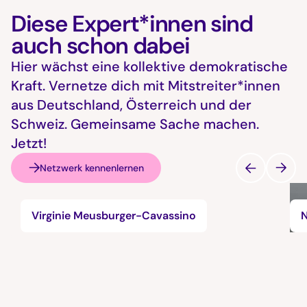
Diese Expert*innen sind
auch schon dabei
Hier wächst eine kollektive demokratische
Kraft. Vernetze dich mit Mitstreiter*innen
aus Deutschland, Österreich und der
Schweiz. Gemeinsame Sache machen.
Jetzt!
Netzwerk kennenlernen
Virginie Meusburger-Cavassino
N