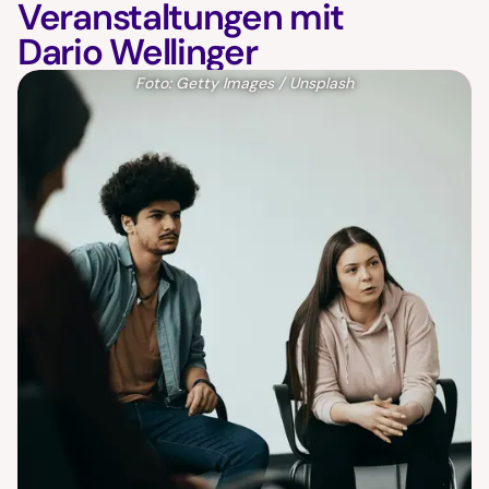
Veranstaltungen mit
Dario Wellinger
Foto: Getty Images / Unsplash