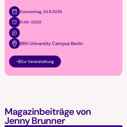
Donnerstag
,
24.9.2026
11:45–13:00
SRH University Campus Berlin
Zur Veranstaltung
Magazinbeiträge von
Jenny Brunner