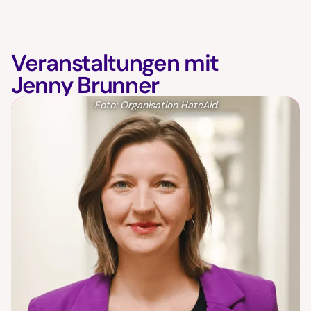
Veranstaltungen mit
Jenny Brunner
Foto: Organisation HateAid