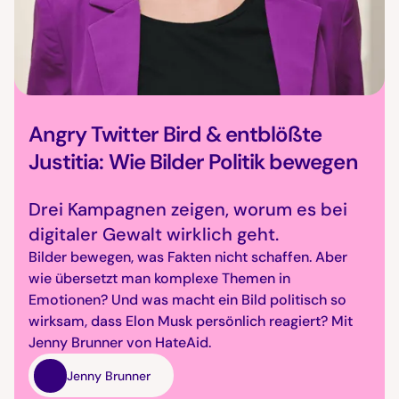
Angry Twitter Bird & entblößte
Justitia: Wie Bilder Politik bewegen
Drei Kampagnen zeigen, worum es bei
digitaler Gewalt wirklich geht.
Bilder bewegen, was Fakten nicht schaffen. Aber
wie übersetzt man komplexe Themen in
Emotionen? Und was macht ein Bild politisch so
wirksam, dass Elon Musk persönlich reagiert? Mit
Jenny Brunner von HateAid.
Jenny Brunner