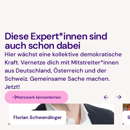
Diese Expert*innen sind
auch schon dabei
Hier wächst eine kollektive demokratische
Kraft. Vernetze dich mit Mitstreiter*innen
aus Deutschland, Österreich und der
Schweiz. Gemeinsame Sache machen.
Jetzt!
Netzwerk kennenlernen
Florian Schwendinger
S