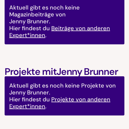
Aktuell gibt es noch keine
Magazinbeiträge von
Jenny Brunner
.
Hier findest du
Beiträge von anderen
Expert*innen
.
Projekte mit
Jenny Brunner
Aktuell gibt es noch keine Projekte von
Jenny Brunner
.
Hier findest du
Projekte von anderen
Expert*innen
.