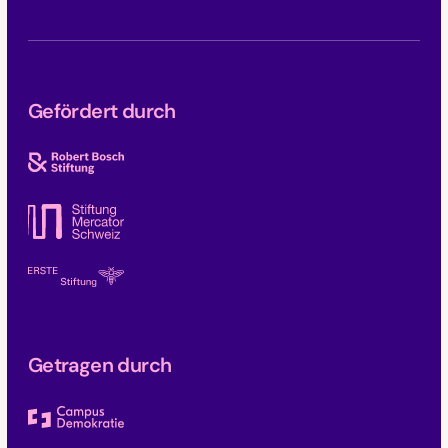
Gefördert durch
Getragen durch