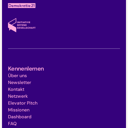
Kennenlernen
Über uns
Newsletter
Kontakt
Netzwerk
Elevator Pitch
Missionen
Dashboard
FAQ