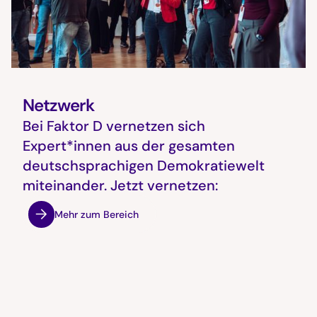
Netzwerk
Bei Faktor D vernetzen sich
Expert*innen aus der gesamten
deutschsprachigen Demokratiewelt
miteinander. Jetzt vernetzen:
Mehr zum Bereich