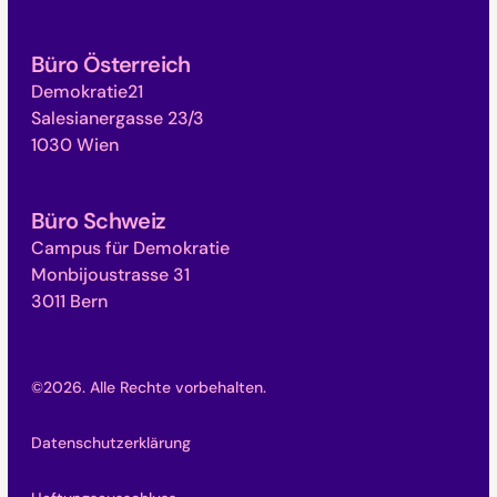
Büro Österreich
Demokratie21
Salesianergasse 23/3
1030 Wien
Büro Schweiz
Campus für Demokratie
Monbijoustrasse 31
3011 Bern
©
2026
. Alle Rechte vorbehalten.
Datenschutzerklärung