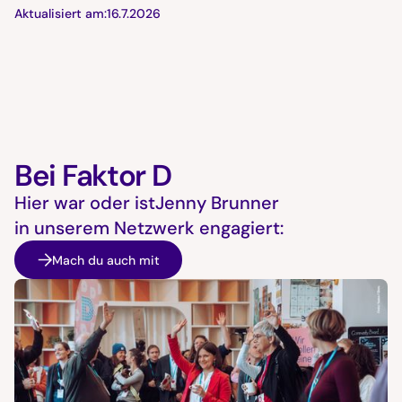
Aktualisiert am:
16.7.2026
Bei Faktor D
Hier war oder ist
Jenny Brunner
in unserem Netzwerk engagiert:
Mach du auch mit