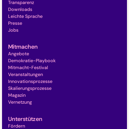
Transparenz
Downloads
Leichte Sprache
Presse
Jobs
Mitmachen
Angebote
Demokratie-Playbook
Mitmacht-Festival
Veranstaltungen
Innovationsprozesse
Skalierungsprozesse
Magazin
Vernetzung
Unterstützen
Fördern