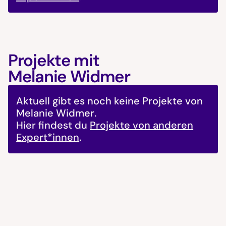
Projekte mit
Melanie Widmer
Aktuell gibt es noch keine Projekte von
Melanie Widmer
.
Hier findest du
Projekte von anderen
Expert*innen
.