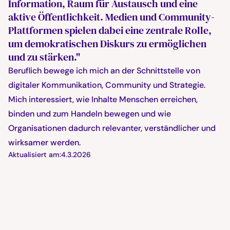
Information, Raum für Austausch und eine
aktive Öffentlichkeit. Medien und Community-
Plattformen spielen dabei eine zentrale Rolle,
um demokratischen Diskurs zu ermöglichen
und zu stärken."
Beruflich bewege ich mich an der Schnittstelle von
digitaler Kommunikation, Community und Strategie.
Mich interessiert, wie Inhalte Menschen erreichen,
binden und zum Handeln bewegen und wie
Organisationen dadurch relevanter, verständlicher und
wirksamer werden.
Aktualisiert am:
4.3.2026