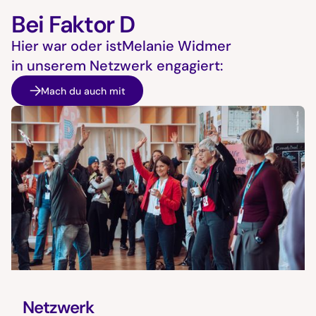
Bei Faktor D
Hier war oder ist
Melanie Widmer
in unserem Netzwerk engagiert:
Mach du auch mit
Netzwerk