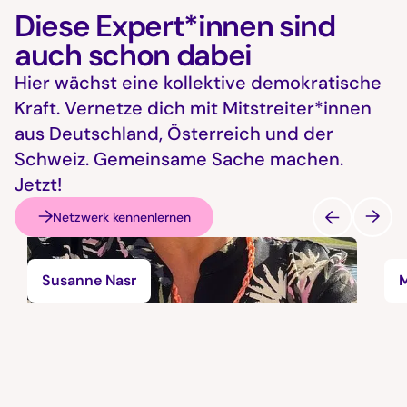
Diese Expert*innen sind
auch schon dabei
Hier wächst eine kollektive demokratische
Kraft. Vernetze dich mit Mitstreiter*innen
aus Deutschland, Österreich und der
Schweiz. Gemeinsame Sache machen.
Jetzt!
Netzwerk kennenlernen
Susanne Nasr
M