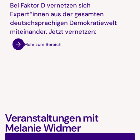
Bei Faktor D vernetzen sich
Expert*innen aus der gesamten
deutschsprachigen Demokratiewelt
miteinander. Jetzt vernetzen:
Mehr zum Bereich
Veranstaltungen mit
Melanie Widmer