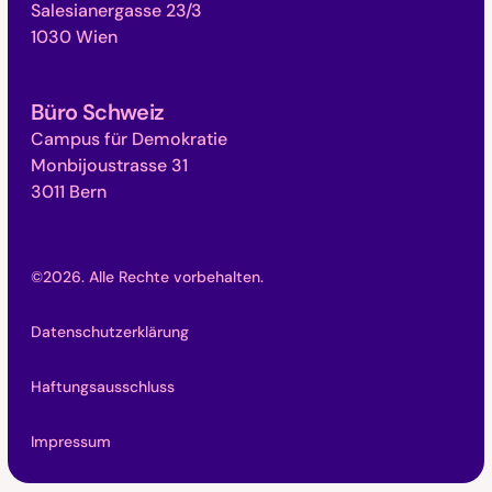
Salesianergasse 23/3
1030 Wien
Büro Schweiz
Campus für Demokratie
Monbijoustrasse 31
3011 Bern
©
2026
. Alle Rechte vorbehalten.
Datenschutzerklärung
Haftungsausschluss
Impressum