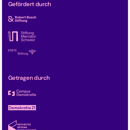
Gefördert durch
Getragen durch