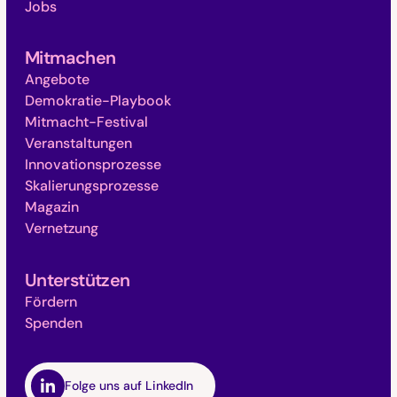
Jobs
Mitmachen
Angebote
Demokratie-Playbook
Mitmacht-Festival
Veranstaltungen
Innovationsprozesse
Skalierungsprozesse
Magazin
Vernetzung
Unterstützen
Fördern
Spenden
Folge uns auf LinkedIn