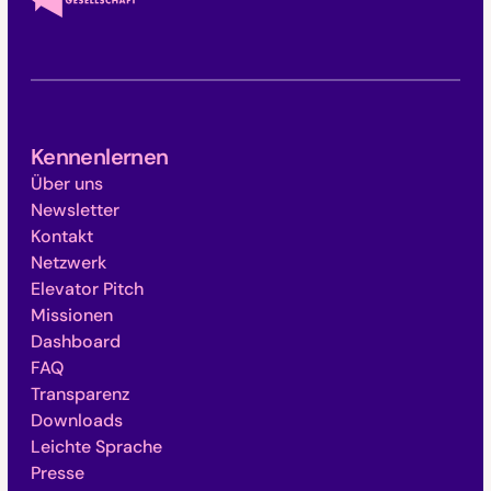
Kennenlernen
Über uns
Newsletter
Kontakt
Netzwerk
Elevator Pitch
Missionen
Dashboard
FAQ
Transparenz
Downloads
Leichte Sprache
Presse