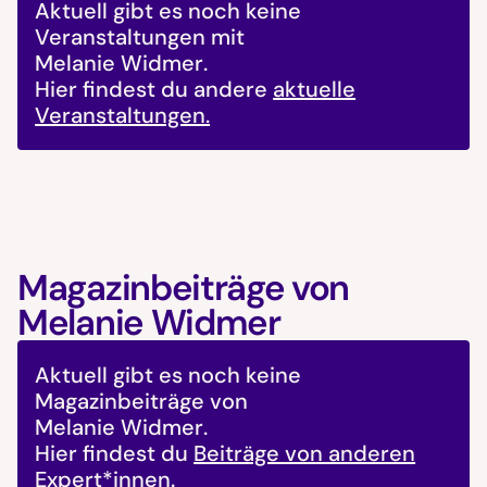
Aktuell gibt es noch keine
Veranstaltungen mit
Melanie Widmer
.
Hier findest du andere
aktuelle
Veranstaltungen.
Magazinbeiträge von
Melanie Widmer
Aktuell gibt es noch keine
Magazinbeiträge von
Melanie Widmer
.
Hier findest du
Beiträge von anderen
Expert*innen
.