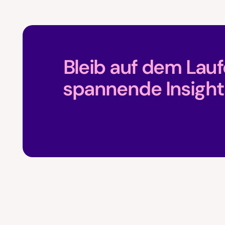
Bleib auf dem Lau
spannende Insight