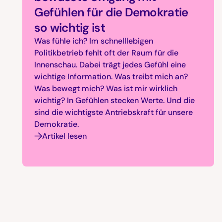
Gefühlen für die Demokratie
so wichtig ist
Was fühle ich? Im schnelllebigen
Politikbetrieb fehlt oft der Raum für die
Innenschau. Dabei trägt jedes Gefühl eine
wichtige Information. Was treibt mich an?
Was bewegt mich? Was ist mir wirklich
wichtig? In Gefühlen stecken Werte. Und die
sind die wichtigste Antriebskraft für unsere
Demokratie.
Artikel lesen