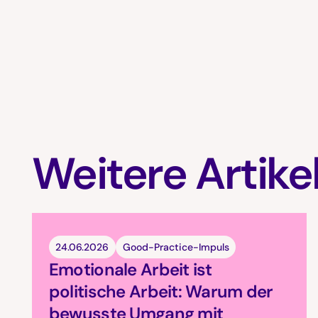
Weitere Artike
24.06.2026
Good-Practice-Impuls
Emotionale Arbeit ist
politische Arbeit: Warum der
bewusste Umgang mit