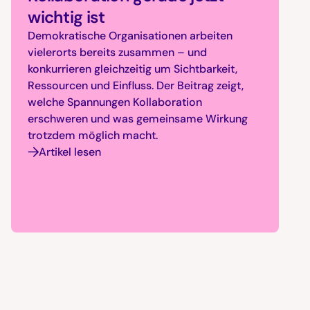
wichtig ist
Demokratische Organisationen arbeiten
vielerorts bereits zusammen – und
konkurrieren gleichzeitig um Sichtbarkeit,
Ressourcen und Einfluss. Der Beitrag zeigt,
welche Spannungen Kollaboration
erschweren und was gemeinsame Wirkung
trotzdem möglich macht.
Artikel lesen