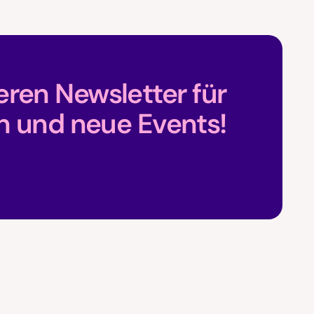
ren Newsletter für
n und neue Events!