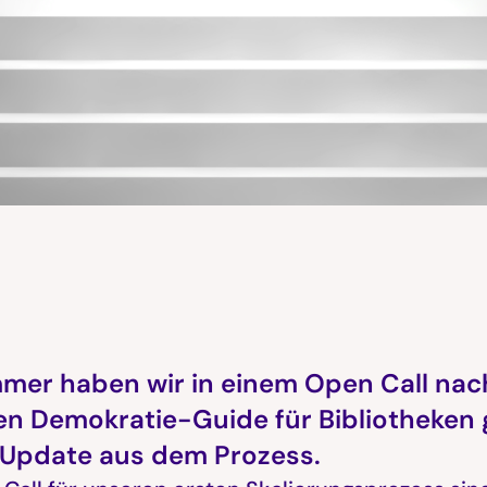
mer haben wir in einem Open Call nac
nen Demokratie-Guide für Bibliotheken 
n Update aus dem Prozess.