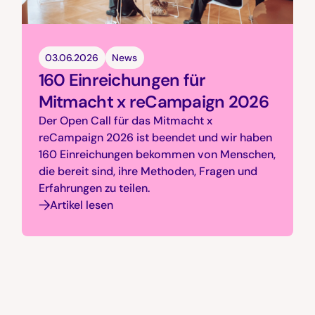
03.06.2026
News
160 Einreichungen für
Mitmacht x reCampaign 2026
Der Open Call für das Mitmacht x
reCampaign 2026 ist beendet und wir haben
160 Einreichungen bekommen von Menschen,
die bereit sind, ihre Methoden, Fragen und
Erfahrungen zu teilen.
Artikel lesen