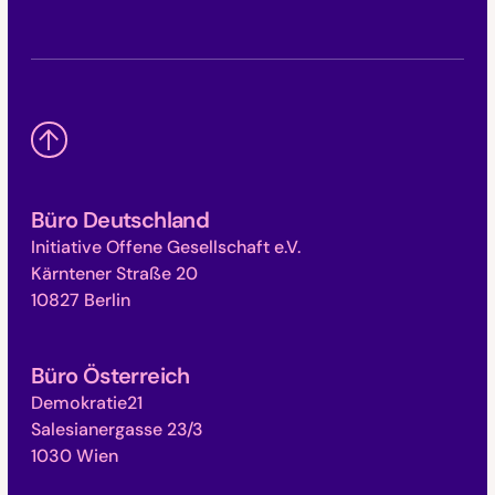
Büro Deutschland
Initiative Offene Gesellschaft e.V.
Kärntener Straße 20
10827 Berlin
Büro Österreich
Demokratie21
Salesianergasse 23/3
1030 Wien