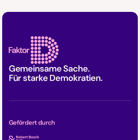
Faktor D Footer
Gemeinsame Sache.
Für starke Demokratien.
Gefördert durch