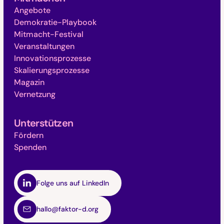
Angebote
Demokratie-Playbook
Mitmacht-Festival
Veranstaltungen
Innovationsprozesse
Skalierungsprozesse
Magazin
Vernetzung
Unterstützen
Fördern
Spenden
Folge uns auf LinkedIn
hallo@faktor-d.org