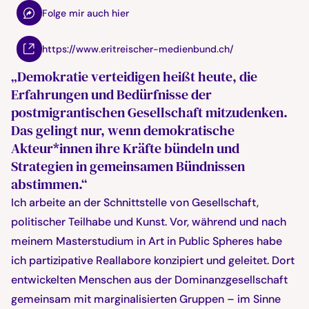
Folge mir auch hier
https://www.eritreischer-medienbund.ch/
„Demokratie verteidigen heißt heute, die
Erfahrungen und Bedürfnisse der
postmigrantischen Gesellschaft mitzudenken.
Das gelingt nur, wenn demokratische
Akteur*innen ihre Kräfte bündeln und
Strategien in gemeinsamen Bündnissen
abstimmen.“
Ich arbeite an der Schnittstelle von Gesellschaft,
politischer Teilhabe und Kunst. Vor, während und nach
meinem Masterstudium in Art in Public Spheres habe
ich partizipative Reallabore konzipiert und geleitet. Dort
entwickelten Menschen aus der Dominanzgesellschaft
gemeinsam mit marginalisierten Gruppen – im Sinne