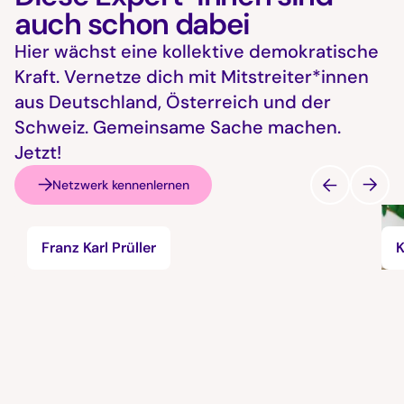
auch schon dabei
Hier wächst eine kollektive demokratische
Kraft. Vernetze dich mit Mitstreiter*innen
aus Deutschland, Österreich und der
Schweiz. Gemeinsame Sache machen.
Jetzt!
Netzwerk kennenlernen
Franz Karl Prüller
K