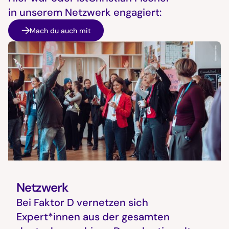
in unserem Netzwerk engagiert:
Mach du auch mit
Netzwerk
Bei Faktor D vernetzen sich
Expert*innen aus der gesamten