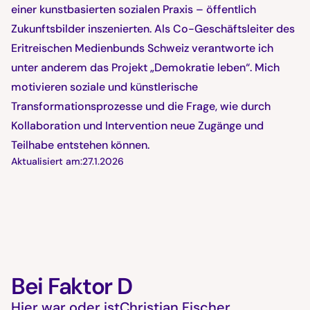
einer kunstbasierten sozialen Praxis – öffentlich
Zukunftsbilder inszenierten. Als Co-Geschäftsleiter des
Eritreischen Medienbunds Schweiz verantworte ich
unter anderem das Projekt „Demokratie leben“. Mich
motivieren soziale und künstlerische
Transformationsprozesse und die Frage, wie durch
Kollaboration und Intervention neue Zugänge und
Teilhabe entstehen können.
Aktualisiert am:
27.1.2026
Bei Faktor D
Hier war oder ist
Christian Fischer