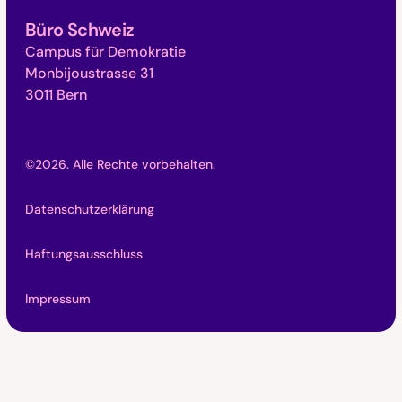
Büro Schweiz
Campus für Demokratie
Monbijoustrasse 31
3011 Bern
©
2026
. Alle Rechte vorbehalten.
Datenschutzerklärung
Haftungsausschluss
Impressum