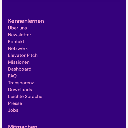
Kennenlernen
Über uns
Newsletter
Kontakt
Netzwerk
Elevator Pitch
Missionen
Dashboard
FAQ
Transparenz
Downloads
Leichte Sprache
Presse
Jobs
Mitmachen