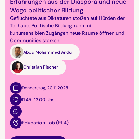
Erfahrungen aus der Diaspora und neue
Wege politischer Bildung
Geflüchtete aus Diktaturen stoßen auf Hürden der
Teilhabe. Politische Bildung kann mit
kultursensiblen Zugängen neue Räume öffnen und
Communities stärken.
Abdu Mohammed Andu
Christian Fischer
Donnerstag
,
20.11.2025
11:45–13:00 Uhr
Education Lab (EL4)