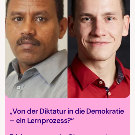
„Von der Diktatur in die Demokratie
– ein Lernprozess?“