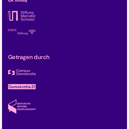
Getragen durch