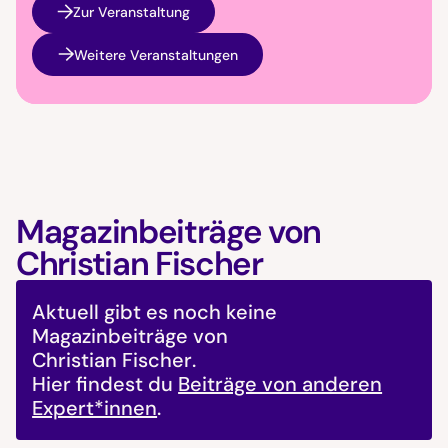
Zur Veranstaltung
Weitere Veranstaltungen
Magazinbeiträge von
Christian Fischer
Aktuell gibt es noch keine
Magazinbeiträge von
Christian Fischer
.
Hier findest du
Beiträge von anderen
Expert*innen
.