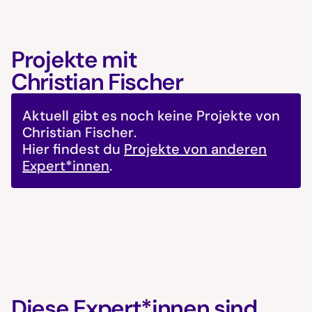
Projekte mit
Christian Fischer
Aktuell gibt es noch keine Projekte von
Christian Fischer
.
Hier findest du
Projekte von anderen
Expert*innen
.
Diese Expert*innen sind