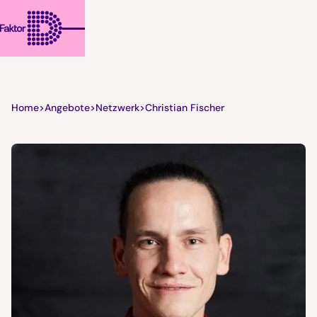
Home
>
Angebote
>
Netzwerk
>
Christian Fischer