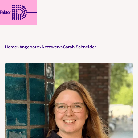
Home
>
Angebote
>
Netzwerk
>
Sarah Schneider