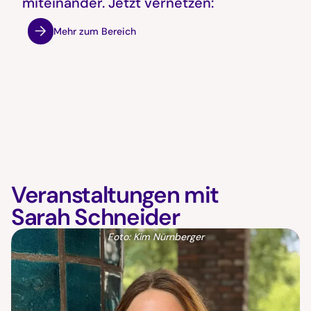
miteinander. Jetzt vernetzen:
Mehr zum Bereich
Veranstaltungen mit
Sarah Schneider
Foto: Kim Nürnberger