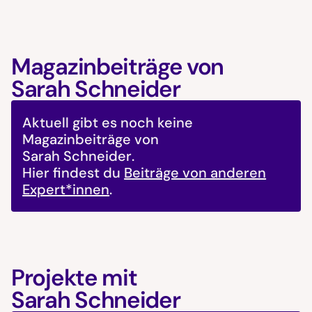
Magazinbeiträge von
Sarah Schneider
Aktuell gibt es noch keine
Magazinbeiträge von
Sarah Schneider
.
Hier findest du
Beiträge von anderen
Expert*innen
.
Projekte mit
Sarah Schneider