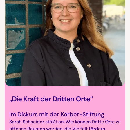
„Die Kraft der Dritten Orte“
Im Diskurs mit der Körber-Stiftung
Sarah Schneider stößt an: Wie können Dritte Orte zu
offenen Räumen werden, die Vielfalt fördern,