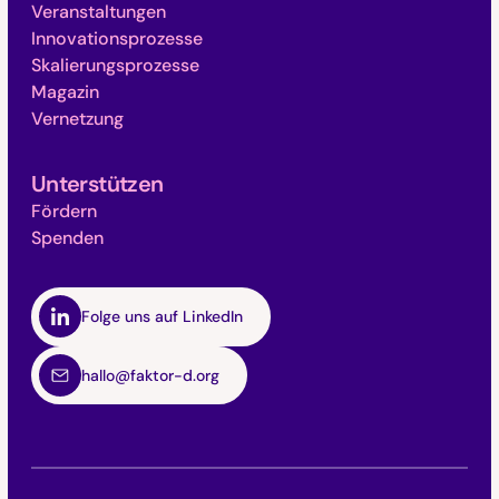
Veranstaltungen
Innovationsprozesse
Skalierungsprozesse
Magazin
Vernetzung
Unterstützen
Fördern
Spenden
Folge uns auf LinkedIn
hallo@faktor-d.org