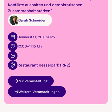
Konflikte aushalten und demokratischen
Zusammenhalt stärken?
Sarah Schneider
Donnerstag
,
20.11.2025
10:00–11:15 Uhr
Restaurant Resselpark (RR2)
Zur Veranstaltung
Weitere Veranstaltungen