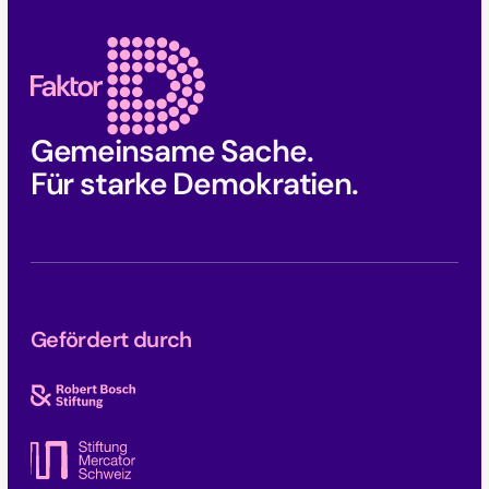
Gemeinsame Sache.
Für starke Demokratien.
Gefördert durch