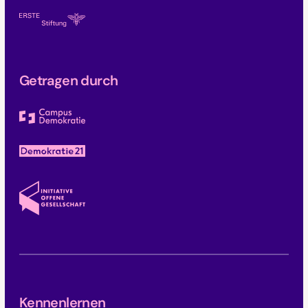
Getragen durch
Kennenlernen