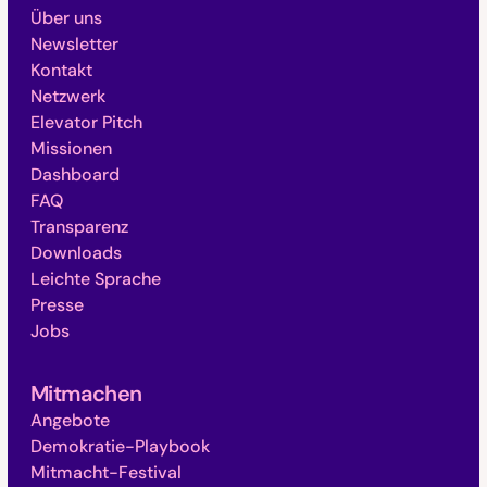
Über uns
Newsletter
Kontakt
Netzwerk
Elevator Pitch
Missionen
Dashboard
FAQ
Transparenz
Downloads
Leichte Sprache
Presse
Jobs
Mitmachen
Angebote
Demokratie-Playbook
Mitmacht-Festival