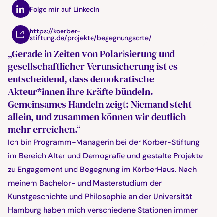
Folge mir auf LinkedIn
https://koerber-
stiftung.de/projekte/begegnungsorte/
„Gerade in Zeiten von Polarisierung und
gesellschaftlicher Verunsicherung ist es
entscheidend, dass demokratische
Akteur*innen ihre Kräfte bündeln.
Gemeinsames Handeln zeigt: Niemand steht
allein, und zusammen können wir deutlich
mehr erreichen.“
Ich bin Programm-Managerin bei der Körber-Stiftung
im Bereich Alter und Demografie und gestalte Projekte
zu Engagement und Begegnung im KörberHaus. Nach
meinem Bachelor- und Masterstudium der
Kunstgeschichte und Philosophie an der Universität
Hamburg haben mich verschiedene Stationen immer