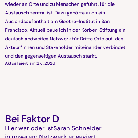
wieder an Orte und zu Menschen geführt, für die
Austausch zentral ist. Dazu gehörte auch ein
Auslandsaufenthalt am Goethe-Institut in San
Francisco. Aktuell baue ich in der Körber-Stiftung ein
deutschlandweites Netzwerk für Dritte Orte auf, das
Akteur*innen und Stakeholder miteinander verbindet
und den gegenseitigen Austausch stärkt.
Aktualisiert am:
27.1.2026
Bei Faktor D
Hier war oder ist
Sarah Schneider
in unserem Netzwerk engagiert: