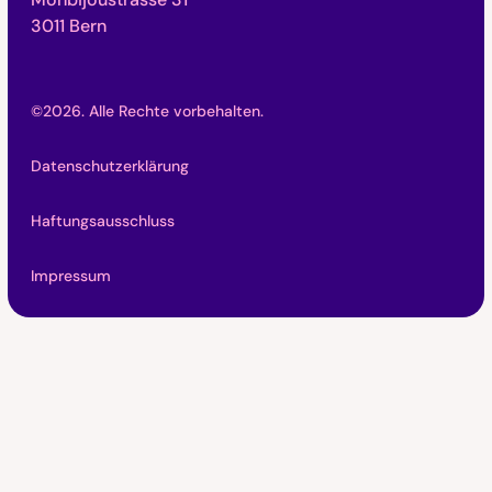
3011 Bern
©
2026
. Alle Rechte vorbehalten.
Datenschutzerklärung
Haftungsausschluss
Impressum