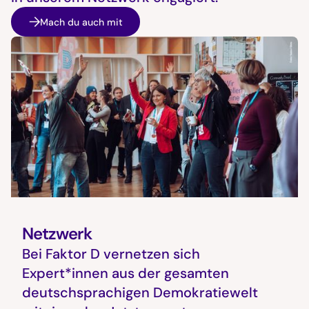
Mach du auch mit
Netzwerk
Bei Faktor D vernetzen sich
Expert*innen aus der gesamten
deutschsprachigen Demokratiewelt