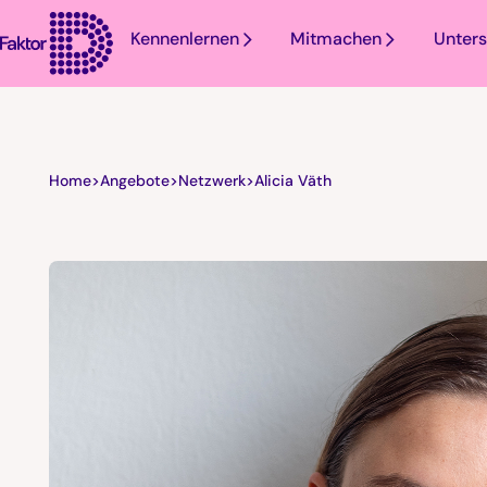
Kennenlernen
Mitmachen
Unters
Home
>
Angebote
>
Netzwerk
>
Alicia Väth