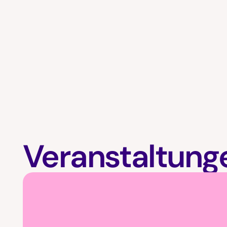
Veranstaltung