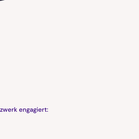
zwerk engagiert: