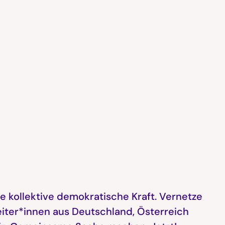
e kollektive demokratische Kraft. Vernetze
eiter*innen aus Deutschland, Österreich