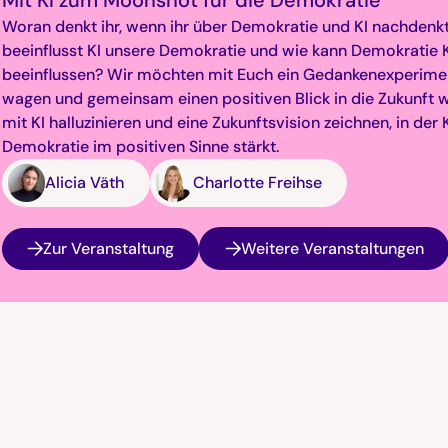
Woran denkt ihr, wenn ihr über Demokratie und KI nachdenk
beeinflusst KI unsere Demokratie und wie kann Demokratie 
beeinflussen? Wir möchten mit Euch ein Gedankenexperime
wagen und gemeinsam einen positiven Blick in die Zukunft w
mit KI halluzinieren und eine Zukunftsvision zeichnen, in der 
Demokratie im positiven Sinne stärkt.
Alicia Väth
Charlotte Freihse
Zur Veranstaltung
Weitere Veranstaltungen