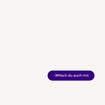
Mach du auch mit