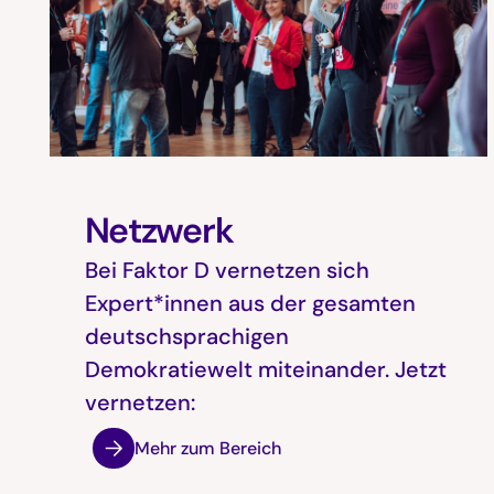
Netzwerk
Bei Faktor D vernetzen sich
Expert*innen aus der gesamten
deutschsprachigen
Demokratiewelt miteinander. Jetzt
vernetzen:
Mehr zum Bereich