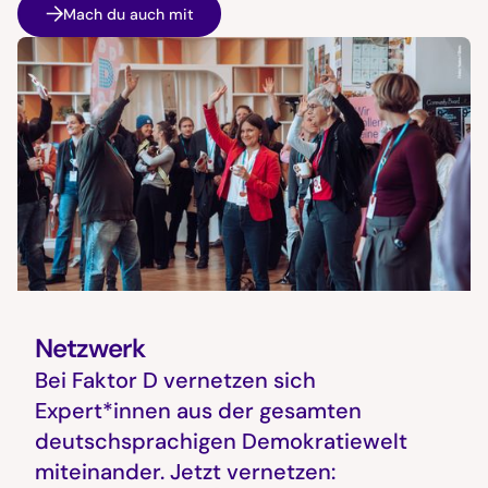
Mach du auch mit
Netzwerk
Bei Faktor D vernetzen sich
Expert*innen aus der gesamten
deutschsprachigen Demokratiewelt
miteinander. Jetzt vernetzen: