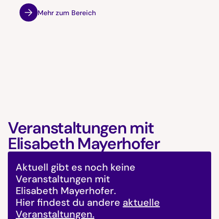
Mehr zum Bereich
Veranstaltungen mit
Elisabeth Mayerhofer
Aktuell gibt es noch keine
Veranstaltungen mit
Elisabeth Mayerhofer
.
Hier findest du andere
aktuelle
Veranstaltungen.