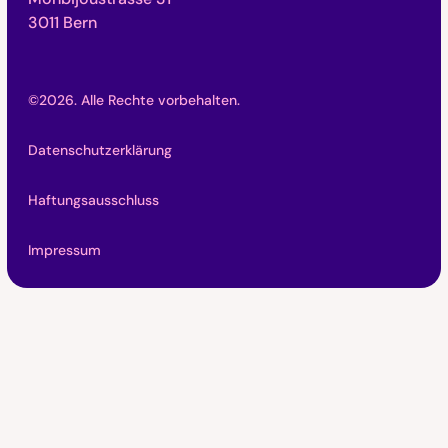
3011 Bern
©
2026
. Alle Rechte vorbehalten.
Datenschutzerklärung
Haftungsausschluss
Impressum