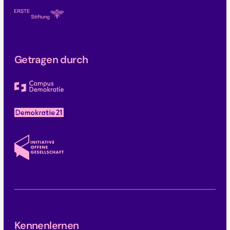
Getragen durch
Kennenlernen