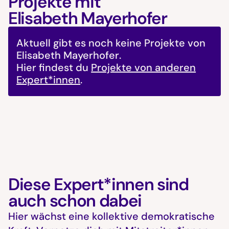
Projekte mit
Elisabeth Mayerhofer
Aktuell gibt es noch keine Projekte von
Elisabeth Mayerhofer
.
Hier findest du
Projekte von anderen
Expert*innen
.
Diese Expert*innen sind
auch schon dabei
Hier wächst eine kollektive demokratische