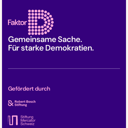
Gemeinsame Sache.
Für starke Demokratien.
Gefördert durch