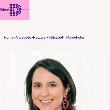
Home
>
Angebote
>
Netzwerk
>
Elisabeth Mayerhofer