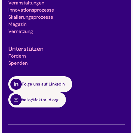
Veranstaltungen
Innovationsprozesse
Skalierungsprozesse
Magazin
Vernetzung
Unterstützen
Fördern
Spenden
Folge uns auf LinkedIn
hallo@faktor-d.org