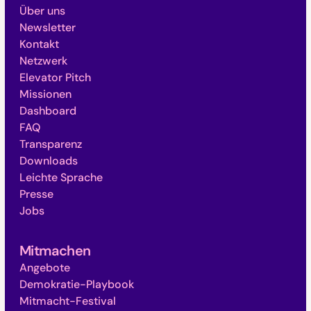
Über uns
Newsletter
Kontakt
Netzwerk
Elevator Pitch
Missionen
Dashboard
FAQ
Transparenz
Downloads
Leichte Sprache
Presse
Jobs
Mitmachen
Angebote
Demokratie-Playbook
Mitmacht-Festival