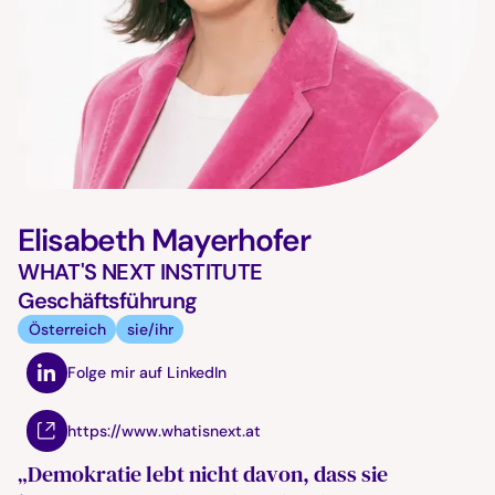
Elisabeth Mayerhofer
WHAT'S NEXT INSTITUTE
Geschäftsführung
Österreich
sie/ihr
Folge mir auf LinkedIn
https://www.whatisnext.at
„Demokratie lebt nicht davon, dass sie