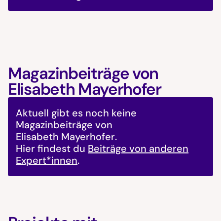
Magazinbeiträge von
Elisabeth Mayerhofer
Aktuell gibt es noch keine
Magazinbeiträge von
Elisabeth Mayerhofer
.
Hier findest du
Beiträge von anderen
Expert*innen
.