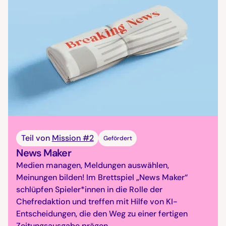
Teil von
Mission #2
Gefördert
News Maker
Medien managen, Meldungen auswählen,
Meinungen bilden! Im Brettspiel „News Maker“
schlüpfen Spieler*innen in die Rolle der
Chefredaktion und treffen mit Hilfe von KI-
Entscheidungen, die den Weg zu einer fertigen
Zeitungsausgabe prägen.