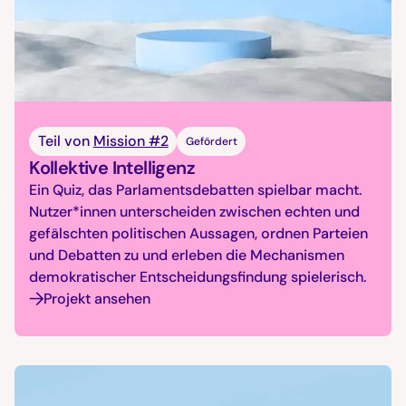
Teil von
Mission #2
Gefördert
Kollektive Intelligenz
Ein Quiz, das Parlamentsdebatten spielbar macht.
Nutzer*innen unterscheiden zwischen echten und
gefälschten politischen Aussagen, ordnen Parteien
und Debatten zu und erleben die Mechanismen
demokratischer Entscheidungsfindung spielerisch.
Projekt ansehen