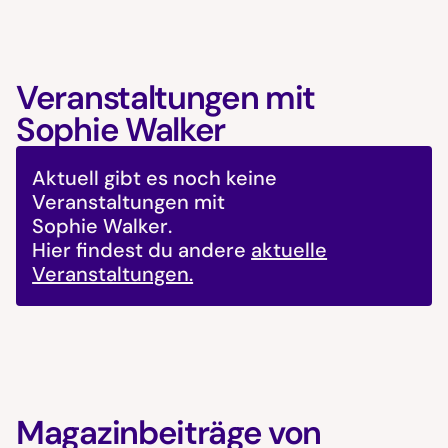
Veranstaltungen mit
Sophie Walker
Aktuell gibt es noch keine
Veranstaltungen mit
Sophie Walker
.
Hier findest du andere
aktuelle
Veranstaltungen.
Magazinbeiträge von