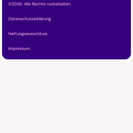
©
2026
. Alle Rechte vorbehalten.
Datenschutzerklärung
Haftungsausschluss
Impressum