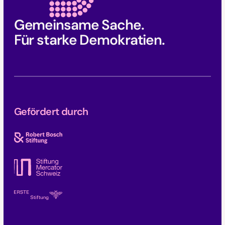
Gemeinsame Sache.
Für starke Demokratien.
Gefördert durch