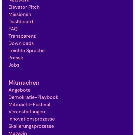
Elevator Pitch
Missionen
Dashboard
FAQ
Transparenz
Downloads
Leichte Sprache
Presse
Jobs
Mitmachen
Angebote
Demokratie-Playbook
Mitmacht-Festival
Veranstaltungen
Innovationsprozesse
Skalierungsprozesse
Magazin