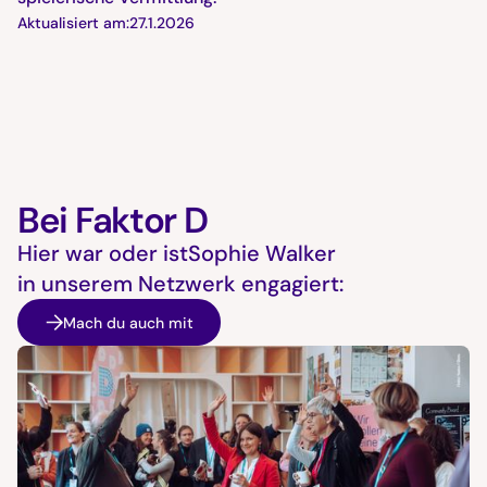
Aktualisiert am:
27.1.2026
Bei Faktor D
Hier war oder ist
Sophie Walker
in unserem Netzwerk engagiert:
Mach du auch mit