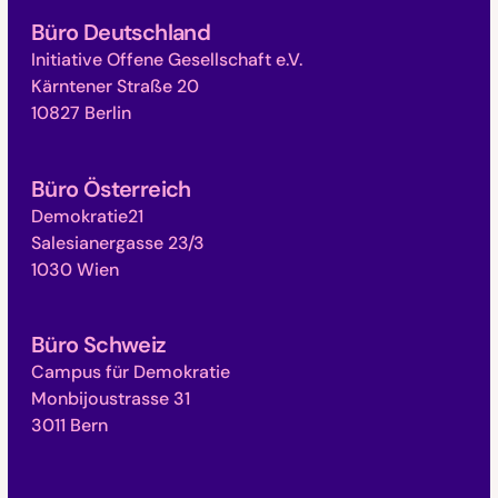
Büro Deutschland
Initiative Offene Gesellschaft e.V.
Kärntener Straße 20
10827 Berlin
Büro Österreich
Demokratie21
Salesianergasse 23/3
1030 Wien
Büro Schweiz
Campus für Demokratie
Monbijoustrasse 31
3011 Bern