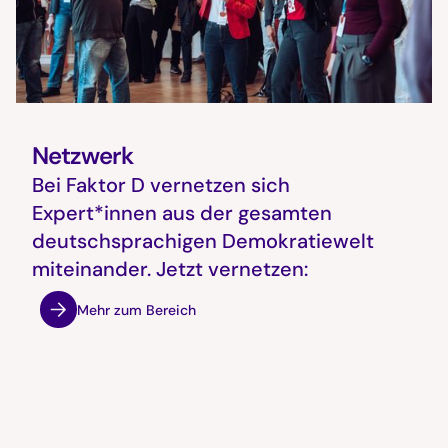
Netzwerk
Bei Faktor D vernetzen sich
Expert*innen aus der gesamten
deutschsprachigen Demokratiewelt
miteinander. Jetzt vernetzen:
Mehr zum Bereich