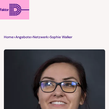
Home
>
Angebote
>
Netzwerk
>
Sophie Walker