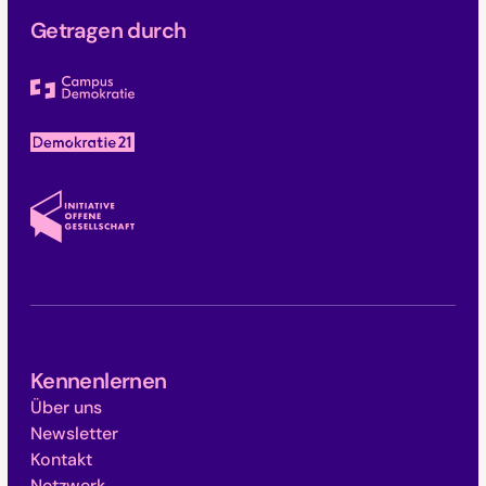
Getragen durch
Kennenlernen
Über uns
Newsletter
Kontakt
Netzwerk