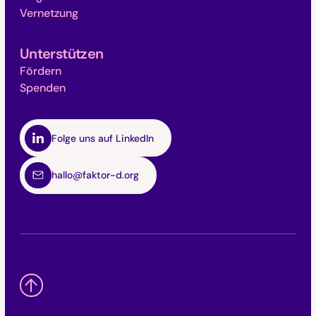
Vernetzung
Unterstützen
Fördern
Spenden
Folge uns auf LinkedIn
hallo@faktor-d.org