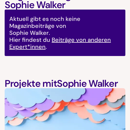
Sophie Walker
Aktuell gibt es noch keine
Magazinbeiträge von
Sophie Walker
.
Hier findest du
Beiträge von anderen
Expert*innen
.
Projekte mit
Sophie Walker