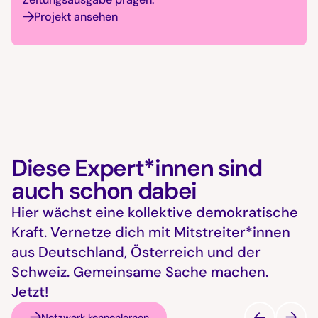
Projekt ansehen
Diese Expert*innen sind
auch schon dabei
Hier wächst eine kollektive demokratische
Kraft. Vernetze dich mit Mitstreiter*innen
aus Deutschland, Österreich und der
Schweiz. Gemeinsame Sache machen.
Jetzt!
Netzwerk kennenlernen