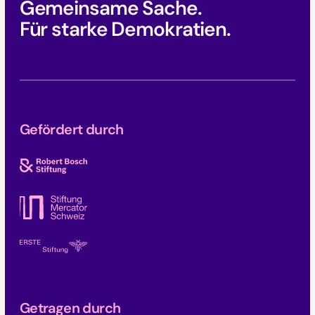
Gemeinsame Sache.
Für starke Demokratien.
Gefördert durch
Getragen durch