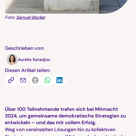
Foto:
Samuel Becker
Geschrieben von:
Aurélie Karadjov
Diesen Artikel teilen:
Über 100 Teilnehmende trafen sich bei Mitmacht
2024, um gemeinsame demokratische Strategien zu
entwickeln – und das mit vollem Erfolg.
Weg von vereinzelten Lösungen hin zu kollektiven