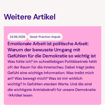
Weitere Artikel
24.06.2026
Good-Practice-Impuls
Emotionale Arbeit ist politische Arbeit:
Warum der bewusste Umgang mit
Gefühlen für die Demokratie so wichtig ist
Was fühle ich? Im schnelllebigen Politikbetrieb fehlt
oft der Raum für die Innenschau. Dabei trägt jedes
Gefühl eine wichtige Information. Was treibt mich
an? Was bewegt mich? Was ist mir wirklich
wichtig? In Gefühlen stecken Werte. Und die sind
die wichtigste Antriebskraft für unsere Demokratie.
Artikel lesen