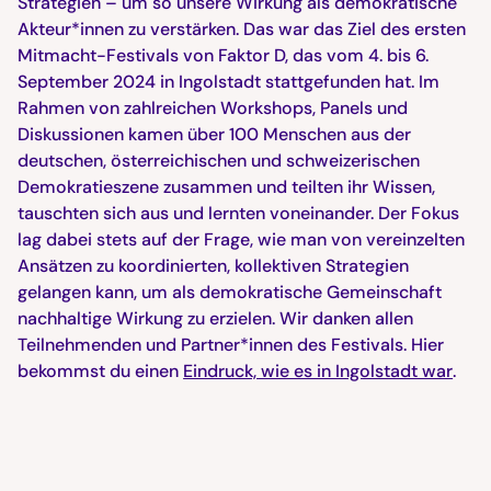
Strategien – um so unsere Wirkung als demokratische
Akteur*innen zu verstärken. Das war das Ziel des ersten
Mitmacht-Festivals von Faktor D, das vom 4. bis 6.
September 2024 in Ingolstadt stattgefunden hat. Im
Rahmen von zahlreichen Workshops, Panels und
Diskussionen kamen über 100 Menschen aus der
deutschen, österreichischen und schweizerischen
Demokratieszene zusammen und teilten ihr Wissen,
tauschten sich aus und lernten voneinander. Der Fokus
lag dabei stets auf der Frage, wie man von vereinzelten
Ansätzen zu koordinierten, kollektiven Strategien
gelangen kann, um als demokratische Gemeinschaft
nachhaltige Wirkung zu erzielen. Wir danken allen
Teilnehmenden und Partner*innen des Festivals. Hier
bekommst du einen
Eindruck, wie es in Ingolstadt war
.