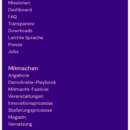
Missionen
Dashboard
FAQ
Transparenz
Downloads
Leichte Sprache
Presse
Jobs
Mitmachen
Angebote
Demokratie-Playbook
Mitmacht-Festival
Veranstaltungen
Innovationsprozesse
Skalierungsprozesse
Magazin
Vernetzung