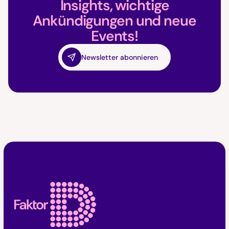
Insights, wichtige
Ankündigungen und neue
Events!
Newsletter abonnieren
Faktor D Footer