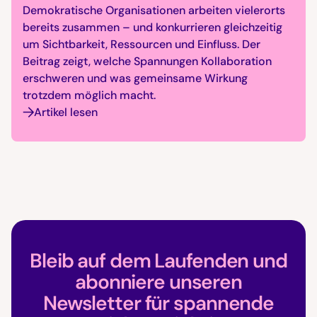
Demokratische Organisationen arbeiten vielerorts
bereits zusammen – und konkurrieren gleichzeitig
um Sichtbarkeit, Ressourcen und Einfluss. Der
Beitrag zeigt, welche Spannungen Kollaboration
erschweren und was gemeinsame Wirkung
trotzdem möglich macht.
Artikel lesen
Bleib auf dem Laufenden und
abonniere unseren
Newsletter für spannende