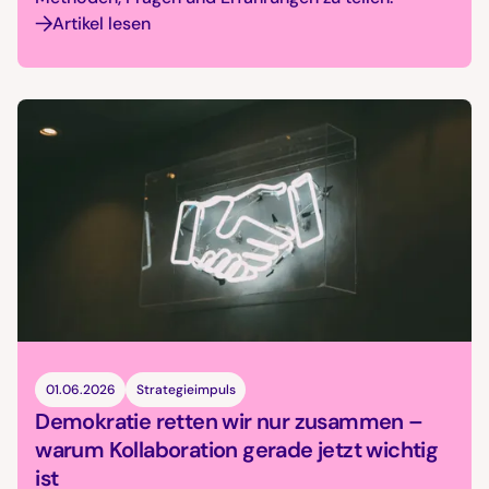
Artikel lesen
01.06.2026
Strategieimpuls
Demokratie retten wir nur zusammen –
warum Kollaboration gerade jetzt wichtig
ist