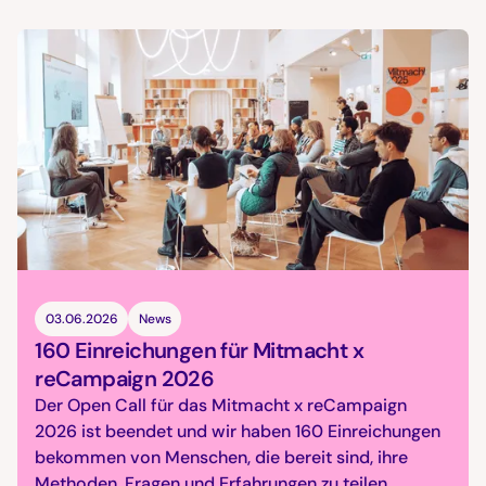
03.06.2026
News
160 Einreichungen für Mitmacht x
reCampaign 2026
Der Open Call für das Mitmacht x reCampaign
2026 ist beendet und wir haben 160 Einreichungen
bekommen von Menschen, die bereit sind, ihre
Methoden, Fragen und Erfahrungen zu teilen.