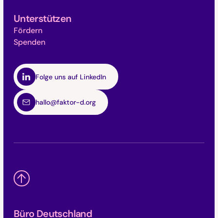
Unterstützen
Fördern
Spenden
Folge uns auf LinkedIn
hallo@faktor-d.org
Büro Deutschland