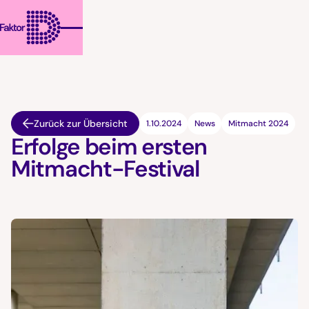
Zurück zur Übersicht
1.10.2024
News
Mitmacht 2024
Erfolge beim ersten
Mitmacht-Festival