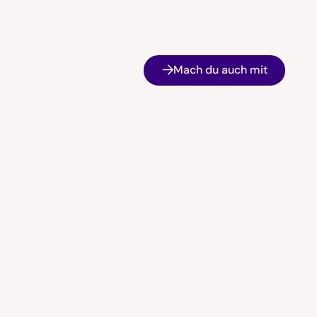
Mach du auch mit