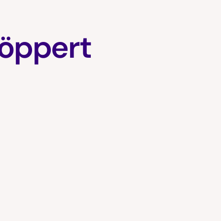
öppert