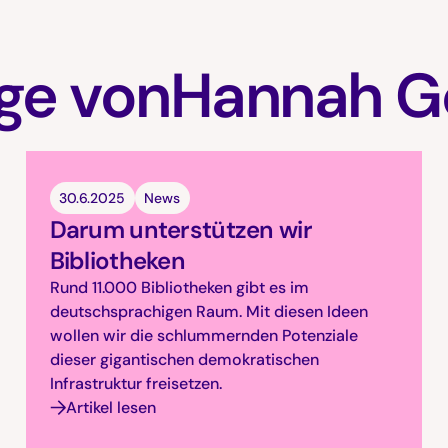
ge von
Hannah G
30.6.2025
News
Darum unterstützen wir
Bibliotheken
Rund 11.000 Bibliotheken gibt es im
deutschsprachigen Raum. Mit diesen Ideen
wollen wir die schlummernden Potenziale
dieser gigantischen demokratischen
Infrastruktur freisetzen.
Artikel lesen