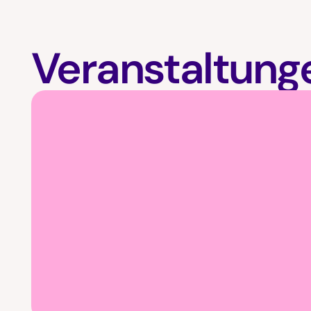
Veranstaltung