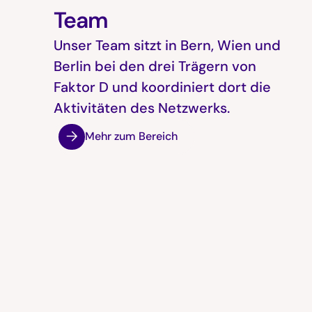
Team
Unser Team sitzt in Bern, Wien und
Berlin bei den drei Trägern von
Faktor D und koordiniert dort die
Aktivitäten des Netzwerks.
Mehr zum Bereich