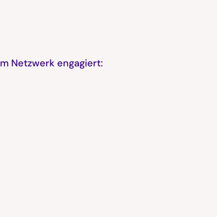
em Netzwerk engagiert: