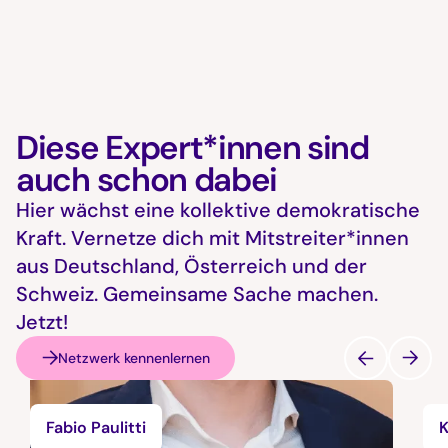
Diese Expert*innen sind
auch schon dabei
Hier wächst eine kollektive demokratische
Kraft. Vernetze dich mit Mitstreiter*innen
aus Deutschland, Österreich und der
Schweiz. Gemeinsame Sache machen.
Jetzt!
Netzwerk kennenlernen
Fabio Paulitti
K