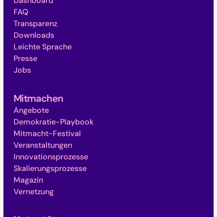
Dashboard
FAQ
Transparenz
Downloads
Leichte Sprache
Presse
Jobs
Mitmachen
Angebote
Demokratie-Playbook
Mitmacht-Festival
Veranstaltungen
Innovationsprozesse
Skalierungsprozesse
Magazin
Vernetzung