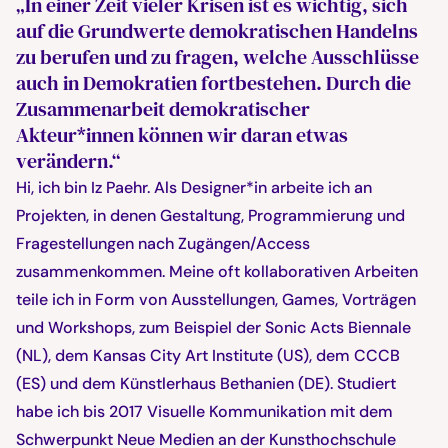
„In einer Zeit vieler Krisen ist es wichtig, sich
auf die Grundwerte demokratischen Handelns
zu berufen und zu fragen, welche Ausschlüsse
auch in Demokratien fortbestehen. Durch die
Zusammenarbeit demokratischer
Akteur*innen können wir daran etwas
verändern.“
Hi, ich bin Iz Paehr. Als Designer*in arbeite ich an
Projekten, in denen Gestaltung, Programmierung und
Fragestellungen nach Zugängen/Access
zusammenkommen. Meine oft kollaborativen Arbeiten
teile ich in Form von Ausstellungen, Games, Vorträgen
und Workshops, zum Beispiel der Sonic Acts Biennale
(NL), dem Kansas City Art Institute (US), dem CCCB
(ES) und dem Künstlerhaus Bethanien (DE). Studiert
habe ich bis 2017 Visuelle Kommunikation mit dem
Schwerpunkt Neue Medien an der Kunsthochschule