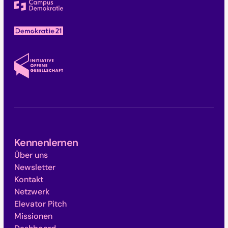
Kennenlernen
Über uns
Newsletter
Kontakt
Netzwerk
Elevator Pitch
Missionen