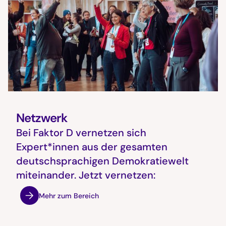
Netzwerk
Bei Faktor D vernetzen sich
Expert*innen aus der gesamten
deutschsprachigen Demokratiewelt
miteinander. Jetzt vernetzen:
Mehr zum Bereich