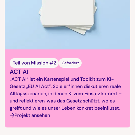
Teil von
Mission #2
Gefördert
ACT AI
„ACT AI“ ist ein Kartenspiel und Toolkit zum KI-
Gesetz „EU AI Act“. Spieler*innen diskutieren reale
Alltagsszenarien, in denen KI zum Einsatz kommt –
und reflektieren, was das Gesetz schützt, wo es
greift und wie es unser Leben konkret beeinflusst.
Projekt ansehen