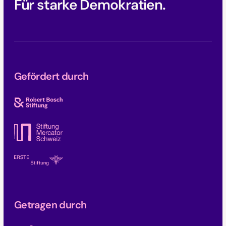
Für starke Demokratien.
Gefördert durch
Getragen durch