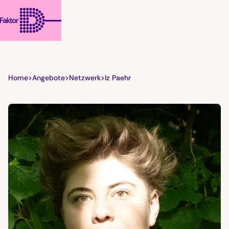
Home
>
Angebote
>
Netzwerk
>
Iz Paehr