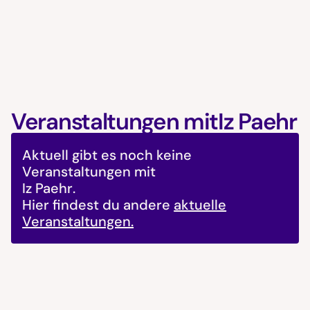
Veranstaltungen mit
Iz Paehr
Aktuell gibt es noch keine
Veranstaltungen mit
Iz Paehr
.
Hier findest du andere
aktuelle
Veranstaltungen.