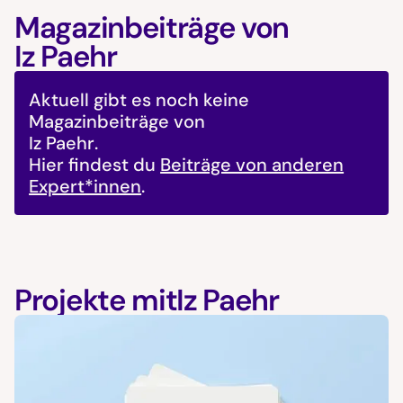
Magazinbeiträge von
Iz Paehr
Aktuell gibt es noch keine
Magazinbeiträge von
Iz Paehr
.
Hier findest du
Beiträge von anderen
Expert*innen
.
Projekte mit
Iz Paehr