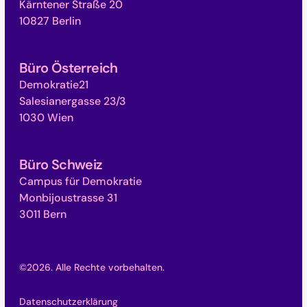
Kärntener Straße 20
10827 Berlin
Büro Österreich
Demokratie21
Salesianergasse 23/3
1030 Wien
Büro Schweiz
Campus für Demokratie
Monbijoustrasse 31
3011 Bern
©
2026
. Alle Rechte vorbehalten.
Datenschutzerklärung