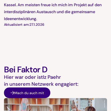
Kassel. Am meisten freue ich mich im Projekt auf den
interdisziplinären Austausch und die gemeinsame
Ideenentwicklung.
Aktualisiert am:
27.1.2026
Bei Faktor D
Hier war oder ist
Iz Paehr
in unserem Netzwerk engagiert:
Mach du auch mit