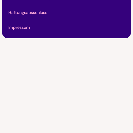
Haftungsausschluss
Impressum