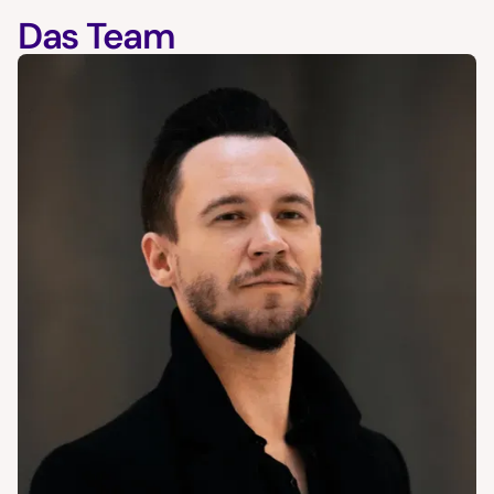
Das Team