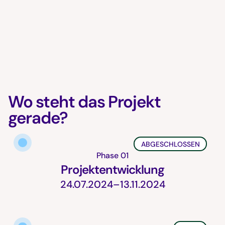
Wo steht das Projekt
gerade?
ABGESCHLOSSEN
Phase 01
Projektentwicklung
24.07.2024–13.11.2024