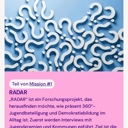
Teil von
Mission #1
RADAR
„RADAR“ ist ein Forschungsprojekt, das
herausfinden möchte, wie präsent 360°-
Jugendbeteiligung und Demokratiebildung im
Alltag ist. Zuerst werden Interviews mit
Jugendgremien und Kommunen geführt. Ziel ist die