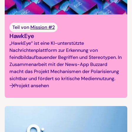
Teil von
Mission #2
HawkEye
„HawkEye“ ist eine KI-unterstützte
Nachrichtenplattform zur Erkennung von
feindbildaufbauender Begriffen und Stereotypen. In
Zusammenarbeit mit der News-App Buzzard
macht das Projekt Mechanismen der Polarisierung
sichtbar und fördert so kritische Mediennutzung.
Projekt ansehen