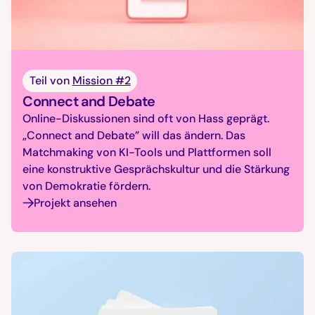
Teil von
Mission #2
Connect and Debate
Online-Diskussionen sind oft von Hass geprägt.
„Connect and Debate” will das ändern. Das
Matchmaking von KI-Tools und Plattformen soll
eine konstruktive Gesprächskultur und die Stärkung
von Demokratie fördern.
Projekt ansehen