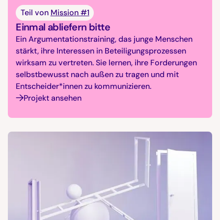
Teil von
Mission #1
Einmal abliefern bitte
Ein Argumentationstraining, das junge Menschen
stärkt, ihre Interessen in Beteiligungsprozessen
wirksam zu vertreten. Sie lernen, ihre Forderungen
selbstbewusst nach außen zu tragen und mit
Entscheider*innen zu kommunizieren.
Projekt ansehen