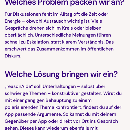
Welches Problem packen wir an?
Für Diskussionen fehlt im Alltag oft die Zeit oder
Energie – obwohl Austausch wichtig ist. Viele
Gespräche drehen sich im Kreis oder bleiben
oberflächlich. Unterschiedliche Meinungen führen
schnell zu Eskalation, statt klarem Verständnis. Das
erschwert das Zusammenkommen im öffentlichen
Diskurs.
Welche Lösung bringen wir ein?
„reasonAide“ soll Unterhaltungen – selbst über
schwierige Themen – konstruktiver gestalten. Wirst du
mit einer gängigen Behauptung zu einem
polarisierenden Thema konfrontiert, findest du auf der
App passende Argumente. So kannst du mit deinem
Gegenüber per App oder direkt vor Ort ins Gespräch
gehen. Dieses kann wiederum ebenfalls mit