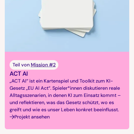
Teil von
Mission #2
ACT AI
„ACT AI“ ist ein Kartenspiel und Toolkit zum KI-
Gesetz „EU AI Act“. Spieler*innen diskutieren reale
Alltagsszenarien, in denen KI zum Einsatz kommt –
und reflektieren, was das Gesetz schützt, wo es
greift und wie es unser Leben konkret beeinflusst.
Projekt ansehen