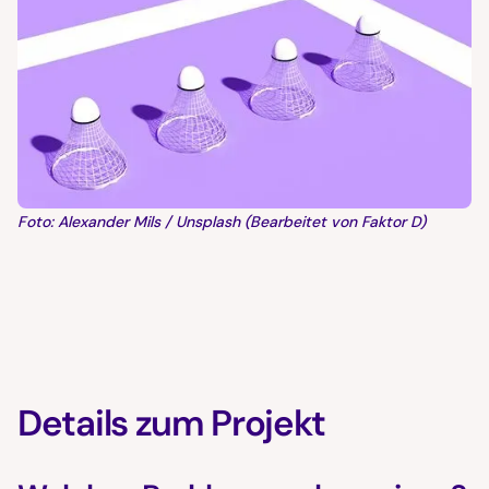
Foto: Alexander Mils / Unsplash (Bearbeitet von Faktor D)
Details zum Projekt