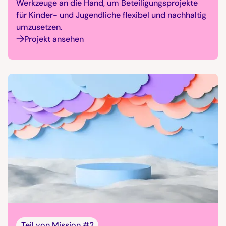
Werkzeuge an die Hand, um Beteiligungsprojekte
für Kinder- und Jugendliche flexibel und nachhaltig
umzusetzen.
Projekt ansehen
Teil von
Mission #2