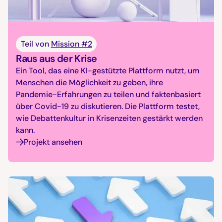
Teil von
Mission #2
Raus aus der Krise
Ein Tool, das eine KI-gestützte Plattform nutzt, um
Menschen die Möglichkeit zu geben, ihre
Pandemie-Erfahrungen zu teilen und faktenbasiert
über Covid-19 zu diskutieren. Die Plattform testet,
wie Debattenkultur in Krisenzeiten gestärkt werden
kann.
Projekt ansehen