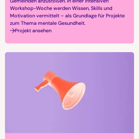
Gemeinden anzustoßen. In einer intensiven
Workshop-Woche werden Wissen, Skills und
Motivation vermittelt – als Grundlage für Projekte
zum Thema mentale Gesundheit.
Projekt ansehen