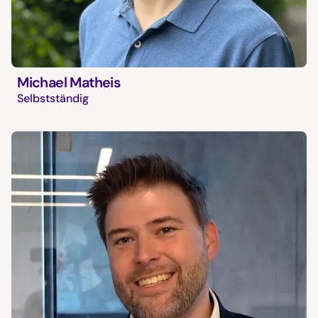
Michael Matheis
Selbstständig