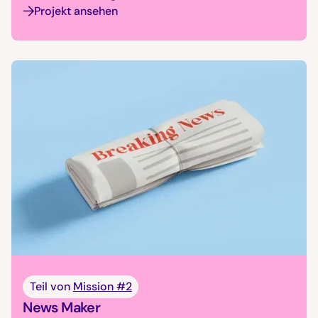
Projekt ansehen
Teil von
Mission #2
News Maker