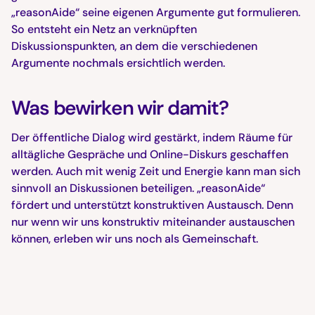
„reasonAide“ seine eigenen Argumente gut formulieren.
So entsteht ein Netz an verknüpften
Diskussionspunkten, an dem die verschiedenen
Argumente nochmals ersichtlich werden.
Was bewirken wir damit?
Der öffentliche Dialog wird gestärkt, indem Räume für
alltägliche Gespräche und Online-Diskurs geschaffen
werden. Auch mit wenig Zeit und Energie kann man sich
sinnvoll an Diskussionen beteiligen. „reasonAide“
fördert und unterstützt konstruktiven Austausch. Denn
nur wenn wir uns konstruktiv miteinander austauschen
können, erleben wir uns noch als Gemeinschaft.