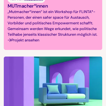
MUTmacher*innen
„Mutmacher*innen“ ist ein Workshop für FLINTA*-
Personen, der einen safer space für Austausch,
Vorbilder und politisches Empowerment schafft.
Gemeinsam werden Wege erkundet, wie politische
Teilhabe jenseits klassischer Strukturen möglich ist.
Projekt ansehen