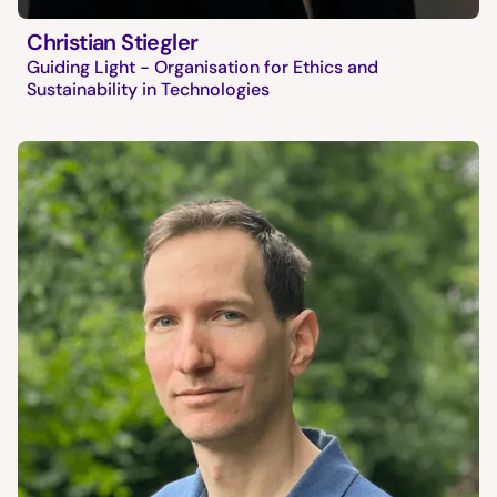
Christian Stiegler
Guiding Light - Organisation for Ethics and
Sustainability in Technologies