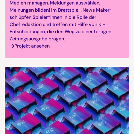
Medien managen, Meldungen auswählen,
Meinungen bilden! Im Brettspiel „News Maker“
schlüpfen Spieler*innen in die Rolle der
Chefredaktion und treffen mit Hilfe von KI-
Entscheidungen, die den Weg zu einer fertigen
Zeitungsausgabe prägen.
Projekt ansehen