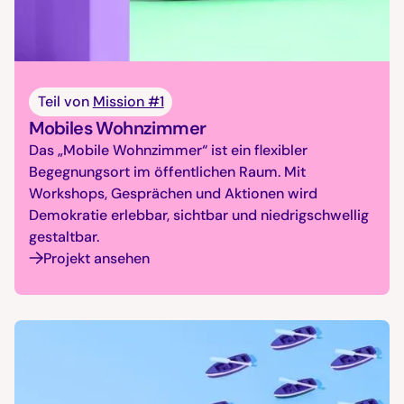
Teil von
Mission #1
Mobiles Wohnzimmer
Das „Mobile Wohnzimmer“ ist ein flexibler
Begegnungsort im öffentlichen Raum. Mit
Workshops, Gesprächen und Aktionen wird
Demokratie erlebbar, sichtbar und niedrigschwellig
gestaltbar.
Projekt ansehen