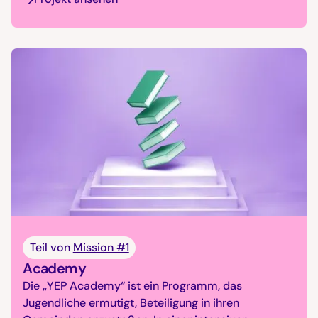
Teil von
Mission #1
Academy
Die „YEP Academy“ ist ein Programm, das
Jugendliche ermutigt, Beteiligung in ihren