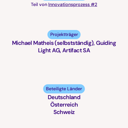
Teil von
Innovationsprozess #2
Projektträger
Michael Matheis (selbstständig), Guiding
Light AG, Artifact SA
Beteiligte Länder
Deutschland
Österreich
Schweiz