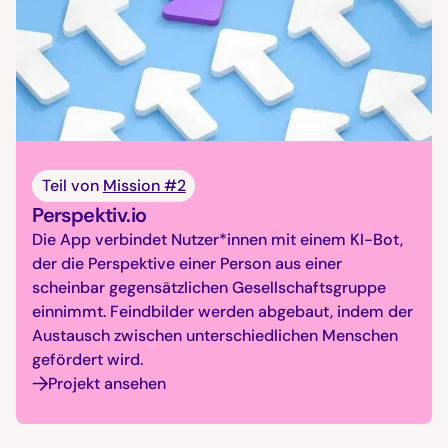
Teil von
Mission #2
Perspektiv.io
Die App verbindet Nutzer*innen mit einem KI-Bot,
der die Perspektive einer Person aus einer
scheinbar gegensätzlichen Gesellschaftsgruppe
einnimmt. Feindbilder werden abgebaut, indem der
Austausch zwischen unterschiedlichen Menschen
gefördert wird.
Projekt ansehen