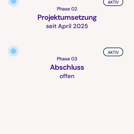
AKTIV
Phase 02
Projektumsetzung
seit April 2025
AKTIV
Phase 03
Abschluss
offen