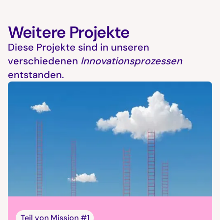
Weitere Projekte
Diese Projekte sind in unseren
verschiedenen
Innovationsprozessen
entstanden.
Teil von
Mission #1