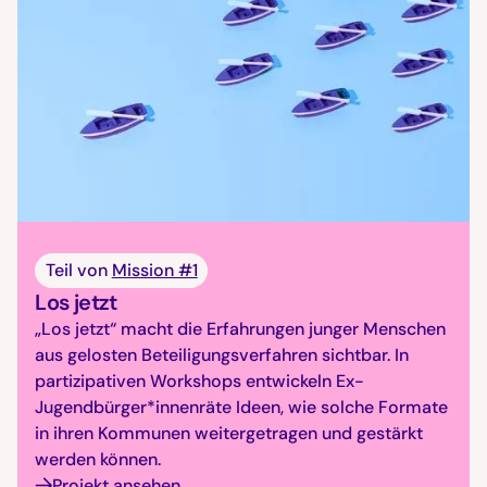
Teil von
Mission #1
Los jetzt
„Los jetzt“ macht die Erfahrungen junger Menschen
aus gelosten Beteiligungsverfahren sichtbar. In
partizipativen Workshops entwickeln Ex-
Jugendbürger*innenräte Ideen, wie solche Formate
in ihren Kommunen weitergetragen und gestärkt
werden können.
Projekt ansehen