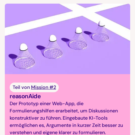
Teil von
Mission #2
reasonAide
Der Prototyp einer Web-App, die
Formulierungshilfen erarbeitet, um Diskussionen
konstruktiver zu führen. Eingebaute KI-Tools
ermöglichen es, Argumente in kurzer Zeit besser zu
verstehen und eigene klarer zu formulieren.