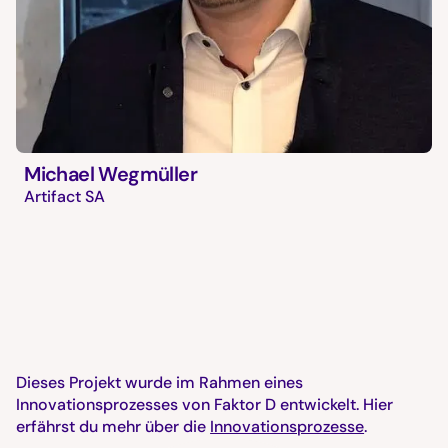
Michael Wegmüller
Artifact SA
Dieses Projekt wurde im Rahmen eines
Innovationsprozesses von Faktor D entwickelt. Hier
erfährst du mehr über die
Innovationsprozesse
.