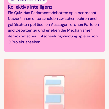
Kollektive Intelligenz
Ein Quiz, das Parlamentsdebatten spielbar macht.
Nutzer*innen unterscheiden zwischen echten und
gefälschten politischen Aussagen, ordnen Parteien
und Debatten zu und erleben die Mechanismen
demokratischer Entscheidungsfindung spielerisch.
Projekt ansehen